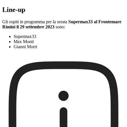
Line-up
Gli ospiti in programma per la serata
Supermax33 al Frontemare
Rimini il 29 settembre 2023
sono:
Supermax33
Max Monti
Gianni Morri