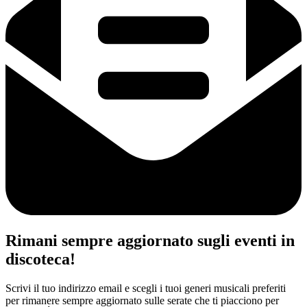
Rimani sempre aggiornato sugli eventi in
discoteca!
Scrivi il tuo indirizzo email e scegli i tuoi generi musicali preferiti
per rimanere sempre aggiornato sulle serate che ti piacciono per