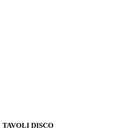
TAVOLI DISCO