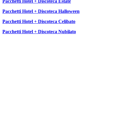
Pacchetti Hotel + Discoteca Estate
Pacchetti Hotel + Discoteca Halloween
Pacchetti Hotel + Discoteca Celibato
Pacchetti Hotel + Discoteca Nubilato
SEGUICI SU: