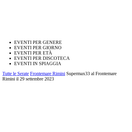
EVENTI PER GENERE
EVENTI PER GIORNO
EVENTI PER ETÀ
EVENTI PER DISCOTECA
EVENTI IN SPIAGGIA
Tutte le Serate
Frontemare Rimini
Supermax33 al Frontemare
Rimini il 29 settembre 2023