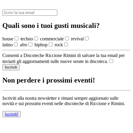
Quali sono i tuoi gusti musicali?
house
techno
commerciale
revival
latino
afro
hiphop
rock
Consenti a Discoteche Riccione Rimini di salvare la tua email per
inviarti gli aggiornamenti sulle nuove serate in discoteca.
Iscriviti
Non perdere i prossimi eventi!
Iscriviti alla nostra newsletter e rimani sempre aggiornato sulle
novità e sui prossimi eventi nelle discoteche di Riccione e Rimini.
Iscriviti!