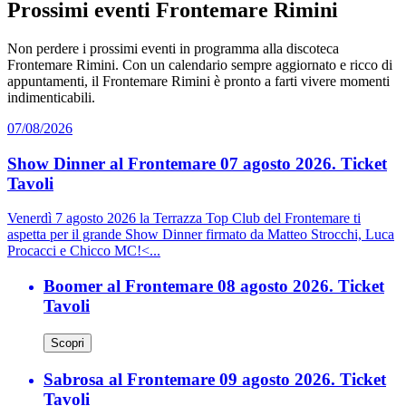
Prossimi eventi Frontemare Rimini
Non perdere i prossimi eventi in programma alla discoteca
Frontemare Rimini. Con un calendario sempre aggiornato e ricco di
appuntamenti, il Frontemare Rimini è pronto a farti vivere momenti
indimenticabili.
07/08/2026
Show Dinner al Frontemare 07 agosto 2026. Ticket
Tavoli
Venerdì 7 agosto 2026 la Terrazza Top Club del Frontemare ti
aspetta per il grande Show Dinner firmato da Matteo Strocchi, Luca
Procacci e Chicco MC!<...
Boomer al Frontemare 08 agosto 2026. Ticket
Tavoli
Scopri
Sabrosa al Frontemare 09 agosto 2026. Ticket
Tavoli