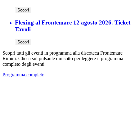
Scopri
Flexing al Frontemare 12 agosto 2026. Ticket
Tavoli
Scopri
Scopri tutti gli eventi in programma alla discoteca Frontemare
Rimini. Clicca sul pulsante qui sotto per leggere il programma
completo degli eventi.
Programma completo