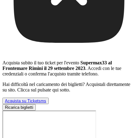
Acquista subito il tuo ticket per l'evento
Supermax33 al
Frontemare Rimini il 29 settembre 2023
. Accedi con le tue
credenziali o conferma l'acquisto tramite telefono.
Hai difficoltà nel caricamento dei biglietti? Acquistali direttamente
su sito. Clicca sul pulsate qui sotto.
Acquista su Ticketsms
Ricarica biglietti