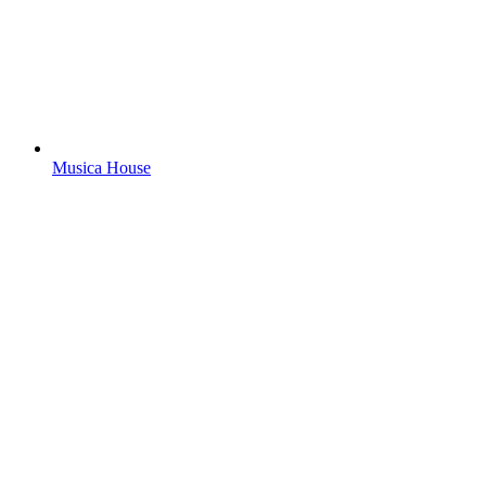
Musica House