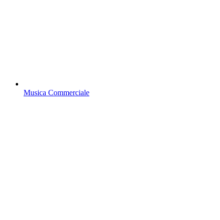
Musica Commerciale