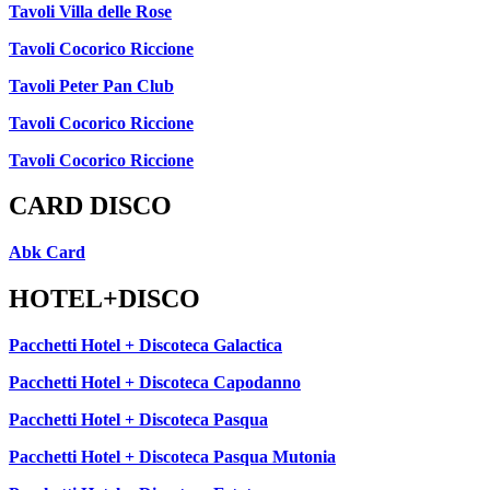
Tavoli Villa delle Rose
Tavoli Cocorico Riccione
Tavoli Peter Pan Club
Tavoli Cocorico Riccione
Tavoli Cocorico Riccione
CARD DISCO
Abk Card
HOTEL+DISCO
Pacchetti Hotel + Discoteca Galactica
Pacchetti Hotel + Discoteca Capodanno
Pacchetti Hotel + Discoteca Pasqua
Pacchetti Hotel + Discoteca Pasqua Mutonia