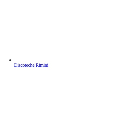
Discoteche Rimini