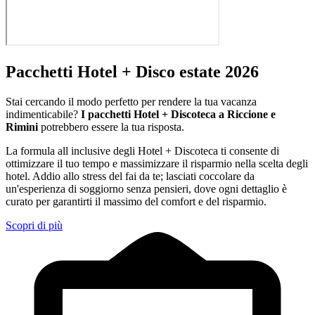
Pacchetti Hotel + Disco estate 2026
Stai cercando il modo perfetto per rendere la tua vacanza
indimenticabile?
I pacchetti Hotel + Discoteca a Riccione e
Rimini
potrebbero essere la tua risposta.
La formula all inclusive degli Hotel + Discoteca ti consente di
ottimizzare il tuo tempo e massimizzare il risparmio nella scelta degli
hotel. Addio allo stress del fai da te; lasciati coccolare da
un'esperienza di soggiorno senza pensieri, dove ogni dettaglio è
curato per garantirti il massimo del comfort e del risparmio.
Scopri di più