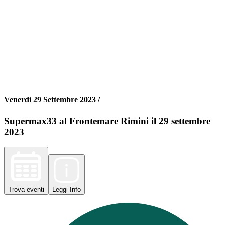
Venerdì 29 Settembre 2023 /
Supermax33 al Frontemare Rimini il 29 settembre
2023
Trova
eventi
Leggi
Info