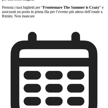
Prenota i tuoi biglietti per “
Frontemare The Summer is Crazy
” e
assicurati un posto in prima fila per l’evento più atteso dell’estate a
Rimini. Non mancare