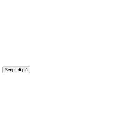
Scopri di più