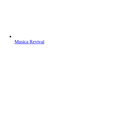
Musica Revival