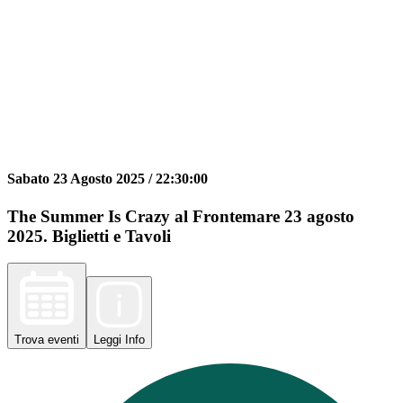
Sabato 23 Agosto 2025 /
22:30:00
The Summer Is Crazy al Frontemare 23 agosto
2025. Biglietti e Tavoli
Trova
eventi
Leggi
Info