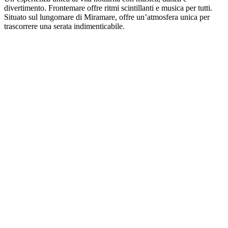
divertimento. Frontemare offre ritmi scintillanti e musica per tutti.
Situato sul lungomare di Miramare, offre un’atmosfera unica per
trascorrere una serata indimenticabile.