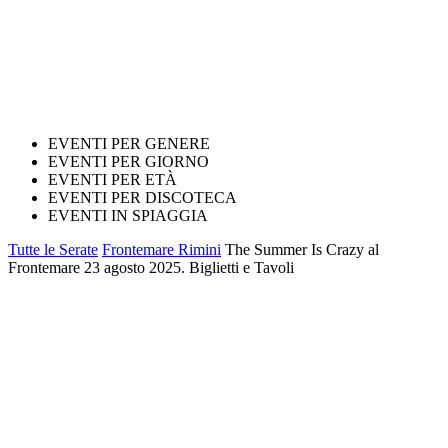
EVENTI PER GENERE
EVENTI PER GIORNO
EVENTI PER ETÀ
EVENTI PER DISCOTECA
EVENTI IN SPIAGGIA
Tutte le Serate
Frontemare Rimini
The Summer Is Crazy al
Frontemare 23 agosto 2025. Biglietti e Tavoli