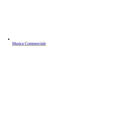
Musica Commerciale