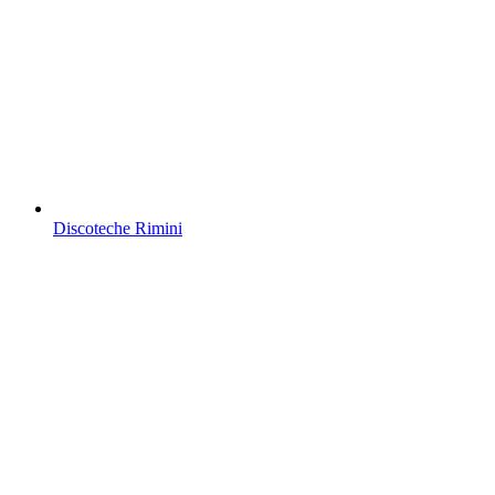
Discoteche Rimini