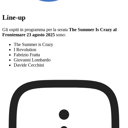
Line-up
Gli ospiti in programma per la serata
The Summer Is Crazy al
Frontemare 23 agosto 2025
sono:
The Summer is Crazy
I Revolution
Fabrizio Fratta
Giovanni Lombardo
Davide Cecchini