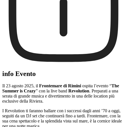
info Evento
Il 23 agosto 2025, il
Frontemare di Rimini
ospita l’evento “
The
Summer is Crazy
” con la live band
Revolution
. Preparati a una
serata di grande musica e divertimento in una delle location più
esclusive della Riviera.
I Revolution ti faranno ballare con i successi dagli anni ’70 a oggi,
seguiti da un DJ set che continuerà fino a tardi. Frontemare, con la
sua cena spettacolo e la splendida vista sul mare, è la cornice ideale
per una notte magica.