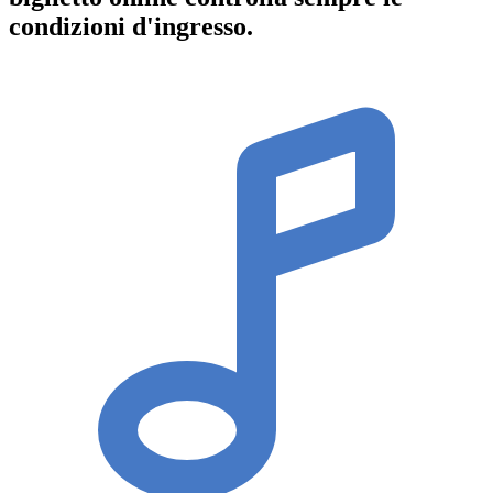
condizioni d'ingresso
.