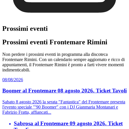
Prossimi eventi
Prossimi eventi Frontemare Rimini
Non perdere i prossimi eventi in programma alla discoteca
Frontemare Rimini. Con un calendario sempre aggiornato e ricco di
appuntamenti, il Frontemare Rimini è pronto a farti vivere momenti
indimenticabili.
08/08/2026
Boomer al Frontemare 08 agosto 2026. Ticket Tavoli
Sabato 8 agosto 2026 la serata "Fantastica" del Frontemare presenta
l'evento speciale "'90 Boomer" con i DJ Gianmaria Montanari e
Fabrizio Fratta, affiancati...
Sabrosa al Frontemare 09 agosto 2026. Ticket