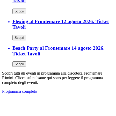
Tavoli
Scopri
Flexing al Frontemare 12 agosto 2026. Ticket
Tavoli
Scopri
Beach Party al Frontemare 14 agosto 2026.
Ticket Tavoli
Scopri
Scopri tutti gli eventi in programma alla discoteca Frontemare
Rimini. Clicca sul pulsante qui sotto per leggere il programma
completo degli eventi.
Programma completo