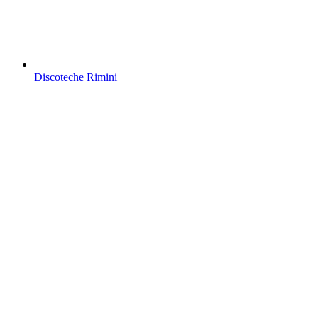
Discoteche Rimini