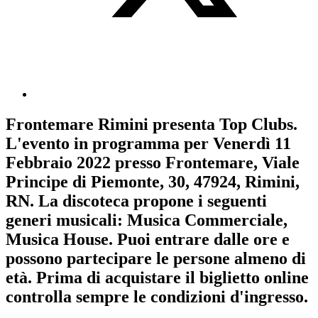
Frontemare Rimini
presenta
Top Clubs
.
L'evento in programma per
Venerdì 11
Febbraio 2022
presso Frontemare, Viale
Principe di Piemonte, 30, 47924, Rimini,
RN. La discoteca propone i seguenti
generi musicali:
Musica Commerciale
,
Musica House
. Puoi entrare dalle ore e
possono partecipare le persone almeno
di
età.
Prima di acquistare il biglietto online
controlla sempre le condizioni d'ingresso
.