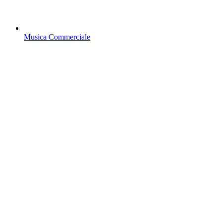
Musica Commerciale