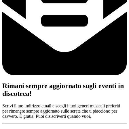
Rimani sempre aggiornato sugli eventi in
discoteca!
Scrivi il tuo indirizzo email e scegli i tuoi generi musicali preferiti
per rimanere sempre aggiornato sulle serate che ti piacciono per
davvero. È gratis! Puoi disiscriverti quando vuoi.