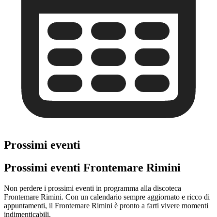
Prossimi eventi
Prossimi eventi Frontemare Rimini
Non perdere i prossimi eventi in programma alla discoteca
Frontemare Rimini. Con un calendario sempre aggiornato e ricco di
appuntamenti, il Frontemare Rimini è pronto a farti vivere momenti
indimenticabili.