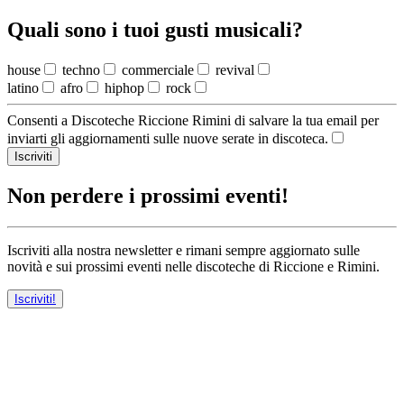
Quali sono i tuoi gusti musicali?
house
techno
commerciale
revival
latino
afro
hiphop
rock
Consenti a Discoteche Riccione Rimini di salvare la tua email per
inviarti gli aggiornamenti sulle nuove serate in discoteca.
Iscriviti
Non perdere i prossimi eventi!
Iscriviti alla nostra newsletter e rimani sempre aggiornato sulle
novità e sui prossimi eventi nelle discoteche di Riccione e Rimini.
Iscriviti!