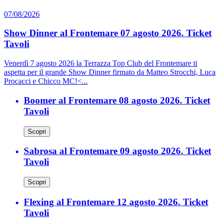
07/08/2026
Show Dinner al Frontemare 07 agosto 2026. Ticket
Tavoli
Venerdì 7 agosto 2026 la Terrazza Top Club del Frontemare ti
aspetta per il grande Show Dinner firmato da Matteo Strocchi, Luca
Procacci e Chicco MC!<...
Boomer al Frontemare 08 agosto 2026. Ticket
Tavoli
Scopri
Sabrosa al Frontemare 09 agosto 2026. Ticket
Tavoli
Scopri
Flexing al Frontemare 12 agosto 2026. Ticket
Tavoli