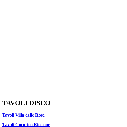
TAVOLI DISCO
Tavoli Villa delle Rose
Tavoli Cocorico Riccione