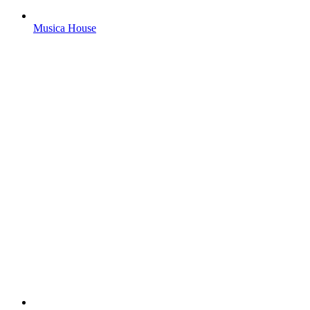
Musica House