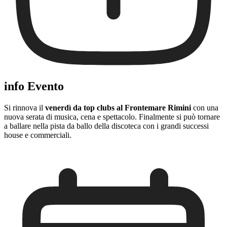
info Evento
Si rinnova il
venerdì da top clubs al Frontemare Rimini
con una
nuova serata di musica, cena e spettacolo. Finalmente si può tornare
a ballare nella pista da ballo della discoteca con i grandi successi
house e commerciali.