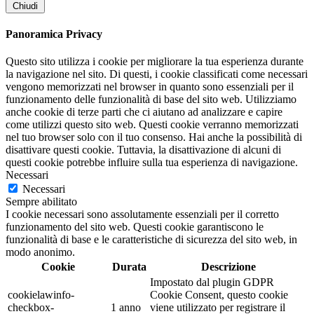
Chiudi
Panoramica Privacy
Questo sito utilizza i cookie per migliorare la tua esperienza durante
la navigazione nel sito. Di questi, i cookie classificati come necessari
vengono memorizzati nel browser in quanto sono essenziali per il
funzionamento delle funzionalità di base del sito web. Utilizziamo
anche cookie di terze parti che ci aiutano ad analizzare e capire
come utilizzi questo sito web. Questi cookie verranno memorizzati
nel tuo browser solo con il tuo consenso. Hai anche la possibilità di
disattivare questi cookie. Tuttavia, la disattivazione di alcuni di
questi cookie potrebbe influire sulla tua esperienza di navigazione.
Necessari
Necessari
Sempre abilitato
I cookie necessari sono assolutamente essenziali per il corretto
funzionamento del sito web. Questi cookie garantiscono le
funzionalità di base e le caratteristiche di sicurezza del sito web, in
modo anonimo.
Cookie
Durata
Descrizione
Impostato dal plugin GDPR
cookielawinfo-
Cookie Consent, questo cookie
checkbox-
1 anno
viene utilizzato per registrare il