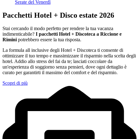
Serate del Venerdì
Pacchetti Hotel + Disco estate 2026
Stai cercando il modo perfetto per rendere la tua vacanza
indimenticabile?
I pacchetti Hotel + Discoteca a Riccione e
Rimini
potrebbero essere la tua risposta.
La formula all inclusive degli Hotel + Discoteca ti consente di
ottimizzare il tuo tempo e massimizzare il risparmio nella scelta degli
hotel. Addio allo stress del fai da te; lasciati coccolare da
un'esperienza di soggiorno senza pensieri, dove ogni dettaglio è
curato per garantirti il massimo del comfort e del risparmio.
Scopri di più