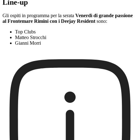
Line-up
Gli ospiti in programma per la serata
Venerdì di grande passione
al Frontemare Rimini con i Deejay Resident
sono:
Top Clubs
Matteo Strocchi
Gianni Morri