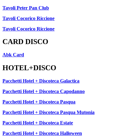
Tavoli Peter Pan Club
Tavoli Cocorico Riccione
Tavoli Cocorico Riccione
CARD DISCO
Abk Card
HOTEL+DISCO
Pacchetti Hotel + Discoteca Galactica
Pacchetti Hotel + Discoteca Capodanno
Pacchetti Hotel + Discoteca Pasqua
Pacchetti Hotel + Discoteca Pasqua Mutonia
Pacchetti Hotel + Discoteca Estate
Pacchetti Hotel + Discoteca Halloween