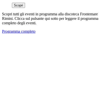
Scopri
Scopri tutti gli eventi in programma alla discoteca Frontemare
Rimini. Clicca sul pulsante qui sotto per leggere il programma
completo degli eventi.
Programma completo