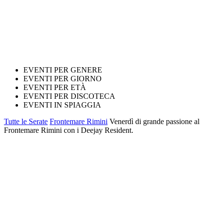
EVENTI PER GENERE
EVENTI PER GIORNO
EVENTI PER ETÀ
EVENTI PER DISCOTECA
EVENTI IN SPIAGGIA
Tutte le Serate
Frontemare Rimini
Venerdì di grande passione al
Frontemare Rimini con i Deejay Resident.