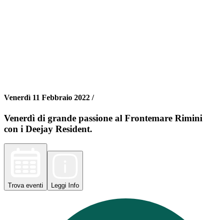
Venerdì 11 Febbraio 2022 /
Venerdì di grande passione al Frontemare Rimini
con i Deejay Resident.
Trova
eventi
Leggi
Info