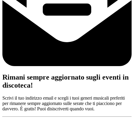
Rimani sempre aggiornato sugli eventi in
discoteca!
Scrivi il tuo indirizzo email e scegli i tuoi generi musicali preferiti
per rimanere sempre aggiornato sulle serate che ti piacciono per
davvero. È gratis! Puoi disiscriverti quando vuoi.