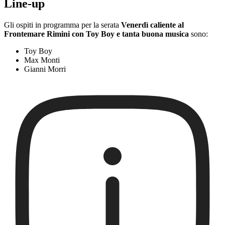
Line-up
Gli ospiti in programma per la serata
Venerdì caliente al
Frontemare Rimini con Toy Boy e tanta buona musica
sono:
Toy Boy
Max Monti
Gianni Morri