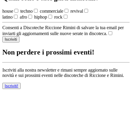
house
techno
commerciale
revival
latino
afro
hiphop
rock
Consenti a Discoteche Riccione Rimini di salvare la tua email per
inviarti gli aggiornamenti sulle nuove serate in discoteca.
Iscriviti
Non perdere i prossimi eventi!
Iscriviti alla nostra newsletter e rimani sempre aggiornato sulle
novità e sui prossimi eventi nelle discoteche di Riccione e Rimini.
Iscriviti!