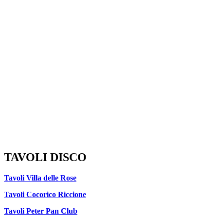
TAVOLI DISCO
Tavoli Villa delle Rose
Tavoli Cocorico Riccione
Tavoli Peter Pan Club