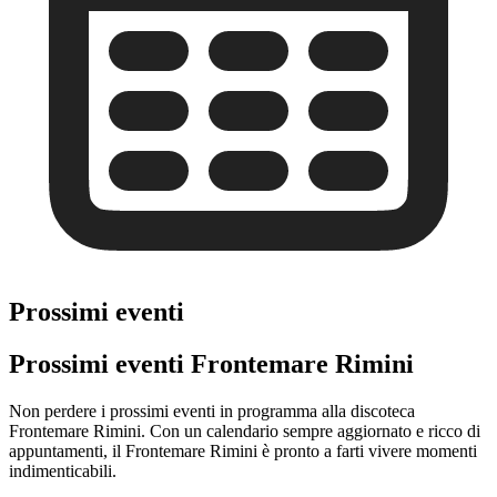
Prossimi eventi
Prossimi eventi Frontemare Rimini
Non perdere i prossimi eventi in programma alla discoteca
Frontemare Rimini. Con un calendario sempre aggiornato e ricco di
appuntamenti, il Frontemare Rimini è pronto a farti vivere momenti
indimenticabili.