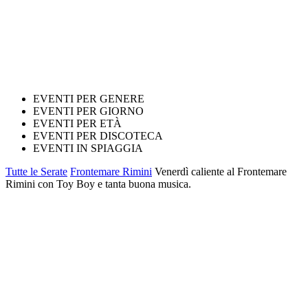
EVENTI PER GENERE
EVENTI PER GIORNO
EVENTI PER ETÀ
EVENTI PER DISCOTECA
EVENTI IN SPIAGGIA
Tutte le Serate
Frontemare Rimini
Venerdì caliente al Frontemare
Rimini con Toy Boy e tanta buona musica.