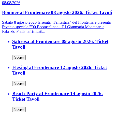
08/08/2026
Boomer al Frontemare 08 agosto 2026. Ticket Tavoli
Sabato 8 agosto 2026 la serata "Fantastica" del Frontemare presenta
l'evento speciale "'90 Boomer" con i DJ Gianmaria Montanari e
Fabrizio Fratta, affiancati...
Sabrosa al Frontemare 09 agosto 2026. Ticket
Tavoli
Scopri
Flexing al Frontemare 12 agosto 2026. Ticket
Tavoli
Scopri
Beach Party al Frontemare 14 agosto 2026.
Ticket Tavoli
Scopri