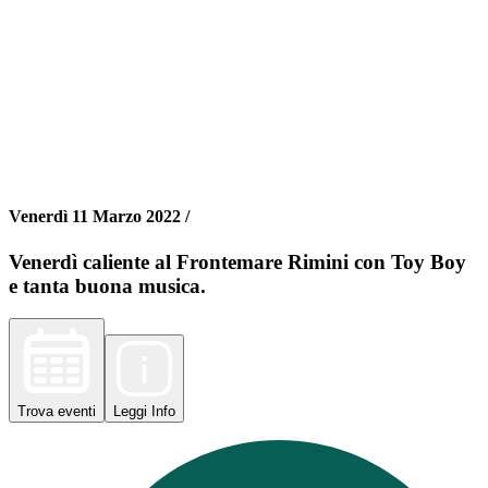
Venerdì 11 Marzo 2022 /
Venerdì caliente al Frontemare Rimini con Toy Boy
e tanta buona musica.
Trova
eventi
Leggi
Info