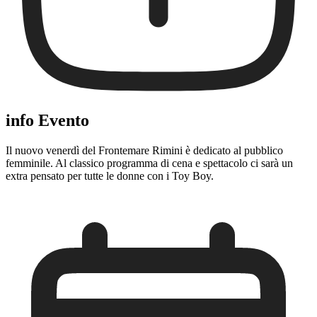
info Evento
Il nuovo venerdì del Frontemare Rimini è dedicato al pubblico
femminile. Al classico programma di cena e spettacolo ci sarà un
extra pensato per tutte le donne con i Toy Boy.