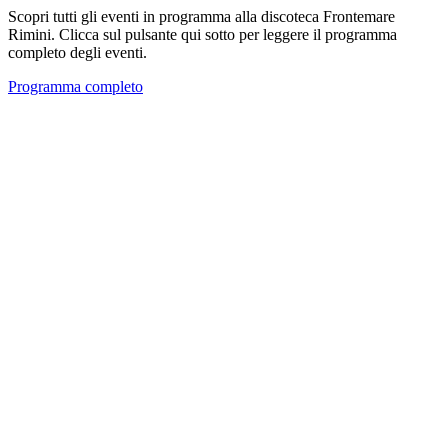
Scopri tutti gli eventi in programma alla discoteca Frontemare
Rimini. Clicca sul pulsante qui sotto per leggere il programma
completo degli eventi.
Programma completo