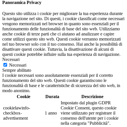
Panoramica Privacy
Questo sito utilizza i cookie per migliorare la tua esperienza durante
la navigazione nel sito. Di questi, i cookie classificati come necessari
vengono memorizzati nel browser in quanto sono essenziali per il
funzionamento delle funzionalità di base del sito web. Utilizziamo
anche cookie di terze parti che ci aiutano ad analizzare e capire
come utilizzi questo sito web. Questi cookie verranno memorizzati
nel tuo browser solo con il tuo consenso. Hai anche la possibilità di
disattivare questi cookie. Tuttavia, la disattivazione di alcuni di
questi cookie potrebbe influire sulla tua esperienza di navigazione.
Necessari
Necessari
Sempre abilitato
I cookie necessari sono assolutamente essenziali per il corretto
funzionamento del sito web. Questi cookie garantiscono le
funzionalità di base e le caratteristiche di sicurezza del sito web, in
modo anonimo.
Cookie
Durata
Descrizione
Impostato dal plugin GDPR
cookielawinfo-
Cookie Consent, questo cookie
checkbox-
1 anno
viene utilizzato per registrare il
advertisement
consenso dell'utente per i cookie
nella categoria "Pubblicità".