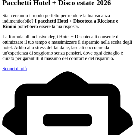
Pacchetti Hotel + Disco estate 2026
Stai cercando il modo perfetto per rendere la tua vacanza
indimenticabile?
I pacchetti Hotel + Discoteca a Riccione e
Rimini
potrebbero essere la tua risposta.
La formula all inclusive degli Hotel + Discoteca ti consente di
ottimizzare il tuo tempo e massimizzare il risparmio nella scelta degli
hotel. Addio allo stress del fai da te; lasciati coccolare da
un'esperienza di soggiorno senza pensieri, dove ogni dettaglio è
curato per garantirti il massimo del comfort e del risparmio.
Scopri di più