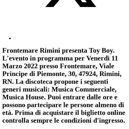
Frontemare Rimini
presenta
Toy Boy
.
L'evento in programma per
Venerdì 11
Marzo 2022
presso Frontemare, Viale
Principe di Piemonte, 30, 47924, Rimini,
RN. La discoteca propone i seguenti
generi musicali:
Musica Commerciale
,
Musica House
. Puoi entrare dalle ore e
possono partecipare le persone almeno
di
età.
Prima di acquistare il biglietto online
controlla sempre le condizioni d'ingresso
.