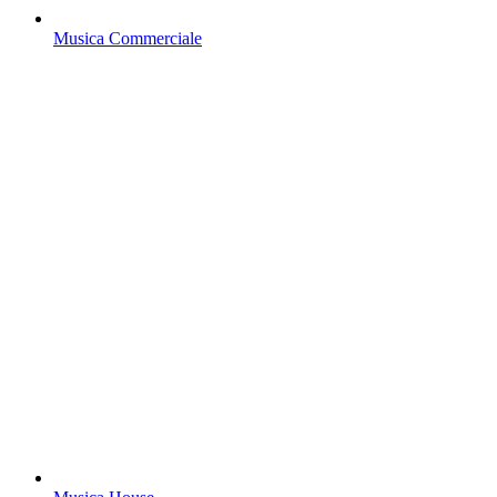
Musica Commerciale