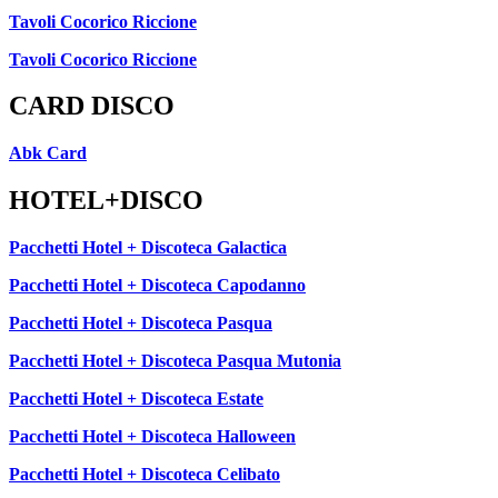
Tavoli Cocorico Riccione
Tavoli Cocorico Riccione
CARD DISCO
Abk Card
HOTEL+DISCO
Pacchetti Hotel + Discoteca Galactica
Pacchetti Hotel + Discoteca Capodanno
Pacchetti Hotel + Discoteca Pasqua
Pacchetti Hotel + Discoteca Pasqua Mutonia
Pacchetti Hotel + Discoteca Estate
Pacchetti Hotel + Discoteca Halloween
Pacchetti Hotel + Discoteca Celibato