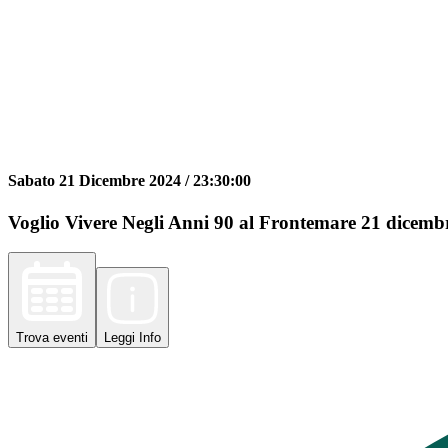
Sabato 21 Dicembre 2024 /
23:30:00
Voglio Vivere Negli Anni 90 al Frontemare 21 dicembre
Trova
eventi
Leggi
Info