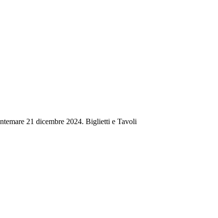
ntemare 21 dicembre 2024. Biglietti e Tavoli