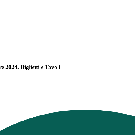
 2024. Biglietti e Tavoli