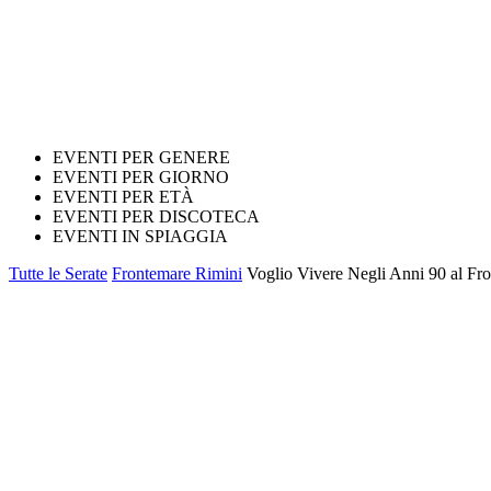
EVENTI PER GENERE
EVENTI PER GIORNO
EVENTI PER ETÀ
EVENTI PER DISCOTECA
EVENTI IN SPIAGGIA
Tutte le Serate
Frontemare Rimini
Voglio Vivere Negli Anni 90 al Fro