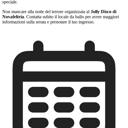
speciale.
Non mancare alla notte del terrore organizzata al
Jolly Disco di
Novafeltria
. Contatta subito il locale da ballo per avere maggiori
informazioni sulla serata e prenotare il tuo ingresso.