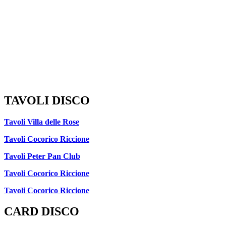
TAVOLI DISCO
Tavoli Villa delle Rose
Tavoli Cocorico Riccione
Tavoli Peter Pan Club
Tavoli Cocorico Riccione
Tavoli Cocorico Riccione
CARD DISCO