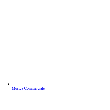
Musica Commerciale