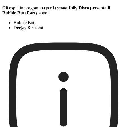
Gli ospiti in programma per la serata
Jolly Disco presenta il
Bubble Butt Party
sono:
Bubble Butt
Deejay Resident