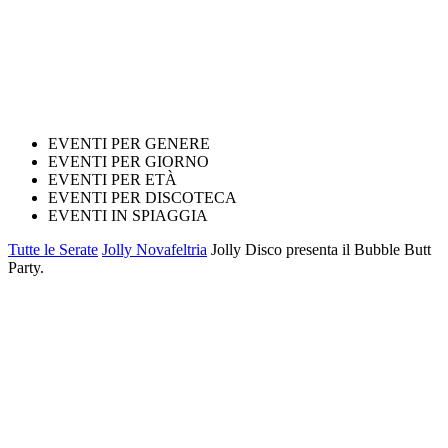
EVENTI PER GENERE
EVENTI PER GIORNO
EVENTI PER ETÀ
EVENTI PER DISCOTECA
EVENTI IN SPIAGGIA
Tutte le Serate
Jolly Novafeltria
Jolly Disco presenta il Bubble Butt
Party.