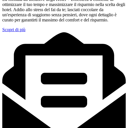
ottimizzare il tuo tempo e massimizzare il risparmio nella scelta degli
hotel. Addio allo stress del fai da te; lasciati coccolare da
un'esperienza di soggiorno senza pensieri, dove ogni dettaglio è
curato per garantirti il massimo del comfort e del risparmio.
Scopri di più