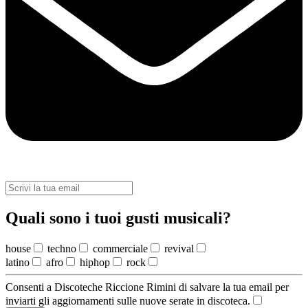
Quali sono i tuoi gusti musicali?
house
techno
commerciale
revival
latino
afro
hiphop
rock
Consenti a Discoteche Riccione Rimini di salvare la tua email per
inviarti gli aggiornamenti sulle nuove serate in discoteca.