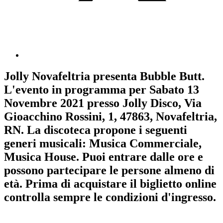
Jolly Novafeltria
presenta
Bubble Butt
.
L'evento in programma per
Sabato 13
Novembre 2021
presso Jolly Disco, Via
Gioacchino Rossini, 1, 47863, Novafeltria,
RN. La discoteca propone i seguenti
generi musicali:
Musica Commerciale
,
Musica House
. Puoi entrare dalle ore e
possono partecipare le persone almeno
di
età.
Prima di acquistare il biglietto online
controlla sempre le condizioni d'ingresso
.