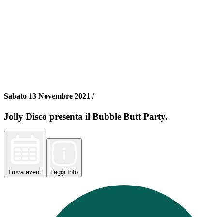
Sabato 13 Novembre 2021 /
Jolly Disco presenta il Bubble Butt Party.
Trova
eventi
Leggi
Info