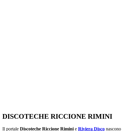
SEGUICI SU:
DISCOTECHE RICCIONE RIMINI
Il portale
Discoteche Riccione Rimini
e
Riviera Disco
nascono