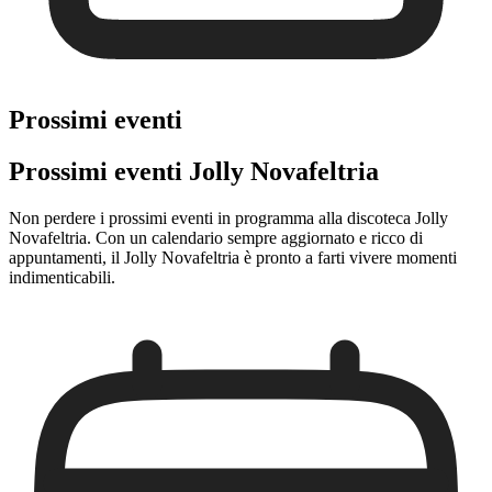
Prossimi eventi
Prossimi eventi Jolly Novafeltria
Non perdere i prossimi eventi in programma alla discoteca Jolly
Novafeltria. Con un calendario sempre aggiornato e ricco di
appuntamenti, il Jolly Novafeltria è pronto a farti vivere momenti
indimenticabili.