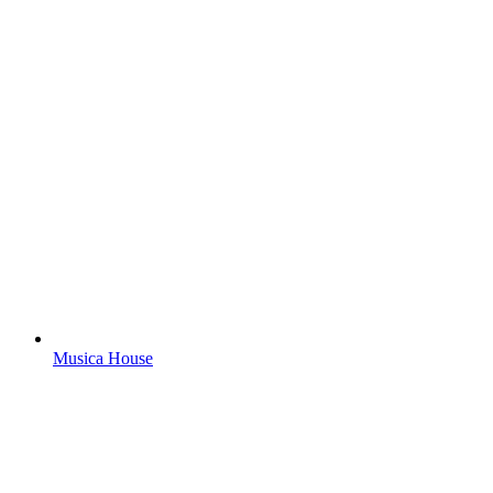
Musica House