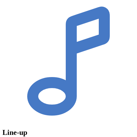
Line-up