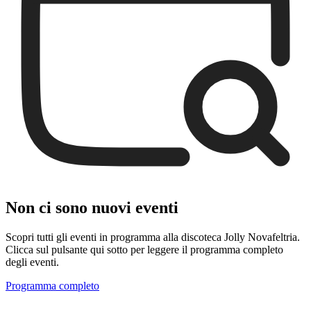
Non ci sono nuovi eventi
Scopri tutti gli eventi in programma alla discoteca Jolly Novafeltria.
Clicca sul pulsante qui sotto per leggere il programma completo
degli eventi.
Programma completo