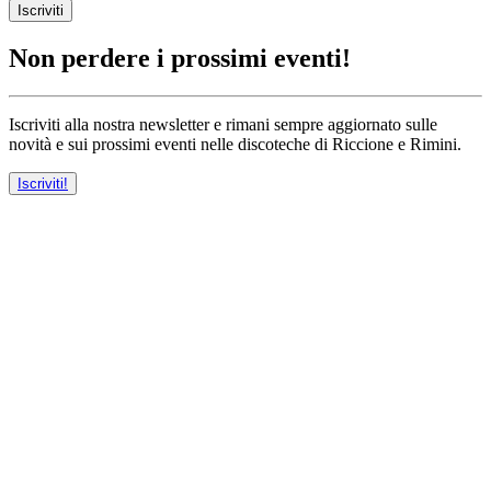
Iscriviti
Non perdere i prossimi eventi!
Iscriviti alla nostra newsletter e rimani sempre aggiornato sulle
novità e sui prossimi eventi nelle discoteche di Riccione e Rimini.
Iscriviti!