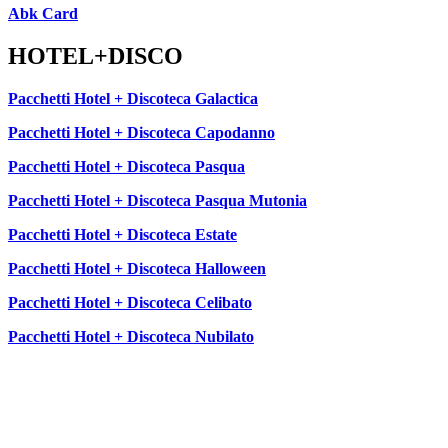
Abk Card
HOTEL+DISCO
Pacchetti Hotel + Discoteca Galactica
Pacchetti Hotel + Discoteca Capodanno
Pacchetti Hotel + Discoteca Pasqua
Pacchetti Hotel + Discoteca Pasqua Mutonia
Pacchetti Hotel + Discoteca Estate
Pacchetti Hotel + Discoteca Halloween
Pacchetti Hotel + Discoteca Celibato
Pacchetti Hotel + Discoteca Nubilato