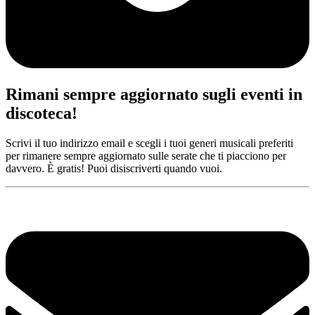
Rimani sempre aggiornato sugli eventi in
discoteca!
Scrivi il tuo indirizzo email e scegli i tuoi generi musicali preferiti
per rimanere sempre aggiornato sulle serate che ti piacciono per
davvero. È gratis! Puoi disiscriverti quando vuoi.