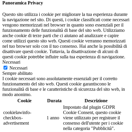
Panoramica Privacy
Questo sito utilizza i cookie per migliorare la tua esperienza durante
la navigazione nel sito. Di questi, i cookie classificati come necessari
vengono memorizzati nel browser in quanto sono essenziali per il
funzionamento delle funzionalità di base del sito web. Utilizziamo
anche cookie di terze parti che ci aiutano ad analizzare e capire
come utilizzi questo sito web. Questi cookie verranno memorizzati
nel tuo browser solo con il tuo consenso. Hai anche la possibilità di
disattivare questi cookie. Tuttavia, la disattivazione di alcuni di
questi cookie potrebbe influire sulla tua esperienza di navigazione.
Necessari
Necessari
Sempre abilitato
I cookie necessari sono assolutamente essenziali per il corretto
funzionamento del sito web. Questi cookie garantiscono le
funzionalità di base e le caratteristiche di sicurezza del sito web, in
modo anonimo.
Cookie
Durata
Descrizione
Impostato dal plugin GDPR
cookielawinfo-
Cookie Consent, questo cookie
checkbox-
1 anno
viene utilizzato per registrare il
advertisement
consenso dell'utente per i cookie
nella categoria "Pubblicità".