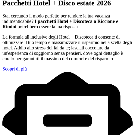
Pacchetti Hotel + Disco estate 2026
Stai cercando il modo perfetto per rendere la tua vacanza
indimenticabile?
I pacchetti Hotel + Discoteca a Riccione e
Rimini
potrebbero essere la tua risposta.
La formula all inclusive degli Hotel + Discoteca ti consente di
ottimizzare il tuo tempo e massimizzare il risparmio nella scelta degli
hotel. Addio allo stress del fai da te; lasciati coccolare da
un'esperienza di soggiorno senza pensieri, dove ogni dettaglio è
curato per garantirti il massimo del comfort e del risparmio.
Scopri di più