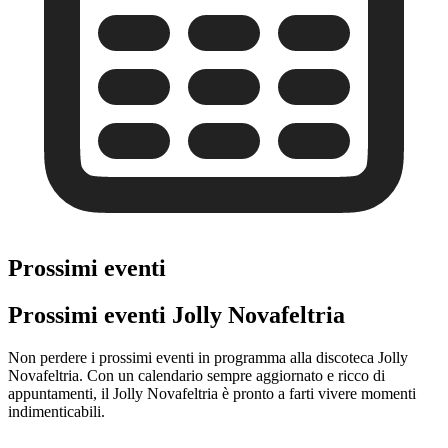
Prossimi eventi
Prossimi eventi Jolly Novafeltria
Non perdere i prossimi eventi in programma alla discoteca Jolly
Novafeltria. Con un calendario sempre aggiornato e ricco di
appuntamenti, il Jolly Novafeltria è pronto a farti vivere momenti
indimenticabili.