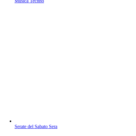
Musica Techno
Serate del Sabato Sera