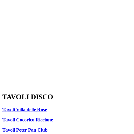
TAVOLI DISCO
Tavoli Villa delle Rose
Tavoli Cocorico Riccione
Tavoli Peter Pan Club