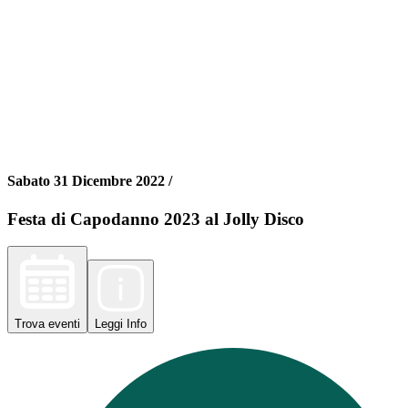
Sabato 31 Dicembre 2022 /
Festa di Capodanno 2023 al Jolly Disco
Trova
eventi
Leggi
Info