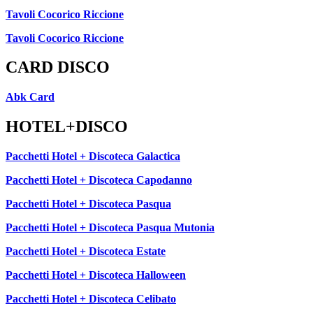
Tavoli Cocorico Riccione
Tavoli Cocorico Riccione
CARD DISCO
Abk Card
HOTEL+DISCO
Pacchetti Hotel + Discoteca Galactica
Pacchetti Hotel + Discoteca Capodanno
Pacchetti Hotel + Discoteca Pasqua
Pacchetti Hotel + Discoteca Pasqua Mutonia
Pacchetti Hotel + Discoteca Estate
Pacchetti Hotel + Discoteca Halloween
Pacchetti Hotel + Discoteca Celibato