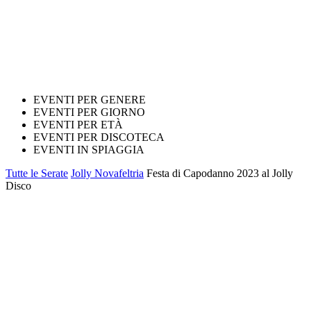
EVENTI PER GENERE
EVENTI PER GIORNO
EVENTI PER ETÀ
EVENTI PER DISCOTECA
EVENTI IN SPIAGGIA
Tutte le Serate
Jolly Novafeltria
Festa di Capodanno 2023 al Jolly
Disco