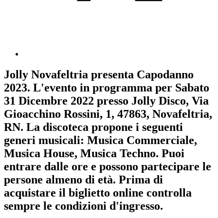
Jolly Novafeltria
presenta
Capodanno
2023
. L'evento in programma per
Sabato
31 Dicembre 2022
presso Jolly Disco, Via
Gioacchino Rossini, 1, 47863, Novafeltria,
RN. La discoteca propone i seguenti
generi musicali:
Musica Commerciale
,
Musica House
,
Musica Techno
. Puoi
entrare dalle ore e possono partecipare le
persone almeno
di età.
Prima di
acquistare il biglietto online controlla
sempre le condizioni d'ingresso
.