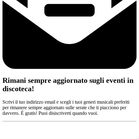
Rimani sempre aggiornato sugli eventi in
discoteca!
Scrivi il tuo indirizzo email e scegli i tuoi generi musicali preferiti
per rimanere sempre aggiornato sulle serate che ti piacciono per
davvero. È gratis! Puoi disiscriverti quando vuoi.