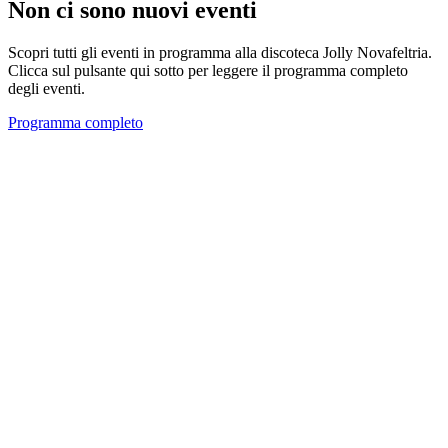
Non ci sono nuovi eventi
Scopri tutti gli eventi in programma alla discoteca Jolly Novafeltria.
Clicca sul pulsante qui sotto per leggere il programma completo
degli eventi.
Programma completo