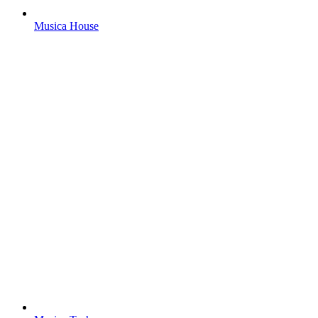
Musica House