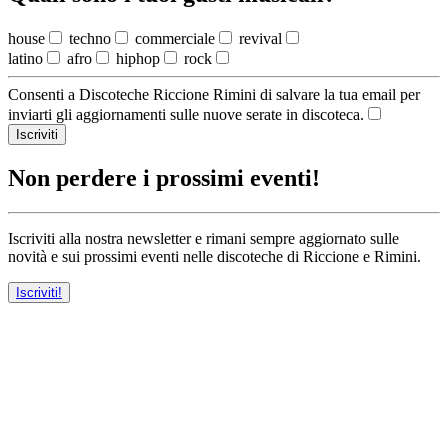
house
techno
commerciale
revival
latino
afro
hiphop
rock
Consenti a Discoteche Riccione Rimini di salvare la tua email per
inviarti gli aggiornamenti sulle nuove serate in discoteca.
Iscriviti
Non perdere i prossimi eventi!
Iscriviti alla nostra newsletter e rimani sempre aggiornato sulle
novità e sui prossimi eventi nelle discoteche di Riccione e Rimini.
Iscriviti!