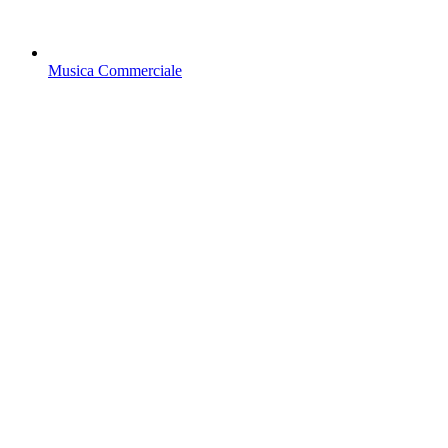
Musica Commerciale