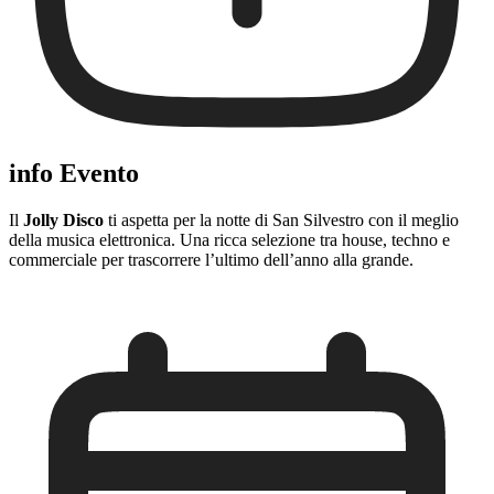
info Evento
Il
Jolly Disco
ti aspetta per la notte di San Silvestro con il meglio
della musica elettronica. Una ricca selezione tra house, techno e
commerciale per trascorrere l’ultimo dell’anno alla grande.