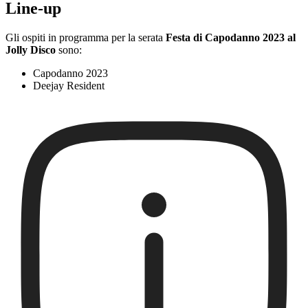
Line-up
Gli ospiti in programma per la serata
Festa di Capodanno 2023 al
Jolly Disco
sono:
Capodanno 2023
Deejay Resident