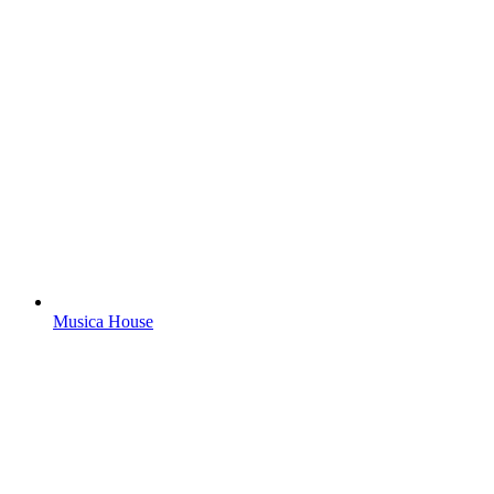
Musica House