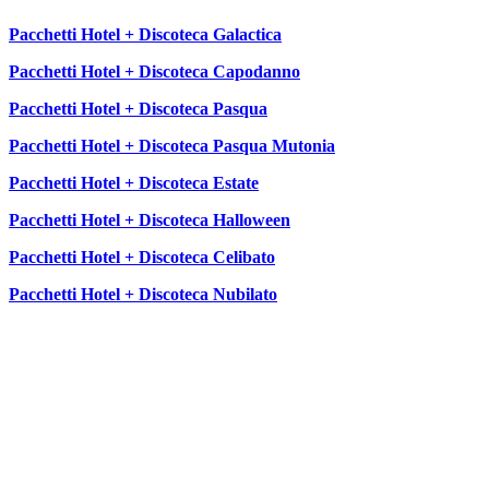
Pacchetti Hotel + Discoteca Galactica
Pacchetti Hotel + Discoteca Capodanno
Pacchetti Hotel + Discoteca Pasqua
Pacchetti Hotel + Discoteca Pasqua Mutonia
Pacchetti Hotel + Discoteca Estate
Pacchetti Hotel + Discoteca Halloween
Pacchetti Hotel + Discoteca Celibato
Pacchetti Hotel + Discoteca Nubilato