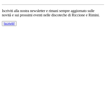
Iscriviti alla nostra newsletter e rimani sempre aggiornato sulle
novità e sui prossimi eventi nelle discoteche di Riccione e Rimini.
Iscriviti!