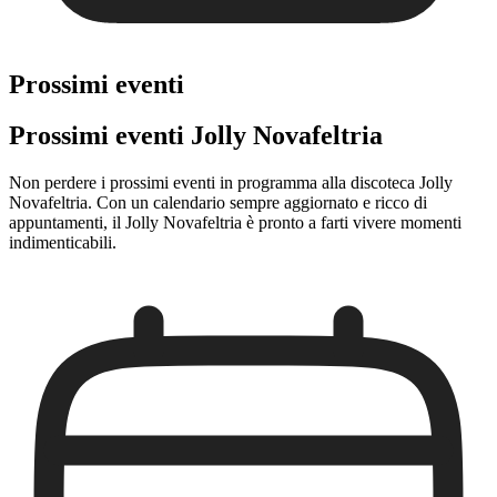
Prossimi eventi
Prossimi eventi Jolly Novafeltria
Non perdere i prossimi eventi in programma alla discoteca Jolly
Novafeltria. Con un calendario sempre aggiornato e ricco di
appuntamenti, il Jolly Novafeltria è pronto a farti vivere momenti
indimenticabili.