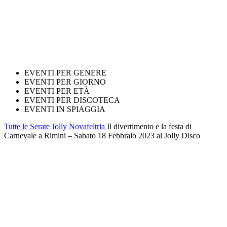
EVENTI PER GENERE
EVENTI PER GIORNO
EVENTI PER ETÀ
EVENTI PER DISCOTECA
EVENTI IN SPIAGGIA
Tutte le Serate
Jolly Novafeltria
Il divertimento e la festa di
Carnevale a Rimini – Sabato 18 Febbraio 2023 al Jolly Disco