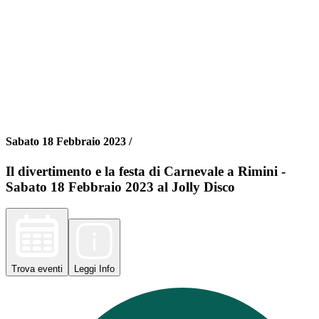
Sabato 18 Febbraio 2023 /
Il divertimento e la festa di Carnevale a Rimini -
Sabato 18 Febbraio 2023 al Jolly Disco
Trova
eventi
Leggi
Info