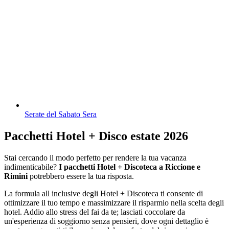
Serate del Sabato Sera
Pacchetti Hotel + Disco estate 2026
Stai cercando il modo perfetto per rendere la tua vacanza
indimenticabile?
I pacchetti Hotel + Discoteca a Riccione e
Rimini
potrebbero essere la tua risposta.
La formula all inclusive degli Hotel + Discoteca ti consente di
ottimizzare il tuo tempo e massimizzare il risparmio nella scelta degli
hotel. Addio allo stress del fai da te; lasciati coccolare da
un'esperienza di soggiorno senza pensieri, dove ogni dettaglio è