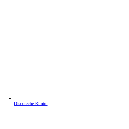
Discoteche Rimini