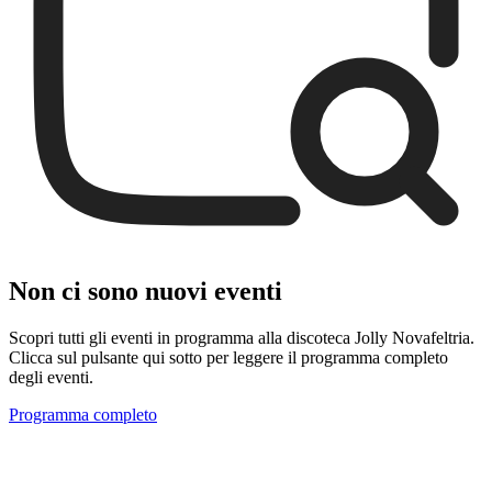
Non ci sono nuovi eventi
Scopri tutti gli eventi in programma alla discoteca Jolly Novafeltria.
Clicca sul pulsante qui sotto per leggere il programma completo
degli eventi.
Programma completo