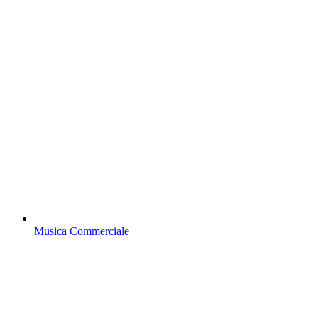
Musica Commerciale