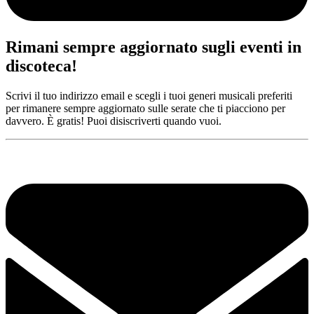
Rimani sempre aggiornato sugli eventi in
discoteca!
Scrivi il tuo indirizzo email e scegli i tuoi generi musicali preferiti
per rimanere sempre aggiornato sulle serate che ti piacciono per
davvero. È gratis! Puoi disiscriverti quando vuoi.