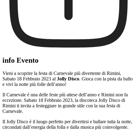
info Evento
Vieni a scoprire la festa di Carnevale più divertente di Rimini,
Sabato 18 Febbraio 2023 al
Jolly Disco
. Gioca con la pista da ballo
e vivi la notte più folle dell’anno!
Il Carnevale è una delle feste più attese dell’anno e Rimini non fa
eccezione. Sabato 18 Febbraio 2023, la discoteca Jolly Disco di
Rimini ti invita a festeggiare in grande stile con la sua festa di
Carnevale.
Il Jolly Disco è il luogo perfetto per divertirsi e ballare tutta la notte,
circondati dall’energia della folla e dalla musica più coinvolgente.