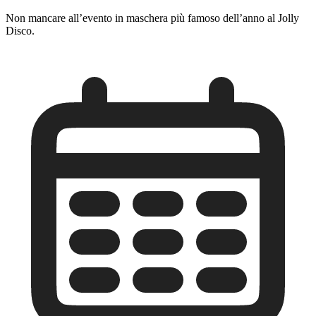
Non mancare all’evento in maschera più famoso dell’anno al Jolly
Disco.