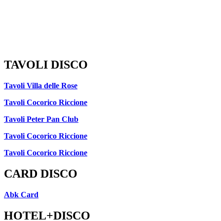
TAVOLI DISCO
Tavoli Villa delle Rose
Tavoli Cocorico Riccione
Tavoli Peter Pan Club
Tavoli Cocorico Riccione
Tavoli Cocorico Riccione
CARD DISCO
Abk Card
HOTEL+DISCO