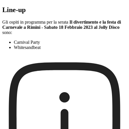
Line-up
Gli ospiti in programma per la serata
Il divertimento e la festa di
Carnevale a Rimini - Sabato 18 Febbraio 2023 al Jolly Disco
sono:
Carnival Party
Whitesandbeat