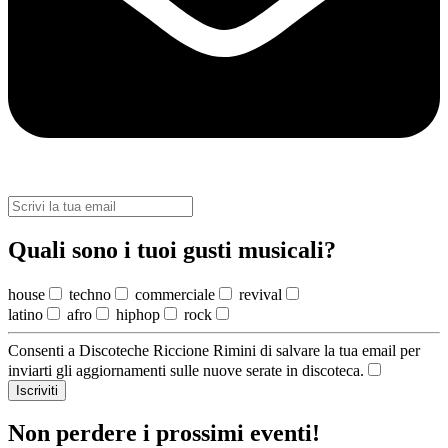
Quali sono i tuoi gusti musicali?
house
techno
commerciale
revival
latino
afro
hiphop
rock
Consenti a Discoteche Riccione Rimini di salvare la tua email per
inviarti gli aggiornamenti sulle nuove serate in discoteca.
Iscriviti
Non perdere i prossimi eventi!