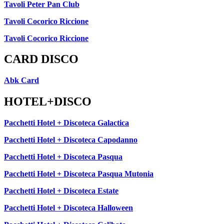
Tavoli Peter Pan Club
Tavoli Cocorico Riccione
Tavoli Cocorico Riccione
CARD DISCO
Abk Card
HOTEL+DISCO
Pacchetti Hotel + Discoteca Galactica
Pacchetti Hotel + Discoteca Capodanno
Pacchetti Hotel + Discoteca Pasqua
Pacchetti Hotel + Discoteca Pasqua Mutonia
Pacchetti Hotel + Discoteca Estate
Pacchetti Hotel + Discoteca Halloween