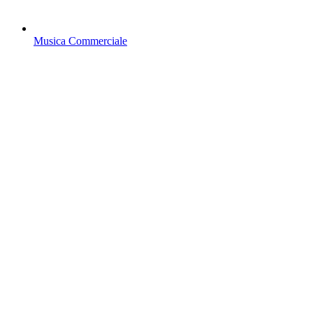
Musica Commerciale