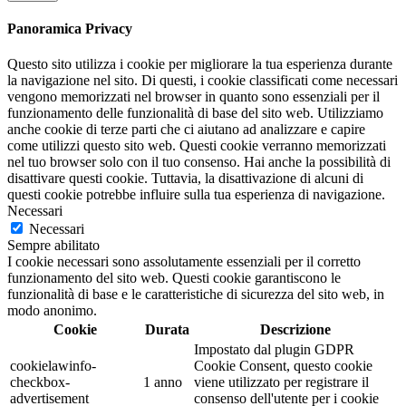
Panoramica Privacy
Questo sito utilizza i cookie per migliorare la tua esperienza durante
la navigazione nel sito. Di questi, i cookie classificati come necessari
vengono memorizzati nel browser in quanto sono essenziali per il
funzionamento delle funzionalità di base del sito web. Utilizziamo
anche cookie di terze parti che ci aiutano ad analizzare e capire
come utilizzi questo sito web. Questi cookie verranno memorizzati
nel tuo browser solo con il tuo consenso. Hai anche la possibilità di
disattivare questi cookie. Tuttavia, la disattivazione di alcuni di
questi cookie potrebbe influire sulla tua esperienza di navigazione.
Necessari
Necessari
Sempre abilitato
I cookie necessari sono assolutamente essenziali per il corretto
funzionamento del sito web. Questi cookie garantiscono le
funzionalità di base e le caratteristiche di sicurezza del sito web, in
modo anonimo.
Cookie
Durata
Descrizione
Impostato dal plugin GDPR
cookielawinfo-
Cookie Consent, questo cookie
checkbox-
1 anno
viene utilizzato per registrare il
advertisement
consenso dell'utente per i cookie