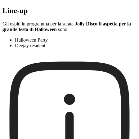
Line-up
Gli ospiti in programma per la serata
Jolly Disco ti aspetta per la
grande festa di Halloween
sono:
Halloween Party
Deejay resident