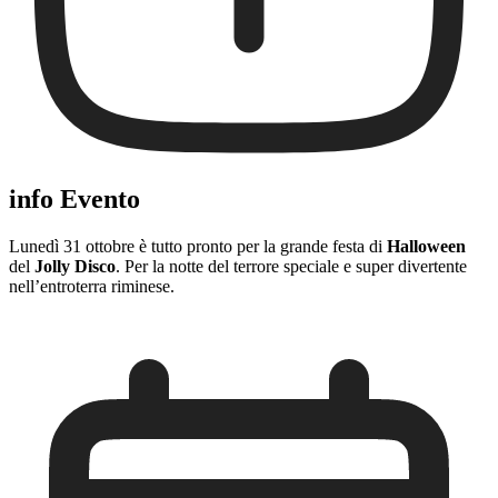
info Evento
Lunedì 31 ottobre è tutto pronto per la grande festa di
Halloween
del
Jolly Disco
. Per la notte del terrore speciale e super divertente
nell’entroterra riminese.