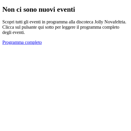
Non ci sono nuovi eventi
Scopri tutti gli eventi in programma alla discoteca Jolly Novafeltria.
Clicca sul pulsante qui sotto per leggere il programma completo
degli eventi.
Programma completo