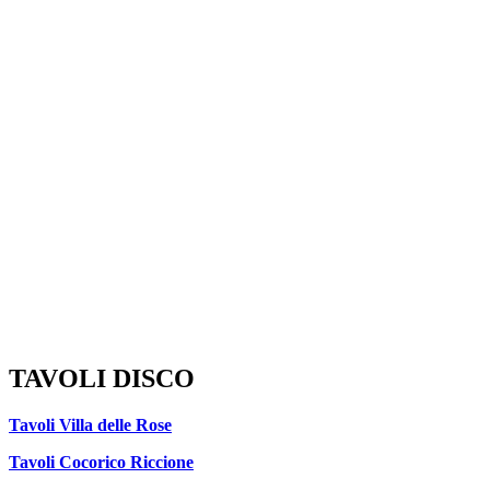
TAVOLI DISCO
Tavoli Villa delle Rose
Tavoli Cocorico Riccione