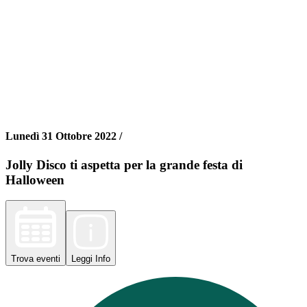
Lunedì 31 Ottobre 2022 /
Jolly Disco ti aspetta per la grande festa di
Halloween
Trova
eventi
Leggi
Info