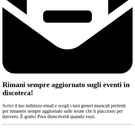
Rimani sempre aggiornato sugli eventi in
discoteca!
Scrivi il tuo indirizzo email e scegli i tuoi generi musicali preferiti
per rimanere sempre aggiornato sulle serate che ti piacciono per
davvero. È gratis! Puoi disiscriverti quando vuoi.