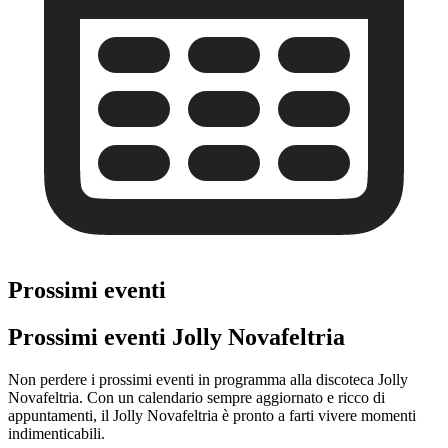
Prossimi eventi
Prossimi eventi Jolly Novafeltria
Non perdere i prossimi eventi in programma alla discoteca Jolly
Novafeltria. Con un calendario sempre aggiornato e ricco di
appuntamenti, il Jolly Novafeltria è pronto a farti vivere momenti
indimenticabili.