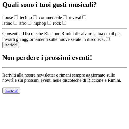
Quali sono i tuoi gusti musicali?
house
techno
commerciale
revival
latino
afro
hiphop
rock
Consenti a Discoteche Riccione Rimini di salvare la tua email per
inviarti gli aggiornamenti sulle nuove serate in discoteca.
Iscriviti
Non perdere i prossimi eventi!
Iscriviti alla nostra newsletter e rimani sempre aggiornato sulle
novità e sui prossimi eventi nelle discoteche di Riccione e Rimini.
Iscriviti!