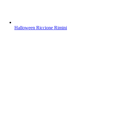
Halloween Riccione Rimini