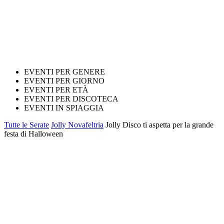
EVENTI PER GENERE
EVENTI PER GIORNO
EVENTI PER ETÀ
EVENTI PER DISCOTECA
EVENTI IN SPIAGGIA
Tutte le Serate
Jolly Novafeltria
Jolly Disco ti aspetta per la grande
festa di Halloween