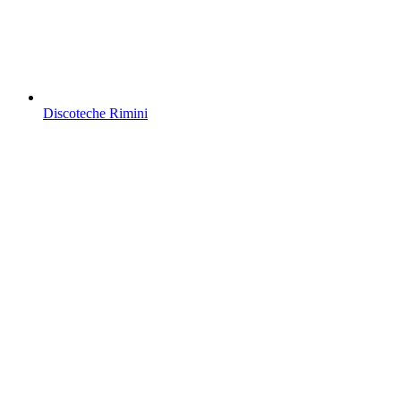
Discoteche Rimini