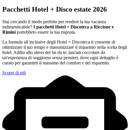
Pacchetti Hotel + Disco estate 2026
Stai cercando il modo perfetto per rendere la tua vacanza
indimenticabile?
I pacchetti Hotel + Discoteca a Riccione e
Rimini
potrebbero essere la tua risposta.
La formula all inclusive degli Hotel + Discoteca ti consente di
ottimizzare il tuo tempo e massimizzare il risparmio nella scelta degli
hotel. Addio allo stress del fai da te; lasciati coccolare da
un'esperienza di soggiorno senza pensieri, dove ogni dettaglio è
curato per garantirti il massimo del comfort e del risparmio.
Scopri di più