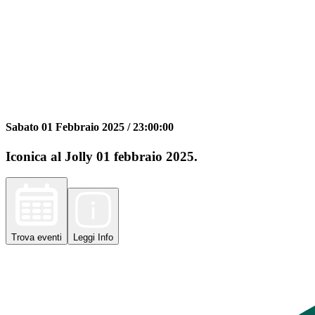
Sabato 01 Febbraio 2025 /
23:00:00
Iconica al Jolly 01 febbraio 2025.
Trova
eventi
Leggi
Info