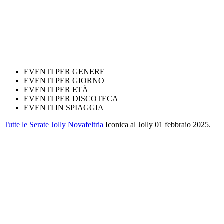
EVENTI PER GENERE
EVENTI PER GIORNO
EVENTI PER ETÀ
EVENTI PER DISCOTECA
EVENTI IN SPIAGGIA
Tutte le Serate
Jolly Novafeltria
Iconica al Jolly 01 febbraio 2025.