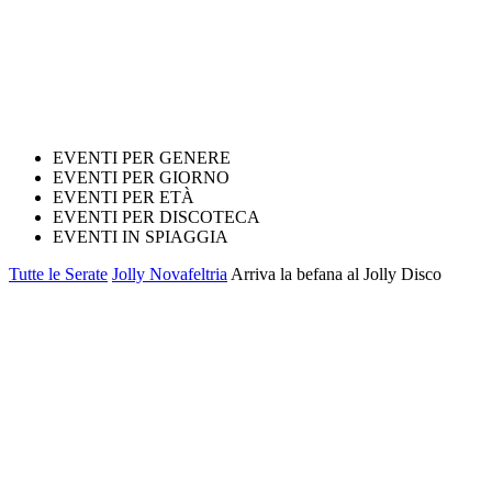
EVENTI PER GENERE
EVENTI PER GIORNO
EVENTI PER ETÀ
EVENTI PER DISCOTECA
EVENTI IN SPIAGGIA
Tutte le Serate
Jolly Novafeltria
Arriva la befana al Jolly Disco