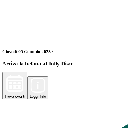
Giovedì 05 Gennaio 2023 /
Arriva la befana al Jolly Disco
Trova
eventi
Leggi
Info