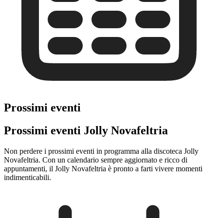
Prossimi eventi
Prossimi eventi Jolly Novafeltria
Non perdere i prossimi eventi in programma alla discoteca Jolly
Novafeltria. Con un calendario sempre aggiornato e ricco di
appuntamenti, il Jolly Novafeltria è pronto a farti vivere momenti
indimenticabili.