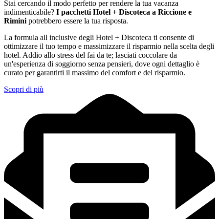
Stai cercando il modo perfetto per rendere la tua vacanza
indimenticabile?
I pacchetti Hotel + Discoteca a Riccione e
Rimini
potrebbero essere la tua risposta.
La formula all inclusive degli Hotel + Discoteca ti consente di
ottimizzare il tuo tempo e massimizzare il risparmio nella scelta degli
hotel. Addio allo stress del fai da te; lasciati coccolare da
un'esperienza di soggiorno senza pensieri, dove ogni dettaglio è
curato per garantirti il massimo del comfort e del risparmio.
Scopri di più