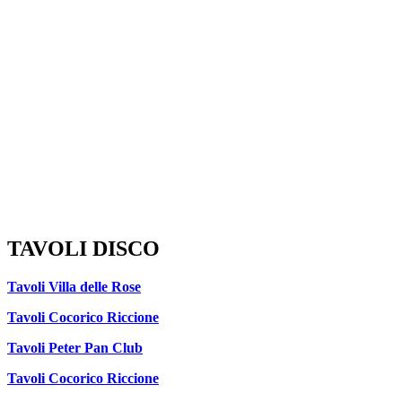
TAVOLI DISCO
Tavoli Villa delle Rose
Tavoli Cocorico Riccione
Tavoli Peter Pan Club
Tavoli Cocorico Riccione