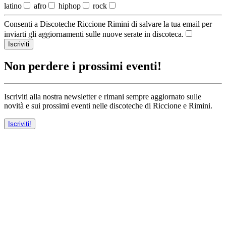
latino
afro
hiphop
rock
Consenti a Discoteche Riccione Rimini di salvare la tua email per
inviarti gli aggiornamenti sulle nuove serate in discoteca.
Iscriviti
Non perdere i prossimi eventi!
Iscriviti alla nostra newsletter e rimani sempre aggiornato sulle
novità e sui prossimi eventi nelle discoteche di Riccione e Rimini.
Iscriviti!