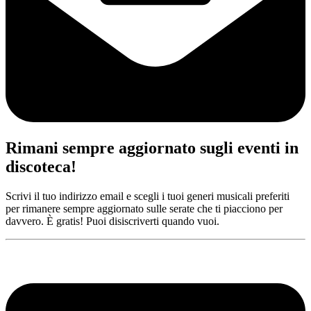
Rimani sempre aggiornato sugli eventi in
discoteca!
Scrivi il tuo indirizzo email e scegli i tuoi generi musicali preferiti
per rimanere sempre aggiornato sulle serate che ti piacciono per
davvero. È gratis! Puoi disiscriverti quando vuoi.