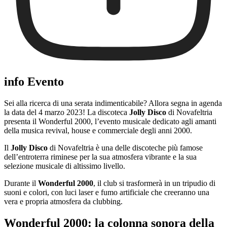
info Evento
Sei alla ricerca di una serata indimenticabile? Allora segna in agenda
la data del 4 marzo 2023! La discoteca
Jolly Disco
di Novafeltria
presenta il Wonderful 2000, l’evento musicale dedicato agli amanti
della musica revival, house e commerciale degli anni 2000.
Il
Jolly Disco
di Novafeltria è una delle discoteche più famose
dell’entroterra riminese per la sua atmosfera vibrante e la sua
selezione musicale di altissimo livello.
Durante il
Wonderful 2000
, il club si trasformerà in un tripudio di
suoni e colori, con luci laser e fumo artificiale che creeranno una
vera e propria atmosfera da clubbing.
Wonderful 2000: la colonna sonora della