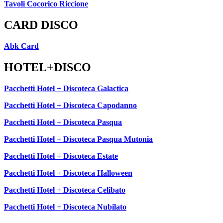
Tavoli Cocorico Riccione
CARD DISCO
Abk Card
HOTEL+DISCO
Pacchetti Hotel + Discoteca Galactica
Pacchetti Hotel + Discoteca Capodanno
Pacchetti Hotel + Discoteca Pasqua
Pacchetti Hotel + Discoteca Pasqua Mutonia
Pacchetti Hotel + Discoteca Estate
Pacchetti Hotel + Discoteca Halloween
Pacchetti Hotel + Discoteca Celibato
Pacchetti Hotel + Discoteca Nubilato