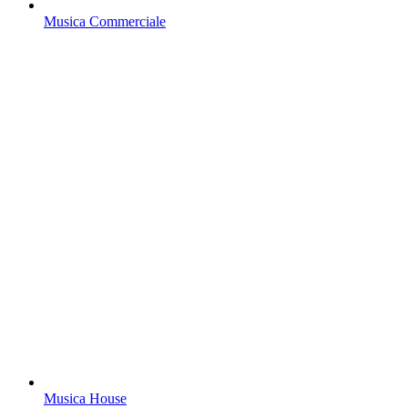
Musica Commerciale
Musica House