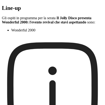
Line-up
Gli ospiti in programma per la serata
Il Jolly Disco presenta
Wonderful 2000: l'evento revival che stavi aspettando
sono:
Wonderful 2000