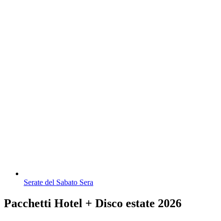
Serate del Sabato Sera
Pacchetti Hotel + Disco estate 2026