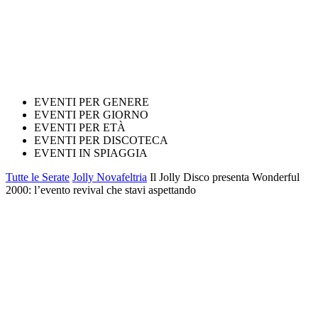
EVENTI PER GENERE
EVENTI PER GIORNO
EVENTI PER ETÀ
EVENTI PER DISCOTECA
EVENTI IN SPIAGGIA
Tutte le Serate
Jolly Novafeltria
Il Jolly Disco presenta Wonderful
2000: l’evento revival che stavi aspettando