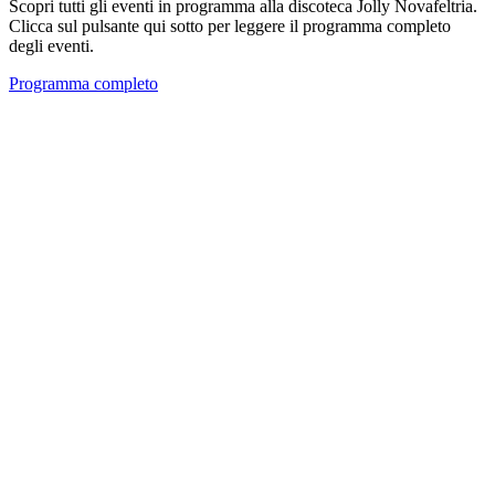
Scopri tutti gli eventi in programma alla discoteca Jolly Novafeltria.
Clicca sul pulsante qui sotto per leggere il programma completo
degli eventi.
Programma completo