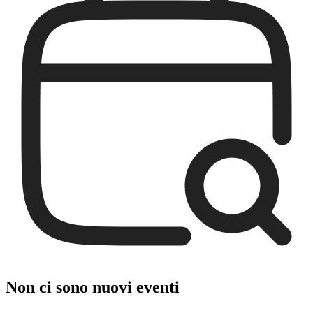
Non ci sono nuovi eventi