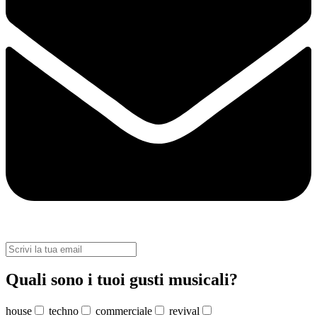
Quali sono i tuoi gusti musicali?
house
techno
commerciale
revival