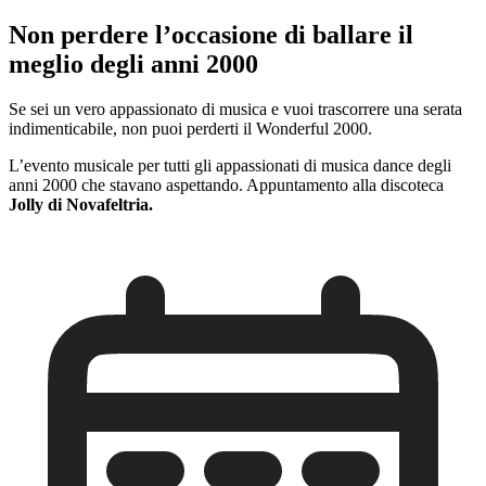
Non perdere l’occasione di ballare il
meglio degli anni 2000
Se sei un vero appassionato di musica e vuoi trascorrere una serata
indimenticabile, non puoi perderti il Wonderful 2000.
L’evento musicale per tutti gli appassionati di musica dance degli
anni 2000 che stavano aspettando. Appuntamento alla discoteca
Jolly di Novafeltria.