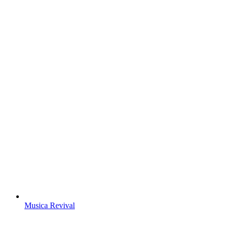
Musica Revival