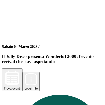
Sabato 04 Marzo 2023 /
Il Jolly Disco presenta Wonderful 2000: l'evento
revival che stavi aspettando
Trova
eventi
Leggi
Info