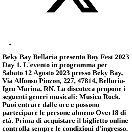
Beky Bay Bellaria
presenta
Bay Fest 2023
Day 1
. L'evento in programma per
Sabato 12 Agosto 2023
presso Beky Bay,
Via Alfonso Pinzon, 227, 47814, Bellaria-
Igea Marina, RN. La discoteca propone i
seguenti generi musicali:
Musica Rock
.
Puoi entrare dalle ore e possono
partecipare le persone almeno
Over18
di
età.
Prima di acquistare il biglietto online
controlla sempre le condizioni d'ingresso
.