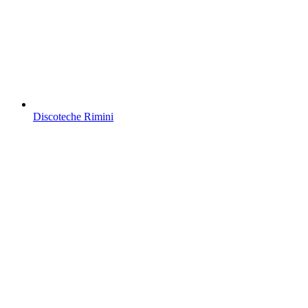
Discoteche Rimini