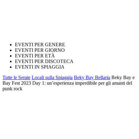
EVENTI PER GENERE
EVENTI PER GIORNO
EVENTI PER ETÀ
EVENTI PER DISCOTECA
EVENTI IN SPIAGGIA
Tutte le Serate
Locali sulla Spiaggia
Beky Bay Bellaria
Beky Bay e
Bay Fest 2023 Day 1: un’esperienza imperdibile per gli amanti del
punk rock