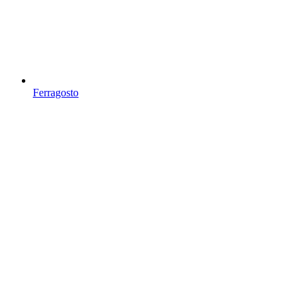
Ferragosto