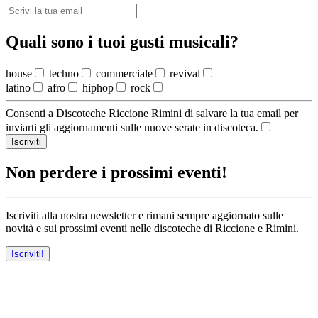
Quali sono i tuoi gusti musicali?
house
techno
commerciale
revival
latino
afro
hiphop
rock
Consenti a Discoteche Riccione Rimini di salvare la tua email per
inviarti gli aggiornamenti sulle nuove serate in discoteca.
Iscriviti
Non perdere i prossimi eventi!
Iscriviti alla nostra newsletter e rimani sempre aggiornato sulle
novità e sui prossimi eventi nelle discoteche di Riccione e Rimini.
Iscriviti!