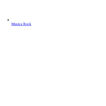
Musica Rock