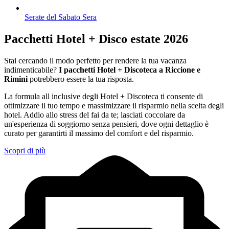
Serate del Sabato Sera
Pacchetti Hotel + Disco estate 2026
Stai cercando il modo perfetto per rendere la tua vacanza
indimenticabile?
I pacchetti Hotel + Discoteca a Riccione e
Rimini
potrebbero essere la tua risposta.
La formula all inclusive degli Hotel + Discoteca ti consente di
ottimizzare il tuo tempo e massimizzare il risparmio nella scelta degli
hotel. Addio allo stress del fai da te; lasciati coccolare da
un'esperienza di soggiorno senza pensieri, dove ogni dettaglio è
curato per garantirti il massimo del comfort e del risparmio.
Scopri di più