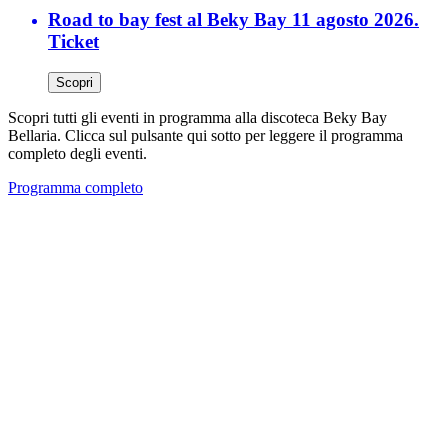
Road to bay fest al Beky Bay 11 agosto 2026.
Ticket
Scopri
Scopri tutti gli eventi in programma alla discoteca Beky Bay
Bellaria. Clicca sul pulsante qui sotto per leggere il programma
completo degli eventi.
Programma completo