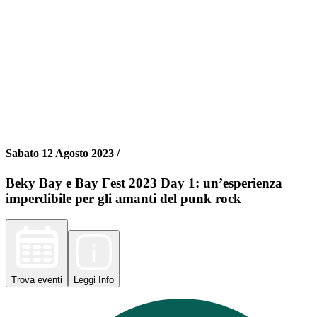
Sabato 12 Agosto 2023 /
Beky Bay e Bay Fest 2023 Day 1: un’esperienza
imperdibile per gli amanti del punk rock
Trova
eventi
Leggi
Info