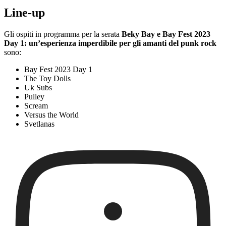
Line-up
Gli ospiti in programma per la serata
Beky Bay e Bay Fest 2023
Day 1: un’esperienza imperdibile per gli amanti del punk rock
sono:
Bay Fest 2023 Day 1
The Toy Dolls
Uk Subs
Pulley
Scream
Versus the World
Svetlanas