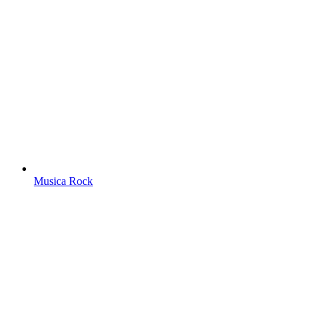
Musica Rock