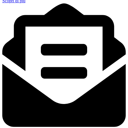
Scopri di più