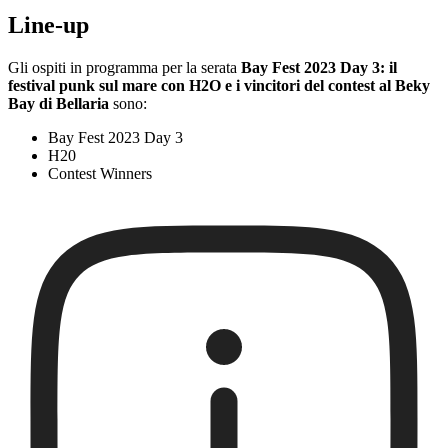
Line-up
Gli ospiti in programma per la serata
Bay Fest 2023 Day 3: il
festival punk sul mare con H2O e i vincitori del contest al Beky
Bay di Bellaria
sono:
Bay Fest 2023 Day 3
H20
Contest Winners