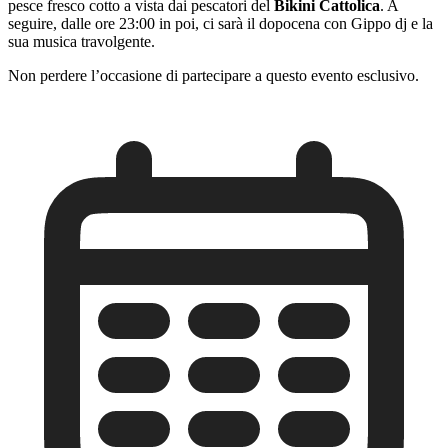
pesce fresco cotto a vista dai pescatori del
Bikini Cattolica
. A
seguire, dalle ore 23:00 in poi, ci sarà il dopocena con Gippo dj e la
sua musica travolgente.
Non perdere l’occasione di partecipare a questo evento esclusivo.