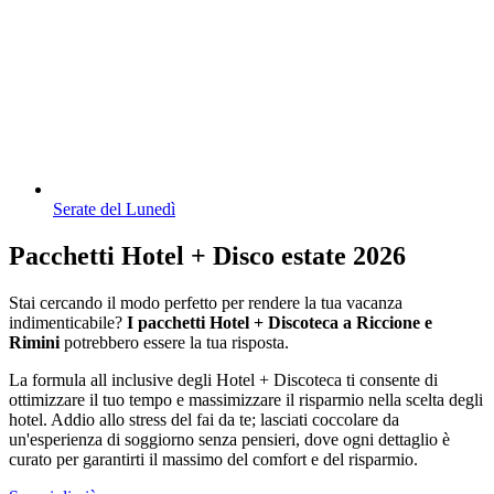
Serate del Lunedì
Pacchetti Hotel + Disco estate 2026
Stai cercando il modo perfetto per rendere la tua vacanza
indimenticabile?
I pacchetti Hotel + Discoteca a Riccione e
Rimini
potrebbero essere la tua risposta.
La formula all inclusive degli Hotel + Discoteca ti consente di
ottimizzare il tuo tempo e massimizzare il risparmio nella scelta degli
hotel. Addio allo stress del fai da te; lasciati coccolare da
un'esperienza di soggiorno senza pensieri, dove ogni dettaglio è
curato per garantirti il massimo del comfort e del risparmio.