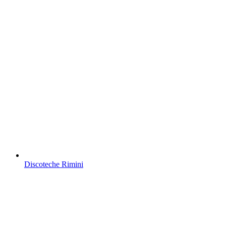
Discoteche Rimini