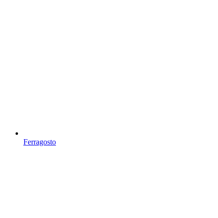
Ferragosto