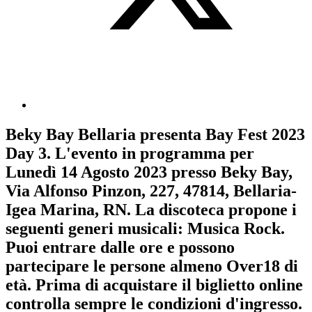
Beky Bay Bellaria
presenta
Bay Fest 2023
Day 3
. L'evento in programma per
Lunedì 14 Agosto 2023
presso Beky Bay,
Via Alfonso Pinzon, 227, 47814, Bellaria-
Igea Marina, RN. La discoteca propone i
seguenti generi musicali:
Musica Rock
.
Puoi entrare dalle ore e possono
partecipare le persone almeno
Over18
di
età.
Prima di acquistare il biglietto online
controlla sempre le condizioni d'ingresso
.