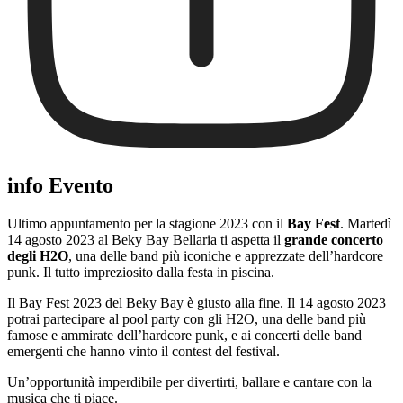
info Evento
Ultimo appuntamento per la stagione 2023 con il
Bay Fest
. Martedì
14 agosto 2023 al Beky Bay Bellaria ti aspetta il
grande concerto
degli H2O
, una delle band più iconiche e apprezzate dell’hardcore
punk. Il tutto impreziosito dalla festa in piscina.
Il Bay Fest 2023 del Beky Bay è giusto alla fine. Il 14 agosto 2023
potrai partecipare al pool party con gli H2O, una delle band più
famose e ammirate dell’hardcore punk, e ai concerti delle band
emergenti che hanno vinto il contest del festival.
Un’opportunità imperdibile per divertirti, ballare e cantare con la
musica che ti piace.