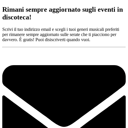
Rimani sempre aggiornato sugli eventi in
discoteca!
Scrivi il tuo indirizzo email e scegli i tuoi generi musicali preferiti
per rimanere sempre aggiornato sulle serate che ti piacciono per
davvero. È gratis! Puoi disiscriverti quando vuoi.