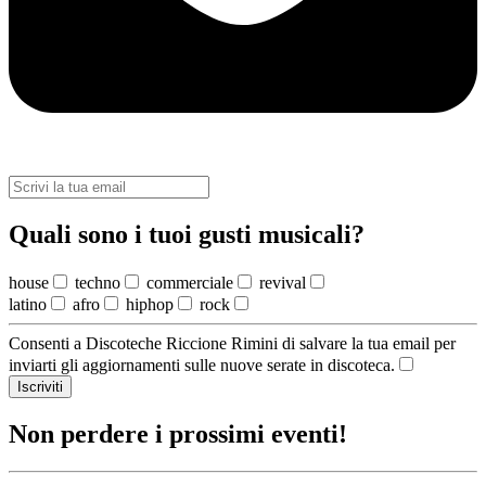
Quali sono i tuoi gusti musicali?
house
techno
commerciale
revival
latino
afro
hiphop
rock
Consenti a Discoteche Riccione Rimini di salvare la tua email per
inviarti gli aggiornamenti sulle nuove serate in discoteca.
Iscriviti
Non perdere i prossimi eventi!