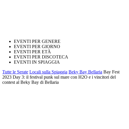
EVENTI PER GENERE
EVENTI PER GIORNO
EVENTI PER ETÀ
EVENTI PER DISCOTECA
EVENTI IN SPIAGGIA
Tutte le Serate
Locali sulla Spiaggia
Beky Bay Bellaria
Bay Fest
2023 Day 3: il festival punk sul mare con H2O e i vincitori del
contest al Beky Bay di Bellaria