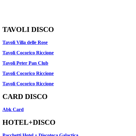
TAVOLI DISCO
Tavoli Villa delle Rose
Tavoli Cocorico Riccione
Tavoli Peter Pan Club
Tavoli Cocorico Riccione
Tavoli Cocorico Riccione
CARD DISCO
Abk Card
HOTEL+DISCO
Pacchetti Hotel + Discoteca Galactica