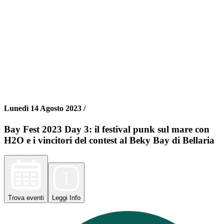
Lunedì 14 Agosto 2023 /
Bay Fest 2023 Day 3: il festival punk sul mare con
H2O e i vincitori del contest al Beky Bay di Bellaria
Trova
eventi
Leggi
Info