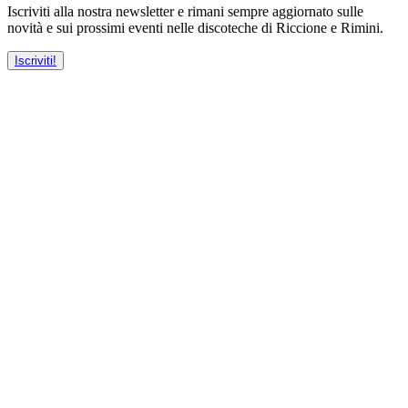
Iscriviti alla nostra newsletter e rimani sempre aggiornato sulle
novità e sui prossimi eventi nelle discoteche di Riccione e Rimini.
Iscriviti!