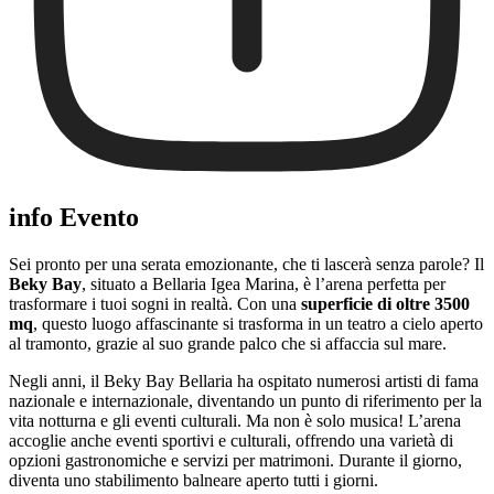
info Evento
Sei pronto per una serata emozionante, che ti lascerà senza parole? Il
Beky Bay
, situato a Bellaria Igea Marina, è l’arena perfetta per
trasformare i tuoi sogni in realtà. Con una
superficie di oltre 3500
mq
, questo luogo affascinante si trasforma in un teatro a cielo aperto
al tramonto, grazie al suo grande palco che si affaccia sul mare.
Negli anni, il Beky Bay Bellaria ha ospitato numerosi artisti di fama
nazionale e internazionale, diventando un punto di riferimento per la
vita notturna e gli eventi culturali. Ma non è solo musica! L’arena
accoglie anche eventi sportivi e culturali, offrendo una varietà di
opzioni gastronomiche e servizi per matrimoni. Durante il giorno,
diventa uno stabilimento balneare aperto tutti i giorni.