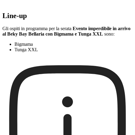
Line-up
Gli ospiti in programma per la serata
Evento imperdibile in arrivo
al Beky Bay Bellaria con Bigmama e Tunga XXL
sono:
Bigmama
Tunga XXL