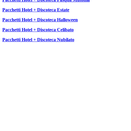
Pacchetti Hotel + Discoteca Estate
Pacchetti Hotel + Discoteca Halloween
Pacchetti Hotel + Discoteca Celibato
Pacchetti Hotel + Discoteca Nubilato
SEGUICI SU: