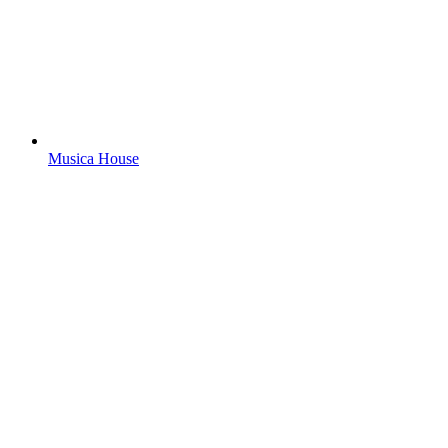
Musica House