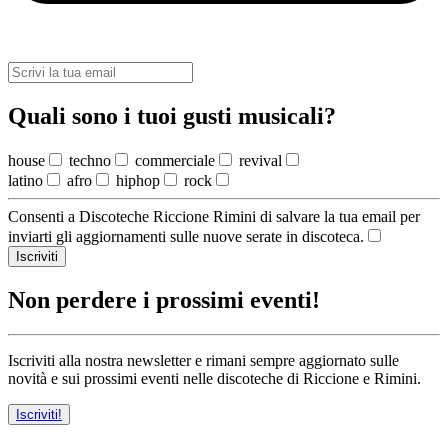
Quali sono i tuoi gusti musicali?
house
techno
commerciale
revival
latino
afro
hiphop
rock
Consenti a Discoteche Riccione Rimini di salvare la tua email per
inviarti gli aggiornamenti sulle nuove serate in discoteca.
Iscriviti
Non perdere i prossimi eventi!
Iscriviti alla nostra newsletter e rimani sempre aggiornato sulle
novità e sui prossimi eventi nelle discoteche di Riccione e Rimini.
Iscriviti!