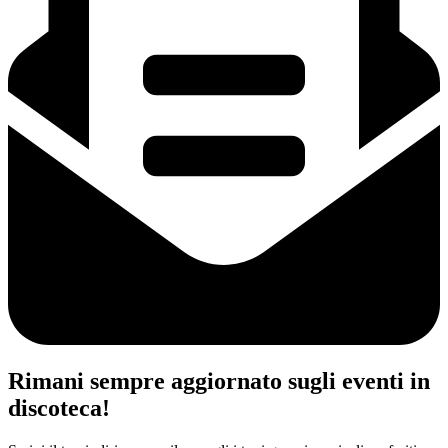
Rimani sempre aggiornato sugli eventi in
discoteca!