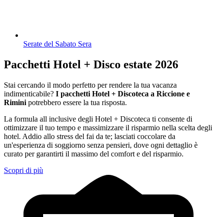
Serate del Sabato Sera
Pacchetti Hotel + Disco estate 2026
Stai cercando il modo perfetto per rendere la tua vacanza
indimenticabile?
I pacchetti Hotel + Discoteca a Riccione e
Rimini
potrebbero essere la tua risposta.
La formula all inclusive degli Hotel + Discoteca ti consente di
ottimizzare il tuo tempo e massimizzare il risparmio nella scelta degli
hotel. Addio allo stress del fai da te; lasciati coccolare da
un'esperienza di soggiorno senza pensieri, dove ogni dettaglio è
curato per garantirti il massimo del comfort e del risparmio.
Scopri di più