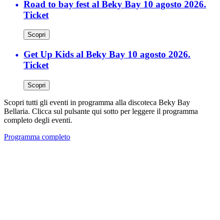
Road to bay fest al Beky Bay 10 agosto 2026.
Ticket
Scopri
Get Up Kids al Beky Bay 10 agosto 2026.
Ticket
Scopri
Scopri tutti gli eventi in programma alla discoteca Beky Bay
Bellaria. Clicca sul pulsante qui sotto per leggere il programma
completo degli eventi.
Programma completo