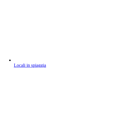
Locali in spiaggia