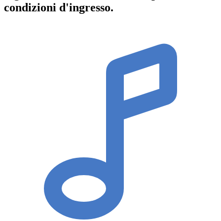
condizioni d'ingresso
.