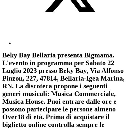
Beky Bay Bellaria
presenta
Bigmama
.
L'evento in programma per
Sabato 22
Luglio 2023
presso Beky Bay, Via Alfonso
Pinzon, 227, 47814, Bellaria-Igea Marina,
RN. La discoteca propone i seguenti
generi musicali:
Musica Commerciale
,
Musica House
. Puoi entrare dalle ore e
possono partecipare le persone almeno
Over18
di età.
Prima di acquistare il
biglietto online controlla sempre le