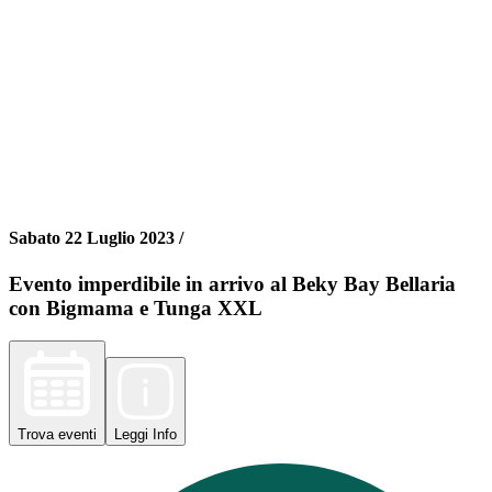
Sabato 22 Luglio 2023 /
Evento imperdibile in arrivo al Beky Bay Bellaria
con Bigmama e Tunga XXL
Trova
eventi
Leggi
Info