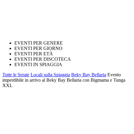
EVENTI PER GENERE
EVENTI PER GIORNO
EVENTI PER ETÀ
EVENTI PER DISCOTECA
EVENTI IN SPIAGGIA
Tutte le Serate
Locali sulla Spiaggia
Beky Bay Bellaria
Evento
imperdibile in arrivo al Beky Bay Bellaria con Bigmama e Tunga
XXL