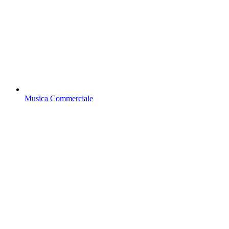
Musica Commerciale