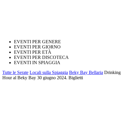
EVENTI PER GENERE
EVENTI PER GIORNO
EVENTI PER ETÀ
EVENTI PER DISCOTECA
EVENTI IN SPIAGGIA
Tutte le Serate
Locali sulla Spiaggia
Beky Bay Bellaria
Drinking
Hour al Beky Bay 30 giugno 2024. Biglietti