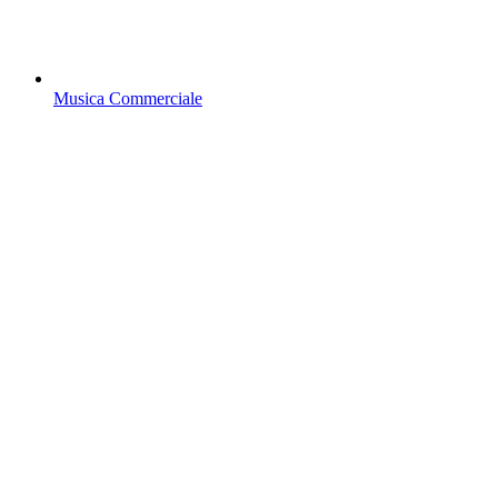
Musica Commerciale