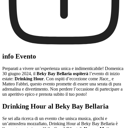
info Evento
Preparati a vivere un’esperienza unica e indimenticabile! Domenica
30 giugno 2024, il
Beky Bay Bellaria ospiterà
l’evento di inizio
estate:
Drinking Hour
. Con ospiti d’eccezione come Jface_ e
Matteo Fabbri, questo evento promette di essere una serata di pura
adrenalina e divertimento. Non perdere l’occasione di partecipare a
un aperitivo epico e prenota subito il tuo posto!
Drinking Hour al Beky Bay Bellaria
Se sei alla ricerca di un evento che unisca musica, giochi e
un’atmosfera mozzafiato, Drinking Hour al Beky Bay Bellaria è