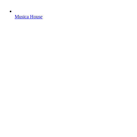
Musica House