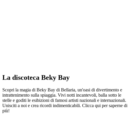
La discoteca Beky Bay
Scopri la magia di Beky Bay di Bellaria, un'oasi di divertimento e
intrattenimento sulla spiaggia. Vivi notti incantevoli, balla sotto le
stelle e goditi le esibizioni di famosi artisti nazionali e internazionali.
Unisciti a noi e crea ricordi indimenticabili. Clicca qui per saperne di
più!