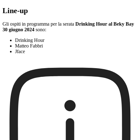
Line-up
Gli ospiti in programma per la serata
Drinking Hour al Beky Bay
30 giugno 2024
sono:
Drinking Hour
Matteo Fabbri
Jface