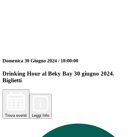
Domenica 30 Giugno 2024 /
18:00:00
Drinking Hour al Beky Bay 30 giugno 2024.
Biglietti
Trova
eventi
Leggi
Info