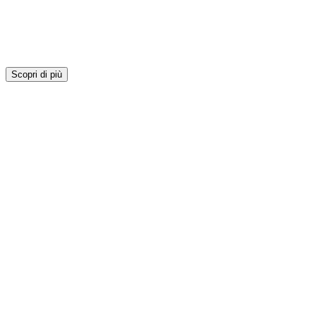
Scopri di più