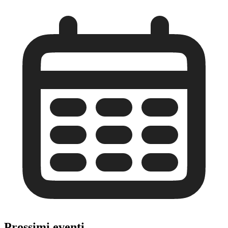
Prossimi eventi