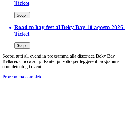
Ticket
Scopri
Road to bay fest al Beky Bay 10 agosto 2026.
Ticket
Scopri
Scopri tutti gli eventi in programma alla discoteca Beky Bay
Bellaria. Clicca sul pulsante qui sotto per leggere il programma
completo degli eventi.
Programma completo