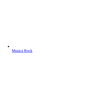
Musica Rock