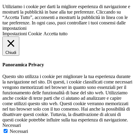
Utiliziamo i cookie per darti la migliore esperienza di navigazione e
mostrarti la pubblicità in base alla tue preferenze. Cliccando su
“Accetta Tutto”, acconsenti a mostrarti la pubblicità in linea con le
tue preferenze. In ogni caso, puoi controllare i tuoi consensi dalle
impostazioni
Impostazioni Cookie
Accetta tutto
Chiudi
Panoramica Privacy
Questo sito utilizza i cookie per migliorare la tua esperienza durante
la navigazione nel sito. Di questi, i cookie classificati come necessari
vengono memorizzati nel browser in quanto sono essenziali per il
funzionamento delle funzionalità di base del sito web. Utilizziamo
anche cookie di terze parti che ci aiutano ad analizzare e capire
come utilizzi questo sito web. Questi cookie verranno memorizzati
nel tuo browser solo con il tuo consenso. Hai anche la possibilità di
disattivare questi cookie. Tuttavia, la disattivazione di alcuni di
questi cookie potrebbe influire sulla tua esperienza di navigazione.
Necessari
Necessari