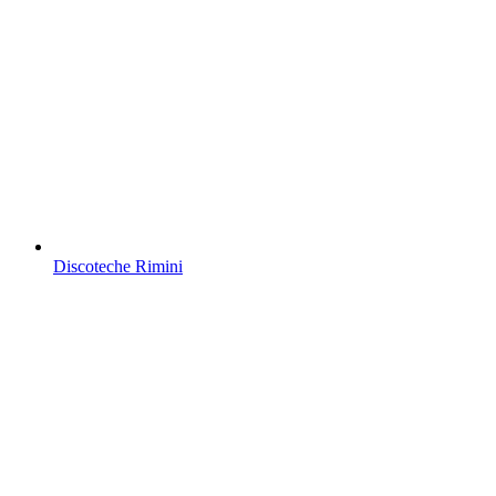
Discoteche Rimini