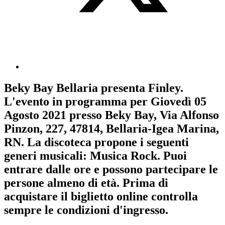
Beky Bay Bellaria
presenta
Finley
.
L'evento in programma per
Giovedì 05
Agosto 2021
presso Beky Bay, Via Alfonso
Pinzon, 227, 47814, Bellaria-Igea Marina,
RN. La discoteca propone i seguenti
generi musicali:
Musica Rock
. Puoi
entrare dalle ore e possono partecipare le
persone almeno
di età.
Prima di
acquistare il biglietto online controlla
sempre le condizioni d'ingresso
.