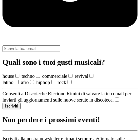
Quali sono i tuoi gusti musicali?
house
techno
commerciale
revival
latino
afro
hiphop
rock
Consenti a Discoteche Riccione Rimini di salvare la tua email per
inviarti gli aggiornamenti sulle nuove serate in discoteca.
Iscriviti
Non perdere i prossimi eventi!
Iscriviti alla nostra newsletter e rimani sempre aggiornato sulle