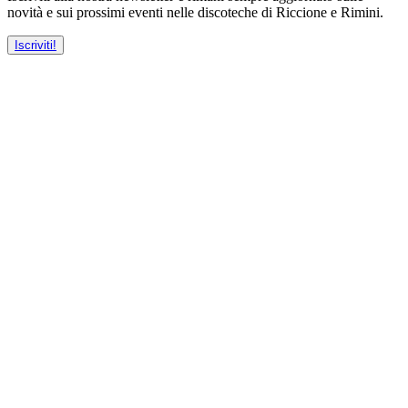
novità e sui prossimi eventi nelle discoteche di Riccione e Rimini.
Iscriviti!