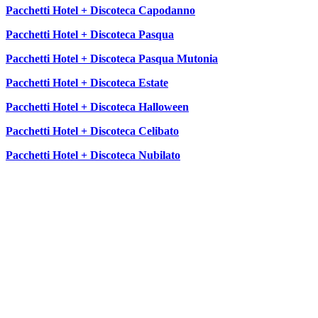
Pacchetti Hotel + Discoteca Capodanno
Pacchetti Hotel + Discoteca Pasqua
Pacchetti Hotel + Discoteca Pasqua Mutonia
Pacchetti Hotel + Discoteca Estate
Pacchetti Hotel + Discoteca Halloween
Pacchetti Hotel + Discoteca Celibato
Pacchetti Hotel + Discoteca Nubilato