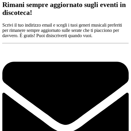
Rimani sempre aggiornato sugli eventi in
discoteca!
Scrivi il tuo indirizzo email e scegli i tuoi generi musicali preferiti
per rimanere sempre aggiornato sulle serate che ti piacciono per
davvero. È gratis! Puoi disiscriverti quando vuoi.