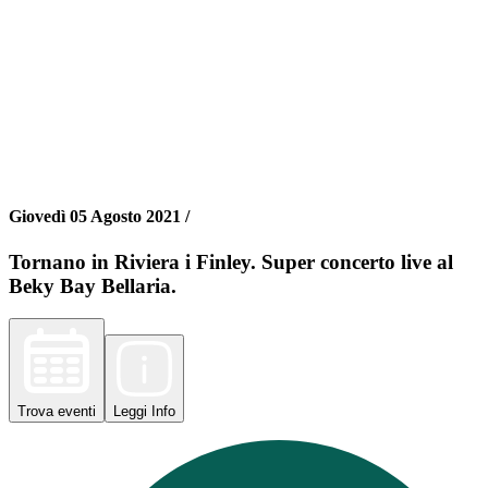
Giovedì 05 Agosto 2021 /
Tornano in Riviera i Finley. Super concerto live al
Beky Bay Bellaria.
Trova
eventi
Leggi
Info