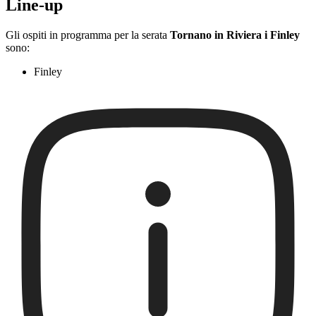
Line-up
Gli ospiti in programma per la serata
Tornano in Riviera i Finley
sono:
Finley