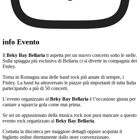
info Evento
Il
Beky Bay Bellaria
ti aspetta per un nuovo concerto sotto le stelle.
Sulla spiaggia più esclusiva di Bellaria ci si diverte in compagnia dei
Finley.
Torna in Romagna una delle band rock più amate di sempre, i
Finley. La band ha attraversato le piazze più importanti di tutta Italia
partecipando a più di 50 concerti.
L’evento organizzato al
Beky Bay Bellaria
è l’occasione giusta per
cantare a squarcia gola come mai prima.
Se sei un appassionato della musica rock non puoi mancare a questo
evento rock organizzato al
Beky Bay Bellaria
.
Contatta la discoteca per maggiore dettagli oppure acquista il
biglietto online direttamente dallo store convenzionato.