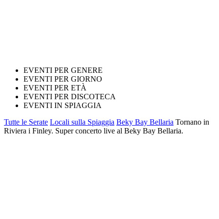
EVENTI PER GENERE
EVENTI PER GIORNO
EVENTI PER ETÀ
EVENTI PER DISCOTECA
EVENTI IN SPIAGGIA
Tutte le Serate
Locali sulla Spiaggia
Beky Bay Bellaria
Tornano in
Riviera i Finley. Super concerto live al Beky Bay Bellaria.