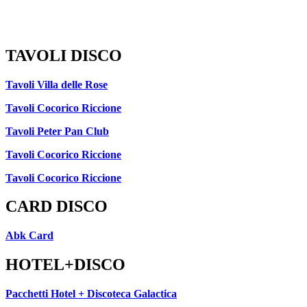
TAVOLI DISCO
Tavoli Villa delle Rose
Tavoli Cocorico Riccione
Tavoli Peter Pan Club
Tavoli Cocorico Riccione
Tavoli Cocorico Riccione
CARD DISCO
Abk Card
HOTEL+DISCO
Pacchetti Hotel + Discoteca Galactica