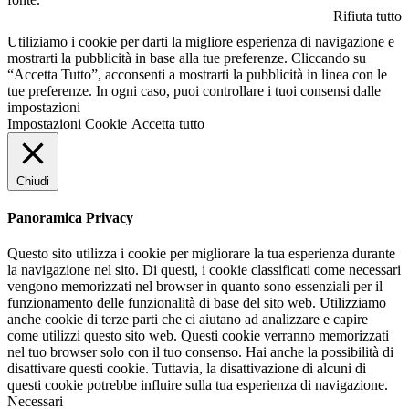
Rifiuta tutto
Utiliziamo i cookie per darti la migliore esperienza di navigazione e
mostrarti la pubblicità in base alla tue preferenze. Cliccando su
“Accetta Tutto”, acconsenti a mostrarti la pubblicità in linea con le
tue preferenze. In ogni caso, puoi controllare i tuoi consensi dalle
impostazioni
Impostazioni Cookie
Accetta tutto
Chiudi
Panoramica Privacy
Questo sito utilizza i cookie per migliorare la tua esperienza durante
la navigazione nel sito. Di questi, i cookie classificati come necessari
vengono memorizzati nel browser in quanto sono essenziali per il
funzionamento delle funzionalità di base del sito web. Utilizziamo
anche cookie di terze parti che ci aiutano ad analizzare e capire
come utilizzi questo sito web. Questi cookie verranno memorizzati
nel tuo browser solo con il tuo consenso. Hai anche la possibilità di
disattivare questi cookie. Tuttavia, la disattivazione di alcuni di
questi cookie potrebbe influire sulla tua esperienza di navigazione.
Necessari