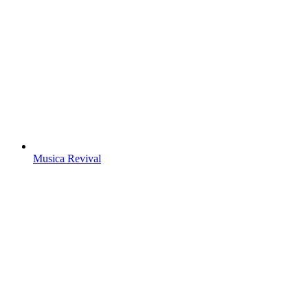
Musica Revival