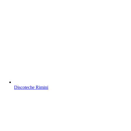
Discoteche Rimini