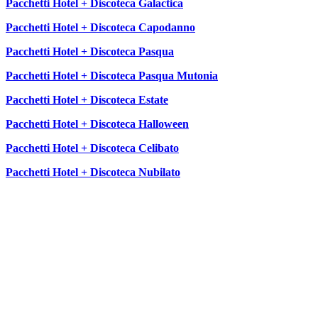
Pacchetti Hotel + Discoteca Galactica
Pacchetti Hotel + Discoteca Capodanno
Pacchetti Hotel + Discoteca Pasqua
Pacchetti Hotel + Discoteca Pasqua Mutonia
Pacchetti Hotel + Discoteca Estate
Pacchetti Hotel + Discoteca Halloween
Pacchetti Hotel + Discoteca Celibato
Pacchetti Hotel + Discoteca Nubilato