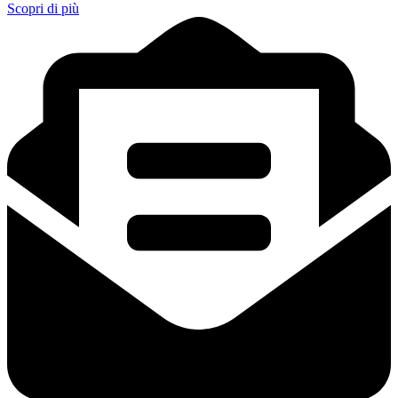
Scopri di più