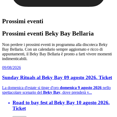
Prossimi eventi
Prossimi eventi Beky Bay Bellaria
Non perdere i prossimi eventi in programma alla discoteca Beky
Bay Bellaria. Con un calendario sempre aggiornato e ricco di
appuntamenti, il Beky Bay Bellaria è pronto a farti vivere momenti
indimenticabili.
09/08/2026
Sunday Rituals al Beky Bay 09 agosto 2026. Ticket
La domenica d'estate si tinge d'oro
domenica 9 agosto 2026
nello
spettacolare scenario del
Beky Bay
, dove prenderà v...
Road to bay fest al Beky Bay 10 agosto 2026.
Ticket