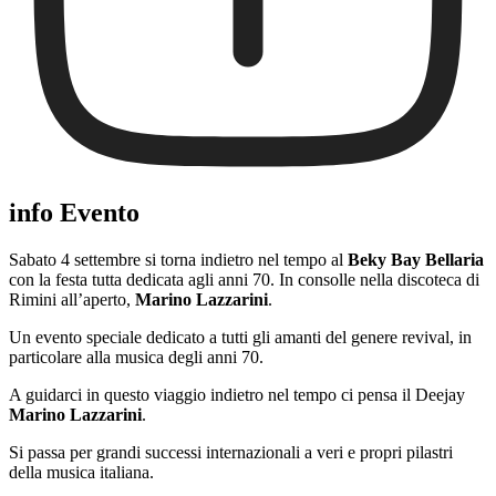
info Evento
Sabato 4 settembre si torna indietro nel tempo al
Beky Bay Bellaria
con la festa tutta dedicata agli anni 70. In consolle nella discoteca di
Rimini all’aperto,
Marino Lazzarini
.
Un evento speciale dedicato a tutti gli amanti del genere revival, in
particolare alla musica degli anni 70.
A guidarci in questo viaggio indietro nel tempo ci pensa il Deejay
Marino Lazzarini
.
Si passa per grandi successi internazionali a veri e propri pilastri
della musica italiana.