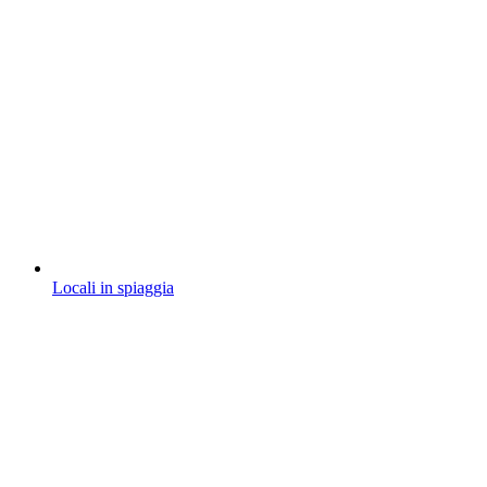
Locali in spiaggia