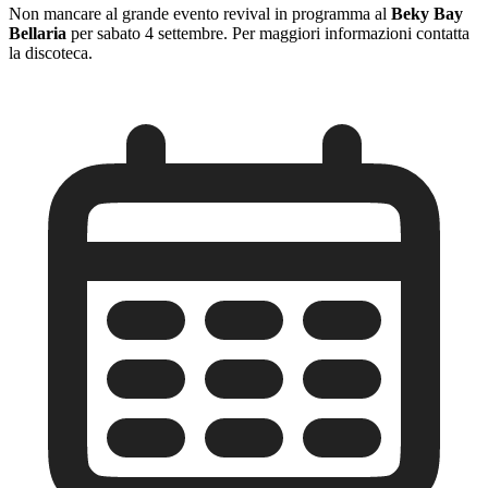
Non mancare al grande evento revival in programma al
Beky Bay
Bellaria
per sabato 4 settembre. Per maggiori informazioni contatta
la discoteca.