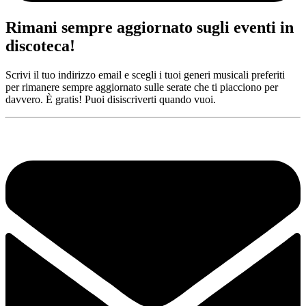
Rimani sempre aggiornato sugli eventi in
discoteca!
Scrivi il tuo indirizzo email e scegli i tuoi generi musicali preferiti
per rimanere sempre aggiornato sulle serate che ti piacciono per
davvero. È gratis! Puoi disiscriverti quando vuoi.