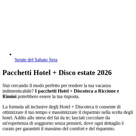
Serate del Sabato Sera
Pacchetti Hotel + Disco estate 2026
Stai cercando il modo perfetto per rendere la tua vacanza
indimenticabile?
I pacchetti Hotel + Discoteca a Riccione e
Rimini
potrebbero essere la tua risposta.
La formula all inclusive degli Hotel + Discoteca ti consente di
ottimizzare il tuo tempo e massimizzare il risparmio nella scelta degli
hotel. Addio allo stress del fai da te; lasciati coccolare da
un'esperienza di soggiorno senza pensieri, dove ogni dettaglio è
curato per garantirti il massimo del comfort e del risparmio.