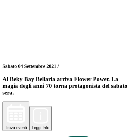
Sabato 04 Settembre 2021 /
Al Beky Bay Bellaria arriva Flower Power. La
magia degli anni 70 torna protagonista del sabato
sera.
Trova
eventi
Leggi
Info