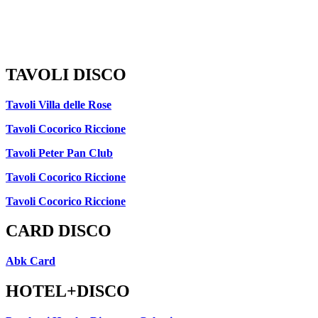
TAVOLI DISCO
Tavoli Villa delle Rose
Tavoli Cocorico Riccione
Tavoli Peter Pan Club
Tavoli Cocorico Riccione
Tavoli Cocorico Riccione
CARD DISCO
Abk Card
HOTEL+DISCO