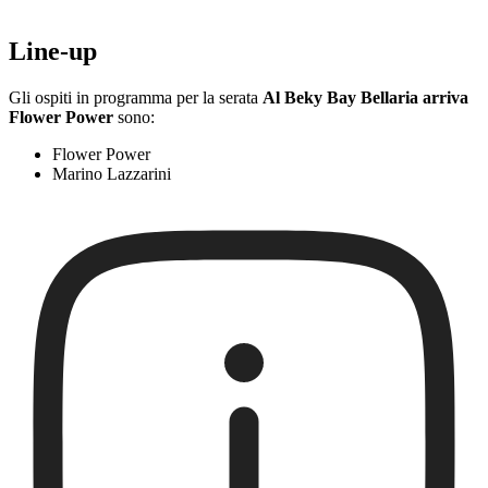
Line-up
Gli ospiti in programma per la serata
Al Beky Bay Bellaria arriva
Flower Power
sono:
Flower Power
Marino Lazzarini