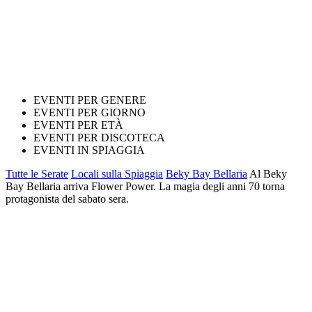
EVENTI PER GENERE
EVENTI PER GIORNO
EVENTI PER ETÀ
EVENTI PER DISCOTECA
EVENTI IN SPIAGGIA
Tutte le Serate
Locali sulla Spiaggia
Beky Bay Bellaria
Al Beky
Bay Bellaria arriva Flower Power. La magia degli anni 70 torna
protagonista del sabato sera.