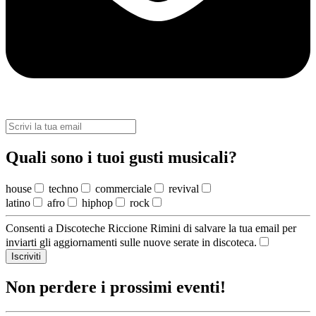
Quali sono i tuoi gusti musicali?
house
techno
commerciale
revival
latino
afro
hiphop
rock
Consenti a Discoteche Riccione Rimini di salvare la tua email per
inviarti gli aggiornamenti sulle nuove serate in discoteca.
Iscriviti
Non perdere i prossimi eventi!