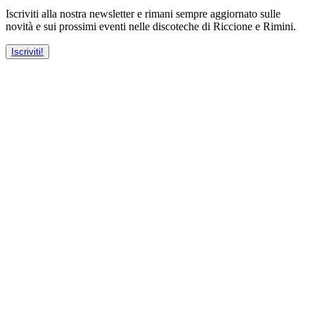
Iscriviti alla nostra newsletter e rimani sempre aggiornato sulle
novità e sui prossimi eventi nelle discoteche di Riccione e Rimini.
Iscriviti!