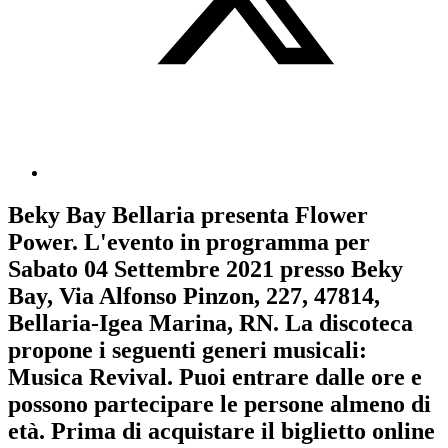
Beky Bay Bellaria
presenta
Flower
Power
. L'evento in programma per
Sabato 04 Settembre 2021
presso Beky
Bay, Via Alfonso Pinzon, 227, 47814,
Bellaria-Igea Marina, RN. La discoteca
propone i seguenti generi musicali:
Musica Revival
. Puoi entrare dalle ore e
possono partecipare le persone almeno
di
età.
Prima di acquistare il biglietto online