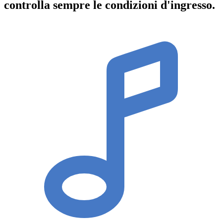
controlla sempre le condizioni d'ingresso
.