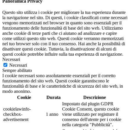
Panoramica Privacy
Questo sito utilizza i cookie per migliorare la tua esperienza durante
la navigazione nel sito. Di questi, i cookie classificati come necessari
vengono memorizzati nel browser in quanto sono essenziali per il
funzionamento delle funzionalità di base del sito web. Utilizziamo
anche cookie di terze parti che ci aiutano ad analizzare e capire
come utilizzi questo sito web. Questi cookie verranno memorizzati
nel tuo browser solo con il tuo consenso. Hai anche la possibilità di
disattivare questi cookie. Tuttavia, la disattivazione di alcuni di
questi cookie potrebbe influire sulla tua esperienza di navigazione.
Necessari
Necessari
Sempre abilitato
I cookie necessari sono assolutamente essenziali per il corretto
funzionamento del sito web. Questi cookie garantiscono le
funzionalità di base e le caratteristiche di sicurezza del sito web, in
modo anonimo.
Cookie
Durata
Descrizione
Impostato dal plugin GDPR
cookielawinfo-
Cookie Consent, questo cookie
checkbox-
1 anno
viene utilizzato per registrare il
advertisement
consenso dell'utente per i cookie
nella categoria "Pubblicità".