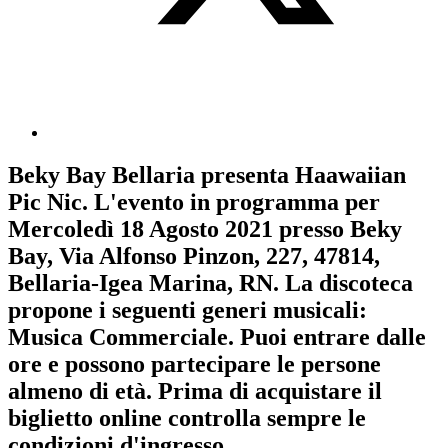
Beky Bay Bellaria
presenta
Haawaiian
Pic Nic
. L'evento in programma per
Mercoledì 18 Agosto 2021
presso Beky
Bay, Via Alfonso Pinzon, 227, 47814,
Bellaria-Igea Marina, RN. La discoteca
propone i seguenti generi musicali:
Musica Commerciale
. Puoi entrare dalle
ore e possono partecipare le persone
almeno
di età.
Prima di acquistare il
biglietto online controlla sempre le
condizioni d'ingresso
.