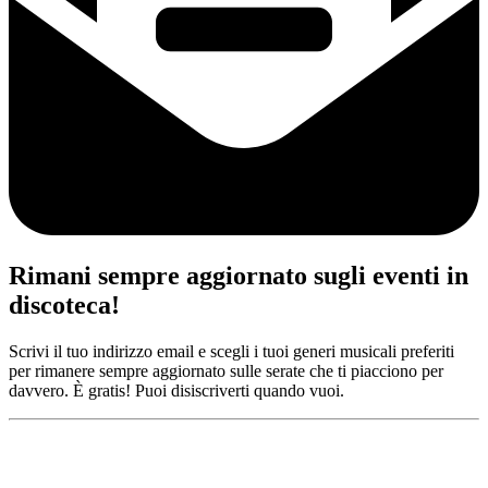
Rimani sempre aggiornato sugli eventi in
discoteca!
Scrivi il tuo indirizzo email e scegli i tuoi generi musicali preferiti
per rimanere sempre aggiornato sulle serate che ti piacciono per
davvero. È gratis! Puoi disiscriverti quando vuoi.