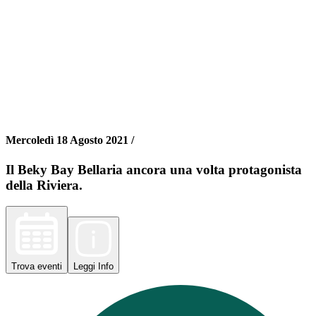
Mercoledì 18 Agosto 2021 /
Il Beky Bay Bellaria ancora una volta protagonista
della Riviera.
Trova
eventi
Leggi
Info