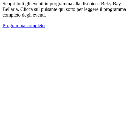
Scopri tutti gli eventi in programma alla discoteca Beky Bay
Bellaria. Clicca sul pulsante qui sotto per leggere il programma
completo degli eventi.
Programma completo