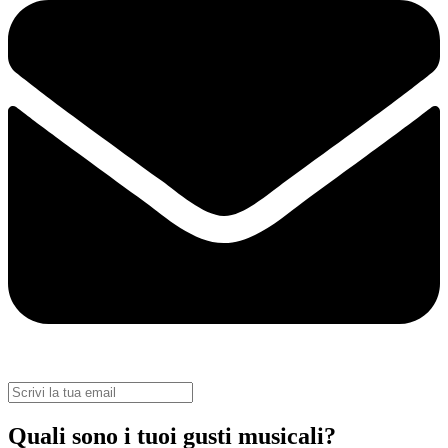
Quali sono i tuoi gusti musicali?