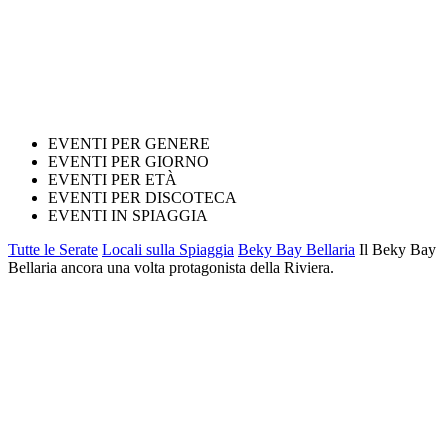
EVENTI PER GENERE
EVENTI PER GIORNO
EVENTI PER ETÀ
EVENTI PER DISCOTECA
EVENTI IN SPIAGGIA
Tutte le Serate
Locali sulla Spiaggia
Beky Bay Bellaria
Il Beky Bay
Bellaria ancora una volta protagonista della Riviera.