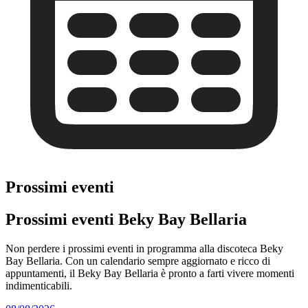
Prossimi eventi
Prossimi eventi Beky Bay Bellaria
Non perdere i prossimi eventi in programma alla discoteca Beky
Bay Bellaria. Con un calendario sempre aggiornato e ricco di
appuntamenti, il Beky Bay Bellaria è pronto a farti vivere momenti
indimenticabili.