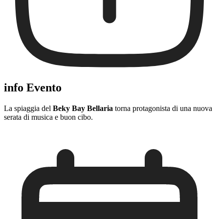
info Evento
La spiaggia del
Beky Bay Bellaria
torna protagonista di una nuova
serata di musica e buon cibo.