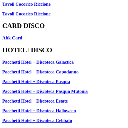
Tavoli Cocorico Riccione
Tavoli Cocorico Riccione
CARD DISCO
Abk Card
HOTEL+DISCO
Pacchetti Hotel + Discoteca Galactica
Pacchetti Hotel + Discoteca Capodanno
Pacchetti Hotel + Discoteca Pasqua
Pacchetti Hotel + Discoteca Pasqua Mutonia
Pacchetti Hotel + Discoteca Estate
Pacchetti Hotel + Discoteca Halloween
Pacchetti Hotel + Discoteca Celibato