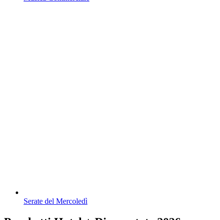
Serate del Mercoledì