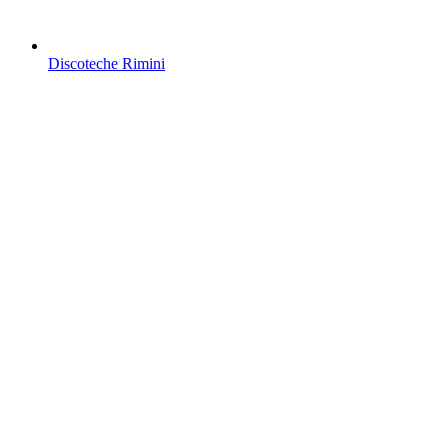
Discoteche Rimini