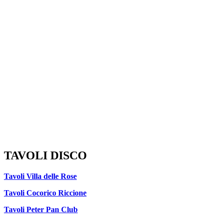
TAVOLI DISCO
Tavoli Villa delle Rose
Tavoli Cocorico Riccione
Tavoli Peter Pan Club