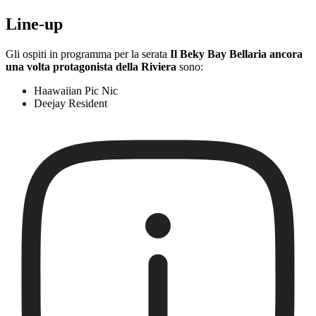
Line-up
Gli ospiti in programma per la serata
Il Beky Bay Bellaria ancora
una volta protagonista della Riviera
sono:
Haawaiian Pic Nic
Deejay Resident