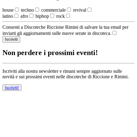
house
techno
commerciale
revival
latino
afro
hiphop
rock
Consenti a Discoteche Riccione Rimini di salvare la tua email per
inviarti gli aggiornamenti sulle nuove serate in discoteca.
Iscriviti
Non perdere i prossimi eventi!
Iscriviti alla nostra newsletter e rimani sempre aggiornato sulle
novità e sui prossimi eventi nelle discoteche di Riccione e Rimini.
Iscriviti!