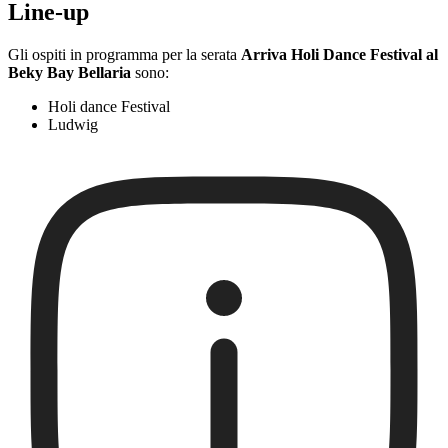
Line-up
Gli ospiti in programma per la serata
Arriva Holi Dance Festival al
Beky Bay Bellaria
sono:
Holi dance Festival
Ludwig