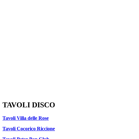
TAVOLI DISCO
Tavoli Villa delle Rose
Tavoli Cocorico Riccione