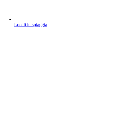
Locali in spiaggia