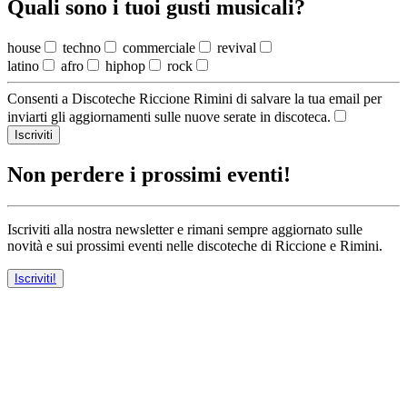
Quali sono i tuoi gusti musicali?
house
techno
commerciale
revival
latino
afro
hiphop
rock
Consenti a Discoteche Riccione Rimini di salvare la tua email per
inviarti gli aggiornamenti sulle nuove serate in discoteca.
Iscriviti
Non perdere i prossimi eventi!
Iscriviti alla nostra newsletter e rimani sempre aggiornato sulle
novità e sui prossimi eventi nelle discoteche di Riccione e Rimini.
Iscriviti!