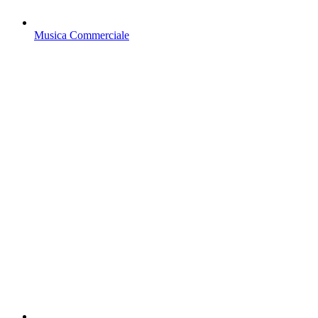
Musica Commerciale