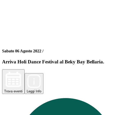
Sabato 06 Agosto 2022 /
Arriva Holi Dance Festival al Beky Bay Bellaria.
Trova
eventi
Leggi
Info