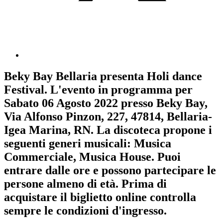
Beky Bay Bellaria
presenta
Holi dance
Festival
. L'evento in programma per
Sabato 06 Agosto 2022
presso Beky Bay,
Via Alfonso Pinzon, 227, 47814, Bellaria-
Igea Marina, RN. La discoteca propone i
seguenti generi musicali:
Musica
Commerciale
,
Musica House
. Puoi
entrare dalle ore e possono partecipare le
persone almeno
di età.
Prima di
acquistare il biglietto online controlla
sempre le condizioni d'ingresso
.