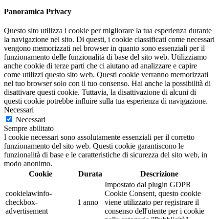
Panoramica Privacy
Questo sito utilizza i cookie per migliorare la tua esperienza durante
la navigazione nel sito. Di questi, i cookie classificati come necessari
vengono memorizzati nel browser in quanto sono essenziali per il
funzionamento delle funzionalità di base del sito web. Utilizziamo
anche cookie di terze parti che ci aiutano ad analizzare e capire
come utilizzi questo sito web. Questi cookie verranno memorizzati
nel tuo browser solo con il tuo consenso. Hai anche la possibilità di
disattivare questi cookie. Tuttavia, la disattivazione di alcuni di
questi cookie potrebbe influire sulla tua esperienza di navigazione.
Necessari
Necessari
Sempre abilitato
I cookie necessari sono assolutamente essenziali per il corretto
funzionamento del sito web. Questi cookie garantiscono le
funzionalità di base e le caratteristiche di sicurezza del sito web, in
modo anonimo.
Cookie
Durata
Descrizione
Impostato dal plugin GDPR
cookielawinfo-
Cookie Consent, questo cookie
checkbox-
1 anno
viene utilizzato per registrare il
advertisement
consenso dell'utente per i cookie