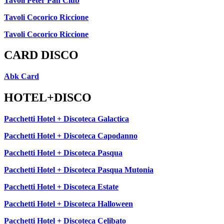
Tavoli Peter Pan Club
Tavoli Cocorico Riccione
Tavoli Cocorico Riccione
CARD DISCO
Abk Card
HOTEL+DISCO
Pacchetti Hotel + Discoteca Galactica
Pacchetti Hotel + Discoteca Capodanno
Pacchetti Hotel + Discoteca Pasqua
Pacchetti Hotel + Discoteca Pasqua Mutonia
Pacchetti Hotel + Discoteca Estate
Pacchetti Hotel + Discoteca Halloween
Pacchetti Hotel + Discoteca Celibato