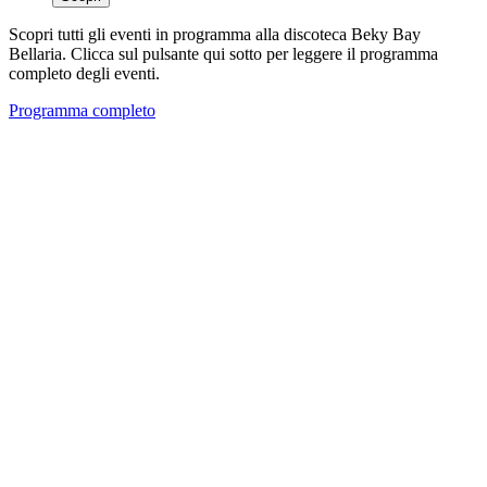
Scopri tutti gli eventi in programma alla discoteca Beky Bay
Bellaria. Clicca sul pulsante qui sotto per leggere il programma
completo degli eventi.
Programma completo