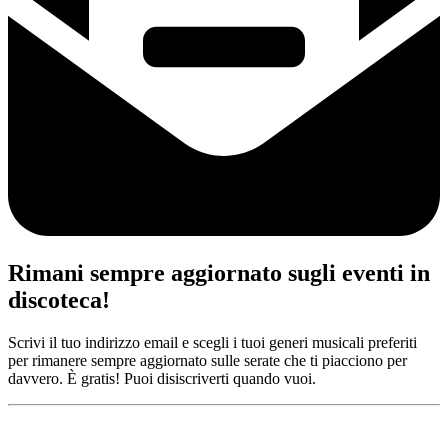
Rimani sempre aggiornato sugli eventi in
discoteca!
Scrivi il tuo indirizzo email e scegli i tuoi generi musicali preferiti
per rimanere sempre aggiornato sulle serate che ti piacciono per
davvero. È gratis! Puoi disiscriverti quando vuoi.