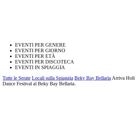
EVENTI PER GENERE
EVENTI PER GIORNO
EVENTI PER ETÀ
EVENTI PER DISCOTECA
EVENTI IN SPIAGGIA
Tutte le Serate
Locali sulla Spiaggia
Beky Bay Bellaria
Arriva Holi
Dance Festival al Beky Bay Bellaria.