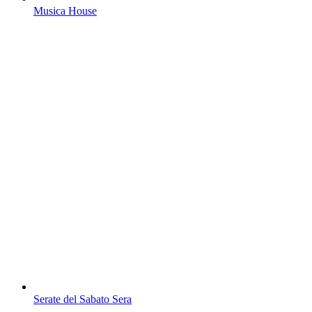
Musica House
Serate del Sabato Sera