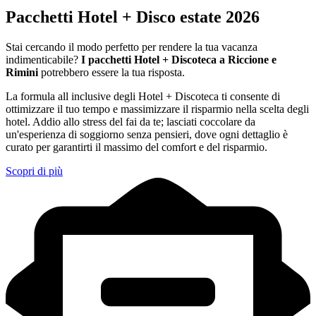
Pacchetti Hotel + Disco estate 2026
Stai cercando il modo perfetto per rendere la tua vacanza
indimenticabile?
I pacchetti Hotel + Discoteca a Riccione e
Rimini
potrebbero essere la tua risposta.
La formula all inclusive degli Hotel + Discoteca ti consente di
ottimizzare il tuo tempo e massimizzare il risparmio nella scelta degli
hotel. Addio allo stress del fai da te; lasciati coccolare da
un'esperienza di soggiorno senza pensieri, dove ogni dettaglio è
curato per garantirti il massimo del comfort e del risparmio.
Scopri di più