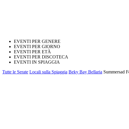
EVENTI PER GENERE
EVENTI PER GIORNO
EVENTI PER ETÀ
EVENTI PER DISCOTECA
EVENTI IN SPIAGGIA
Tutte le Serate
Locali sulla Spiaggia
Beky Bay Bellaria
Summersad Fes