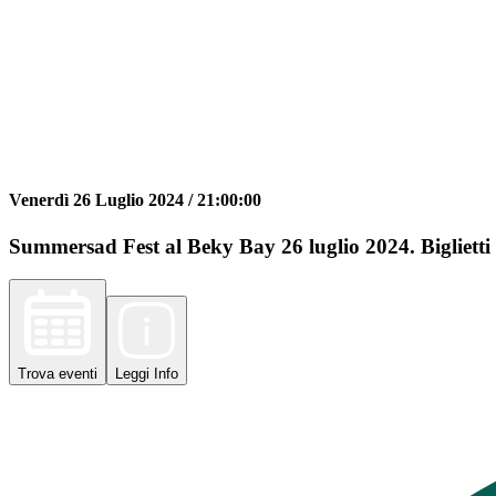
Venerdì 26 Luglio 2024 /
21:00:00
Summersad Fest al Beky Bay 26 luglio 2024. Biglietti
Trova
eventi
Leggi
Info