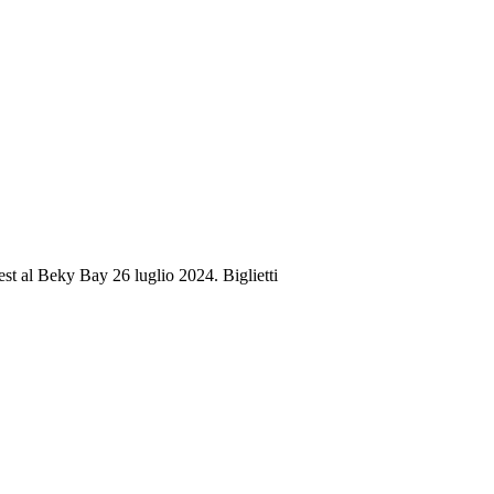
t al Beky Bay 26 luglio 2024. Biglietti