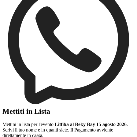
Mettiti in Lista
Mettini in lista per l'evento
Litfiba al Beky Bay 15 agosto 2026
.
Scrivi il tuo nome e in quanti siete. Il Pagamento avviente
direttamente in cassa.