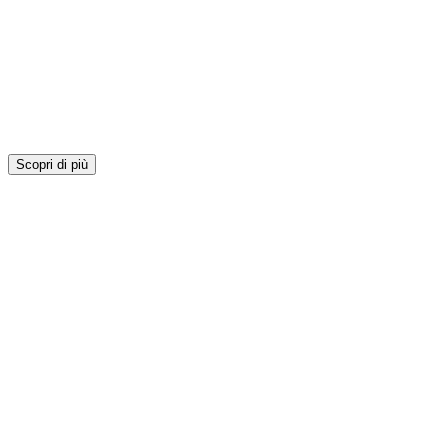
Scopri di più