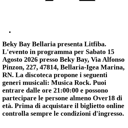
Beky Bay Bellaria
presenta
Litfiba
.
L'evento in programma per
Sabato 15
Agosto 2026
presso Beky Bay, Via Alfonso
Pinzon, 227, 47814, Bellaria-Igea Marina,
RN. La discoteca propone i seguenti
generi musicali:
Musica Rock
. Puoi
entrare dalle ore 21:00:00 e possono
partecipare le persone almeno
Over18
di
età.
Prima di acquistare il biglietto online
controlla sempre le condizioni d'ingresso
.