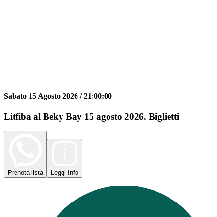
Sabato 15 Agosto 2026 /
21:00:00
Litfiba al Beky Bay 15 agosto 2026. Biglietti
Prenota
lista
Leggi
Info