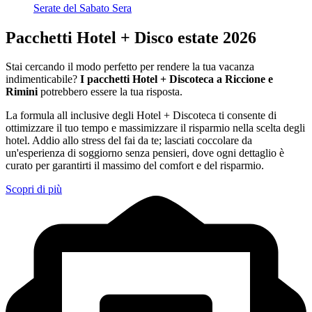
Serate del Sabato Sera
Pacchetti Hotel + Disco estate 2026
Stai cercando il modo perfetto per rendere la tua vacanza
indimenticabile?
I pacchetti Hotel + Discoteca a Riccione e
Rimini
potrebbero essere la tua risposta.
La formula all inclusive degli Hotel + Discoteca ti consente di
ottimizzare il tuo tempo e massimizzare il risparmio nella scelta degli
hotel. Addio allo stress del fai da te; lasciati coccolare da
un'esperienza di soggiorno senza pensieri, dove ogni dettaglio è
curato per garantirti il massimo del comfort e del risparmio.
Scopri di più