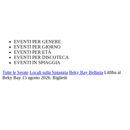
EVENTI PER GENERE
EVENTI PER GIORNO
EVENTI PER ETÀ
EVENTI PER DISCOTECA
EVENTI IN SPIAGGIA
Tutte le Serate
Locali sulla Spiaggia
Beky Bay Bellaria
Litfiba al
Beky Bay 15 agosto 2026. Biglietti