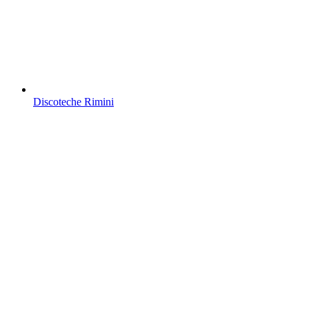
Discoteche Rimini