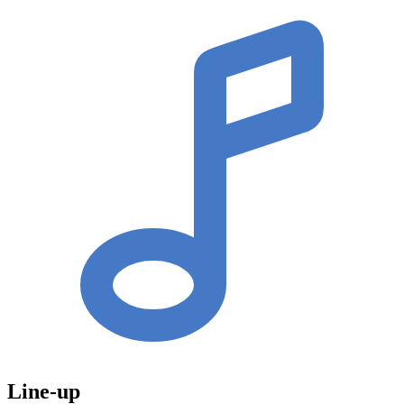
Line-up