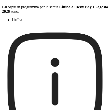
Gli ospiti in programma per la serata
Litfiba al Beky Bay 15 agosto
2026
sono:
Litfiba