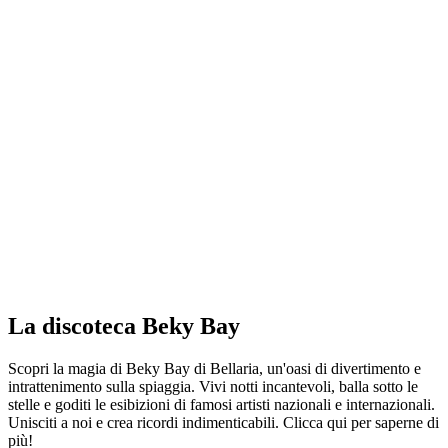
La discoteca Beky Bay
Scopri la magia di Beky Bay di Bellaria, un'oasi di divertimento e
intrattenimento sulla spiaggia. Vivi notti incantevoli, balla sotto le
stelle e goditi le esibizioni di famosi artisti nazionali e internazionali.
Unisciti a noi e crea ricordi indimenticabili. Clicca qui per saperne di
più!