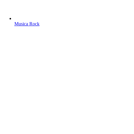
Musica Rock