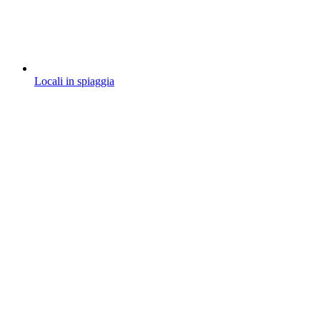
Locali in spiaggia