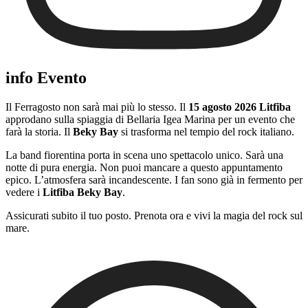
info Evento
Il Ferragosto non sarà mai più lo stesso. Il
15 agosto 2026 Litfiba
approdano sulla spiaggia di Bellaria Igea Marina per un evento che
farà la storia. Il
Beky Bay
si trasforma nel tempio del rock italiano.
La band fiorentina porta in scena uno spettacolo unico. Sarà una
notte di pura energia. Non puoi mancare a questo appuntamento
epico. L’atmosfera sarà incandescente. I fan sono già in fermento per
vedere i
Litfiba Beky Bay
.
Assicurati subito il tuo posto. Prenota ora e vivi la magia del rock sul
mare.