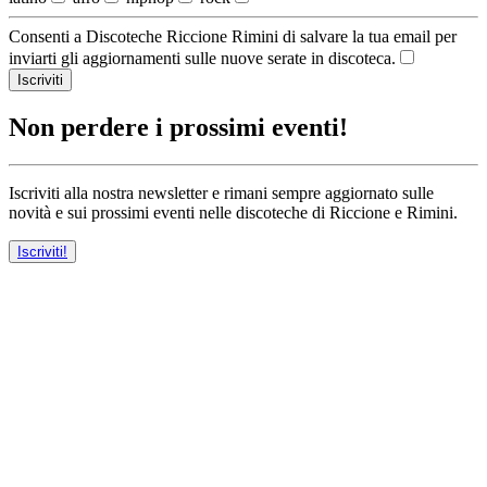
Consenti a Discoteche Riccione Rimini di salvare la tua email per
inviarti gli aggiornamenti sulle nuove serate in discoteca.
Iscriviti
Non perdere i prossimi eventi!
Iscriviti alla nostra newsletter e rimani sempre aggiornato sulle
novità e sui prossimi eventi nelle discoteche di Riccione e Rimini.
Iscriviti!