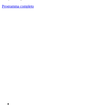
Programma completo