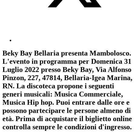
Beky Bay Bellaria
presenta
Mambolosco
.
L'evento in programma per
Domenica 31
Luglio 2022
presso Beky Bay, Via Alfonso
Pinzon, 227, 47814, Bellaria-Igea Marina,
RN. La discoteca propone i seguenti
generi musicali:
Musica Commerciale
,
Musica Hip hop
. Puoi entrare dalle ore e
possono partecipare le persone almeno
di
età.
Prima di acquistare il biglietto online
controlla sempre le condizioni d'ingresso
.