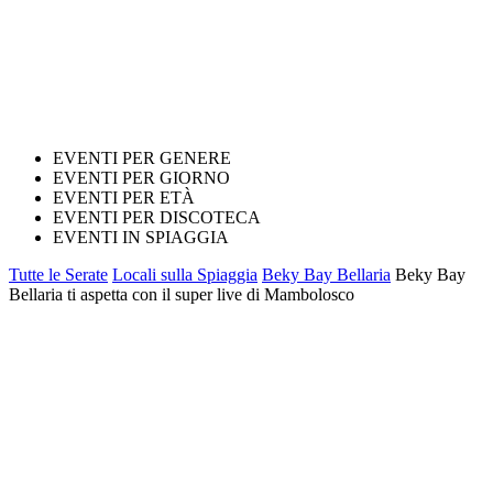
EVENTI PER GENERE
EVENTI PER GIORNO
EVENTI PER ETÀ
EVENTI PER DISCOTECA
EVENTI IN SPIAGGIA
Tutte le Serate
Locali sulla Spiaggia
Beky Bay Bellaria
Beky Bay
Bellaria ti aspetta con il super live di Mambolosco