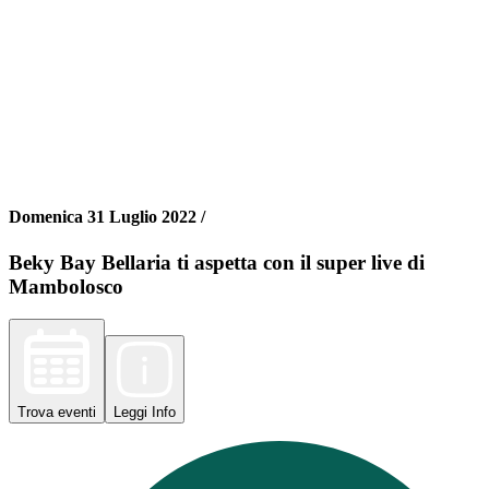
Domenica 31 Luglio 2022 /
Beky Bay Bellaria ti aspetta con il super live di
Mambolosco
Trova
eventi
Leggi
Info