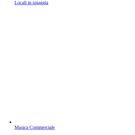
Locali in spiaggia
Musica Commerciale