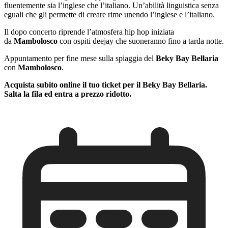
fluentemente sia l’inglese che l’italiano. Un’abilità linguistica senza
eguali che gli permette di creare rime unendo l’inglese e l’italiano.
Il dopo concerto riprende l’atmosfera hip hop iniziata
da
Mambolosco
con ospiti deejay che suoneranno fino a tarda notte.
Appuntamento per fine mese sulla spiaggia del
Beky Bay Bellaria
con
Mambolosco
.
Acquista subito online il tuo ticket per il Beky Bay Bellaria.
Salta la fila ed entra a prezzo ridotto.