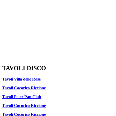
TAVOLI DISCO
Tavoli Villa delle Rose
Tavoli Cocorico Riccione
Tavoli Peter Pan Club
Tavoli Cocorico Riccione
Tavoli Cocorico Riccione