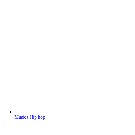
Musica Hip hop