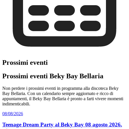
Prossimi eventi
Prossimi eventi Beky Bay Bellaria
Non perdere i prossimi eventi in programma alla discoteca Beky
Bay Bellaria. Con un calendario sempre aggiornato e ricco di
appuntamenti, il Beky Bay Bellaria è pronto a farti vivere momenti
indimenticabili.
08/08/2026
Teenage Dream Party al Beky Bay 08 agosto 2026.