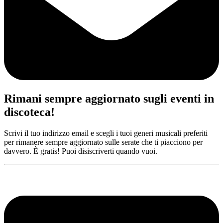
Rimani sempre aggiornato sugli eventi in
discoteca!
Scrivi il tuo indirizzo email e scegli i tuoi generi musicali preferiti
per rimanere sempre aggiornato sulle serate che ti piacciono per
davvero. È gratis! Puoi disiscriverti quando vuoi.