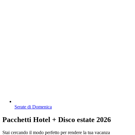
Serate di Domenica
Pacchetti Hotel + Disco estate 2026
Stai cercando il modo perfetto per rendere la tua vacanza