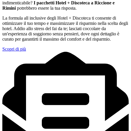
indimenticabile?
I pacchetti Hotel + Discoteca a Riccione e
Rimini
potrebbero essere la tua risposta.
La formula all inclusive degli Hotel + Discoteca ti consente di
ottimizzare il tuo tempo e massimizzare il risparmio nella scelta degli
hotel. Addio allo stress del fai da te; lasciati coccolare da
un'esperienza di soggiorno senza pensieri, dove ogni dettaglio è
curato per garantirti il massimo del comfort e del risparmio.
Scopri di più