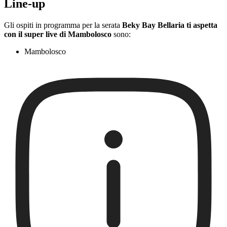
Line-up
Gli ospiti in programma per la serata
Beky Bay Bellaria ti aspetta
con il super live di Mambolosco
sono:
Mambolosco