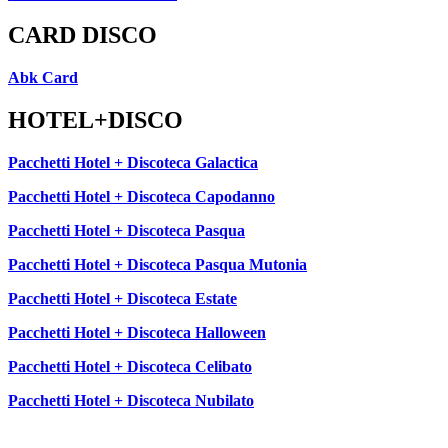
CARD DISCO
Abk Card
HOTEL+DISCO
Pacchetti Hotel + Discoteca Galactica
Pacchetti Hotel + Discoteca Capodanno
Pacchetti Hotel + Discoteca Pasqua
Pacchetti Hotel + Discoteca Pasqua Mutonia
Pacchetti Hotel + Discoteca Estate
Pacchetti Hotel + Discoteca Halloween
Pacchetti Hotel + Discoteca Celibato
Pacchetti Hotel + Discoteca Nubilato