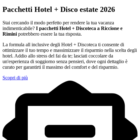
Pacchetti Hotel + Disco estate 2026
Stai cercando il modo perfetto per rendere la tua vacanza
indimenticabile?
I pacchetti Hotel + Discoteca a Riccione e
Rimini
potrebbero essere la tua risposta.
La formula all inclusive degli Hotel + Discoteca ti consente di
ottimizzare il tuo tempo e massimizzare il risparmio nella scelta degli
hotel. Addio allo stress del fai da te; lasciati coccolare da
un'esperienza di soggiorno senza pensieri, dove ogni dettaglio è
curato per garantirti il massimo del comfort e del risparmio.
Scopri di più