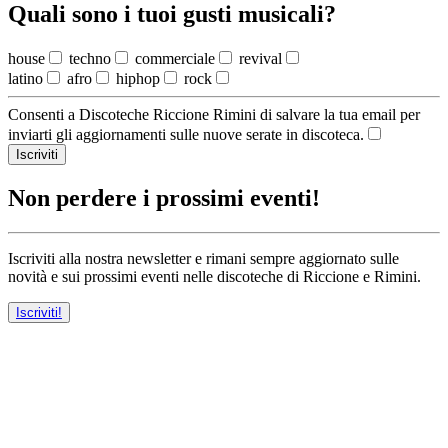
Quali sono i tuoi gusti musicali?
house
techno
commerciale
revival
latino
afro
hiphop
rock
Consenti a Discoteche Riccione Rimini di salvare la tua email per
inviarti gli aggiornamenti sulle nuove serate in discoteca.
Iscriviti
Non perdere i prossimi eventi!
Iscriviti alla nostra newsletter e rimani sempre aggiornato sulle
novità e sui prossimi eventi nelle discoteche di Riccione e Rimini.
Iscriviti!