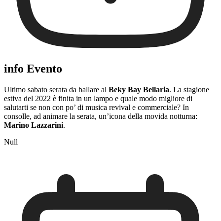
info Evento
Ultimo sabato serata da ballare al
Beky Bay Bellaria
. La stagione
estiva del 2022 è finita in un lampo e quale modo migliore di
salutarti se non con po’ di musica revival e commerciale? In
consolle, ad animare la serata, un’icona della movida notturna:
Marino Lazzarini
.
Null