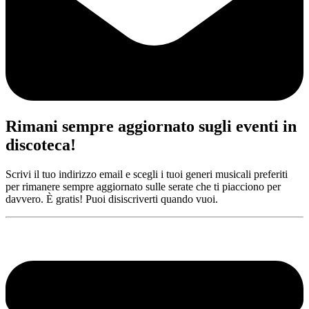
Rimani sempre aggiornato sugli eventi in
discoteca!
Scrivi il tuo indirizzo email e scegli i tuoi generi musicali preferiti
per rimanere sempre aggiornato sulle serate che ti piacciono per
davvero. È gratis! Puoi disiscriverti quando vuoi.