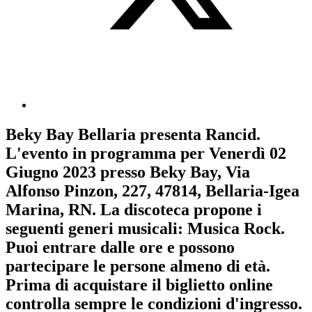
Beky Bay Bellaria
presenta
Rancid
.
L'evento in programma per
Venerdì 02
Giugno 2023
presso Beky Bay, Via
Alfonso Pinzon, 227, 47814, Bellaria-Igea
Marina, RN. La discoteca propone i
seguenti generi musicali:
Musica Rock
.
Puoi entrare dalle ore e possono
partecipare le persone almeno
di età.
Prima di acquistare il biglietto online
controlla sempre le condizioni d'ingresso
.