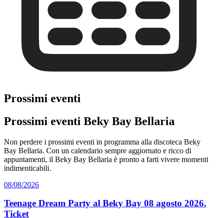
Prossimi eventi
Prossimi eventi Beky Bay Bellaria
Non perdere i prossimi eventi in programma alla discoteca Beky
Bay Bellaria. Con un calendario sempre aggiornato e ricco di
appuntamenti, il Beky Bay Bellaria è pronto a farti vivere momenti
indimenticabili.
08/08/2026
Teenage Dream Party al Beky Bay 08 agosto 2026.
Ticket