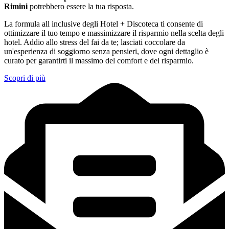
Rimini
potrebbero essere la tua risposta.
La formula all inclusive degli Hotel + Discoteca ti consente di
ottimizzare il tuo tempo e massimizzare il risparmio nella scelta degli
hotel. Addio allo stress del fai da te; lasciati coccolare da
un'esperienza di soggiorno senza pensieri, dove ogni dettaglio è
curato per garantirti il massimo del comfort e del risparmio.
Scopri di più