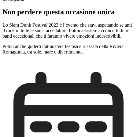
Non perdere questa occasione unica
Lo Slam Dunk Festival 2023 è l’evento che stavi aspettando se ami
il rock in tutte le sue sfaccettature. Potrai assistere ai concerti di tre
band eccezionali che ti faranno vivere emozioni indescrivibili.
Potrai anche goderti l’atmosfera festosa e rilassata della Riviera
Romagnola, tra sole, mare e divertimento.