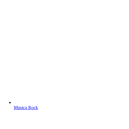
Musica Rock