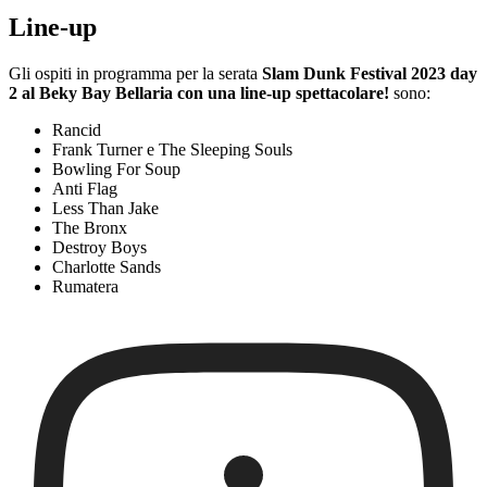
Line-up
Gli ospiti in programma per la serata
Slam Dunk Festival 2023 day
2 al Beky Bay Bellaria con una line-up spettacolare!
sono:
Rancid
Frank Turner e The Sleeping Souls
Bowling For Soup
Anti Flag
Less Than Jake
The Bronx
Destroy Boys
Charlotte Sands
Rumatera