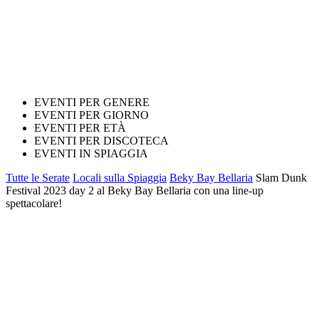
EVENTI PER GENERE
EVENTI PER GIORNO
EVENTI PER ETÀ
EVENTI PER DISCOTECA
EVENTI IN SPIAGGIA
Tutte le Serate
Locali sulla Spiaggia
Beky Bay Bellaria
Slam Dunk
Festival 2023 day 2 al Beky Bay Bellaria con una line-up
spettacolare!