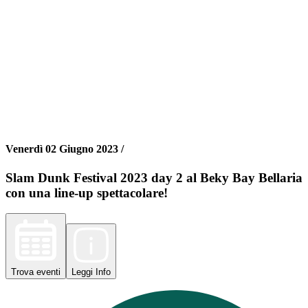
Venerdì 02 Giugno 2023 /
Slam Dunk Festival 2023 day 2 al Beky Bay Bellaria
con una line-up spettacolare!
Trova
eventi
Leggi
Info