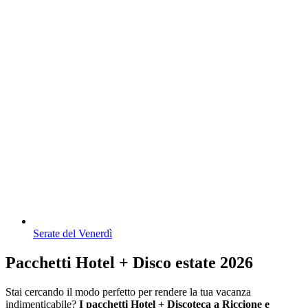
Serate del Venerdì
Pacchetti Hotel + Disco estate 2026
Stai cercando il modo perfetto per rendere la tua vacanza
indimenticabile?
I pacchetti Hotel + Discoteca a Riccione e