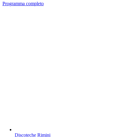
Programma completo
Discoteche Rimini