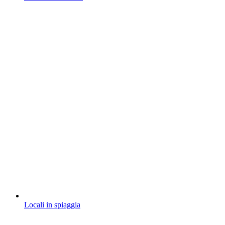
Locali in spiaggia