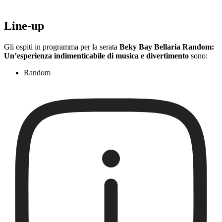
Line-up
Gli ospiti in programma per la serata
Beky Bay Bellaria Random:
Un’esperienza indimenticabile di musica e divertimento
sono:
Random