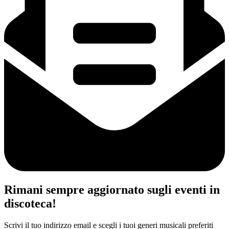
Rimani sempre aggiornato sugli eventi in
discoteca!
Scrivi il tuo indirizzo email e scegli i tuoi generi musicali preferiti