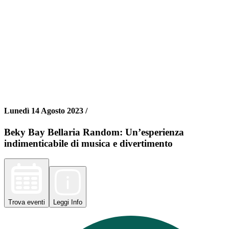
Lunedì 14 Agosto 2023 /
Beky Bay Bellaria Random: Un’esperienza
indimenticabile di musica e divertimento
Trova
eventi
Leggi
Info