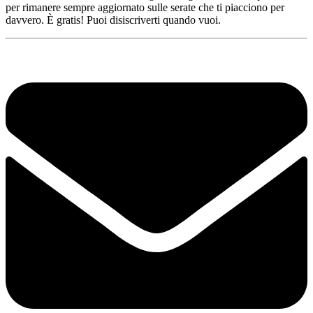
per rimanere sempre aggiornato sulle serate che ti piacciono per
davvero. È gratis! Puoi disiscriverti quando vuoi.