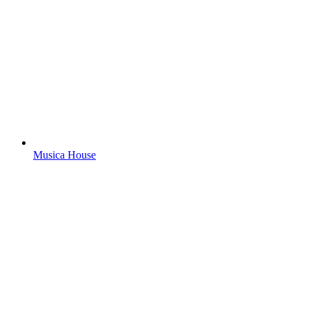
Musica House