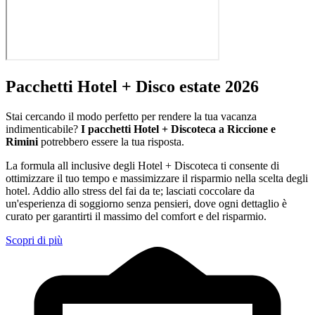
Pacchetti Hotel + Disco estate 2026
Stai cercando il modo perfetto per rendere la tua vacanza
indimenticabile?
I pacchetti Hotel + Discoteca a Riccione e
Rimini
potrebbero essere la tua risposta.
La formula all inclusive degli Hotel + Discoteca ti consente di
ottimizzare il tuo tempo e massimizzare il risparmio nella scelta degli
hotel. Addio allo stress del fai da te; lasciati coccolare da
un'esperienza di soggiorno senza pensieri, dove ogni dettaglio è
curato per garantirti il massimo del comfort e del risparmio.
Scopri di più