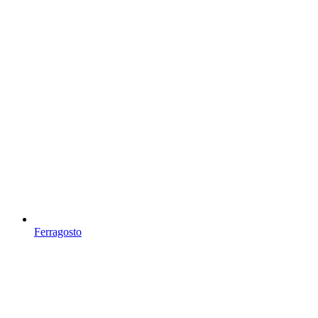
Ferragosto