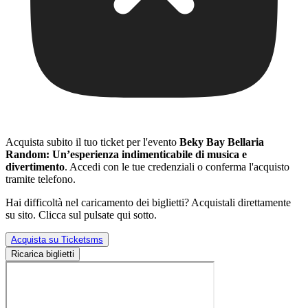
Acquista subito il tuo ticket per l'evento
Beky Bay Bellaria
Random: Un’esperienza indimenticabile di musica e
divertimento
. Accedi con le tue credenziali o conferma l'acquisto
tramite telefono.
Hai difficoltà nel caricamento dei biglietti? Acquistali direttamente
su sito. Clicca sul pulsate qui sotto.
Acquista su Ticketsms
Ricarica biglietti