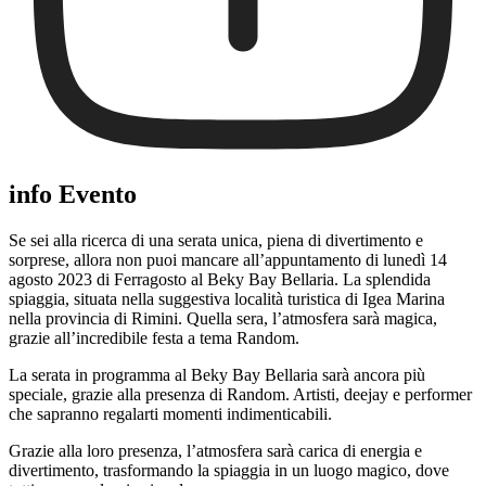
info Evento
Se sei alla ricerca di una serata unica, piena di divertimento e
sorprese, allora non puoi mancare all’appuntamento di lunedì 14
agosto 2023 di Ferragosto al Beky Bay Bellaria. La splendida
spiaggia, situata nella suggestiva località turistica di Igea Marina
nella provincia di Rimini. Quella sera, l’atmosfera sarà magica,
grazie all’incredibile festa a tema Random.
La serata in programma al Beky Bay Bellaria sarà ancora più
speciale, grazie alla presenza di Random. Artisti, deejay e performer
che sapranno regalarti momenti indimenticabili.
Grazie alla loro presenza, l’atmosfera sarà carica di energia e
divertimento, trasformando la spiaggia in un luogo magico, dove