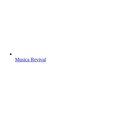
Musica Revival