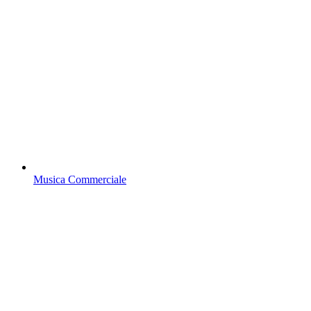
Musica Commerciale