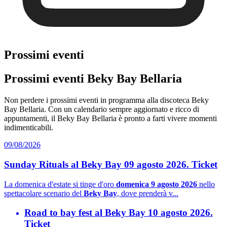
Prossimi eventi
Prossimi eventi Beky Bay Bellaria
Non perdere i prossimi eventi in programma alla discoteca Beky
Bay Bellaria. Con un calendario sempre aggiornato e ricco di
appuntamenti, il Beky Bay Bellaria è pronto a farti vivere momenti
indimenticabili.
09/08/2026
Sunday Rituals al Beky Bay 09 agosto 2026. Ticket
La domenica d'estate si tinge d'oro
domenica 9 agosto 2026
nello
spettacolare scenario del
Beky Bay
, dove prenderà v...
Road to bay fest al Beky Bay 10 agosto 2026.
Ticket