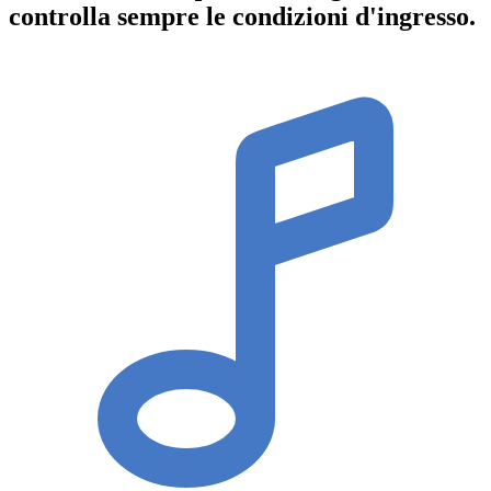
controlla sempre le condizioni d'ingresso
.