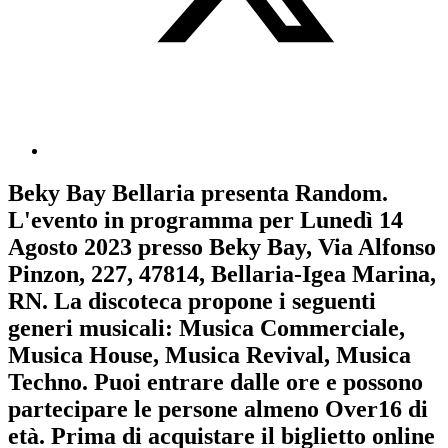
Beky Bay Bellaria
presenta
Random
.
L'evento in programma per
Lunedì 14
Agosto 2023
presso Beky Bay, Via Alfonso
Pinzon, 227, 47814, Bellaria-Igea Marina,
RN. La discoteca propone i seguenti
generi musicali:
Musica Commerciale
,
Musica House
,
Musica Revival
,
Musica
Techno
. Puoi entrare dalle ore e possono
partecipare le persone almeno
Over16
di
età.
Prima di acquistare il biglietto online