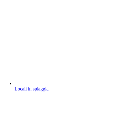
Locali in spiaggia