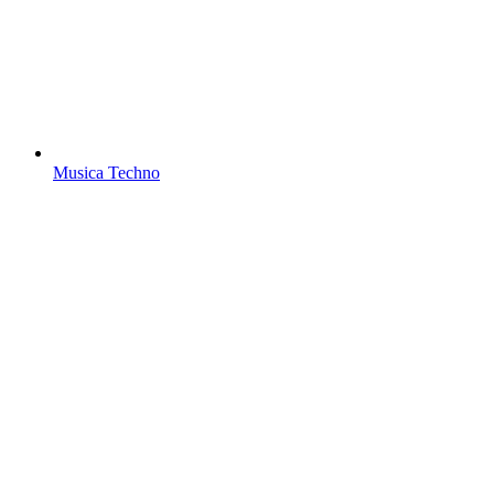
Musica Techno