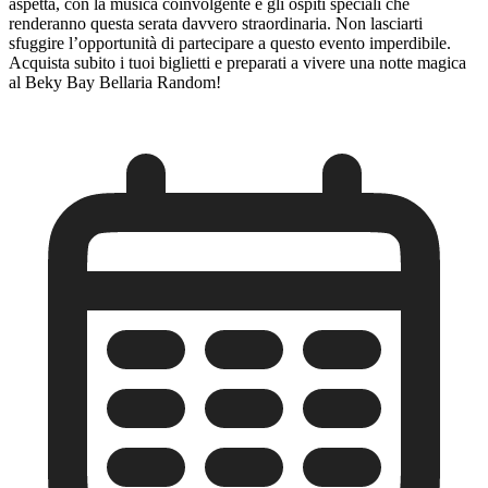
aspetta, con la musica coinvolgente e gli ospiti speciali che
renderanno questa serata davvero straordinaria. Non lasciarti
sfuggire l’opportunità di partecipare a questo evento imperdibile.
Acquista subito i tuoi biglietti e preparati a vivere una notte magica
al Beky Bay Bellaria Random!