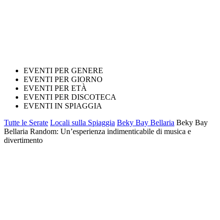
EVENTI PER GENERE
EVENTI PER GIORNO
EVENTI PER ETÀ
EVENTI PER DISCOTECA
EVENTI IN SPIAGGIA
Tutte le Serate
Locali sulla Spiaggia
Beky Bay Bellaria
Beky Bay
Bellaria Random: Un’esperienza indimenticabile di musica e
divertimento