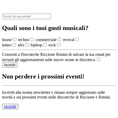
Quali sono i tuoi gusti musicali?
house
techno
commerciale
revival
latino
afro
hiphop
rock
Consenti a Discoteche Riccione Rimini di salvare la tua email per
inviarti gli aggiornamenti sulle nuove serate in discoteca.
Iscriviti
Non perdere i prossimi eventi!
Iscriviti alla nostra newsletter e rimani sempre aggiornato sulle
novità e sui prossimi eventi nelle discoteche di Riccione e Rimini.
Iscriviti!