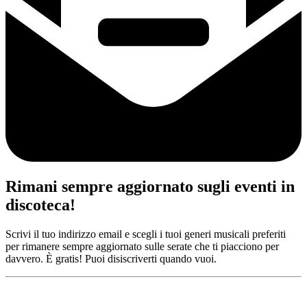
Rimani sempre aggiornato sugli eventi in
discoteca!
Scrivi il tuo indirizzo email e scegli i tuoi generi musicali preferiti
per rimanere sempre aggiornato sulle serate che ti piacciono per
davvero. È gratis! Puoi disiscriverti quando vuoi.