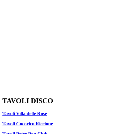
TAVOLI DISCO
Tavoli Villa delle Rose
Tavoli Cocorico Riccione
Tavoli Peter Pan Club