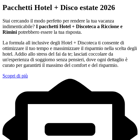
Pacchetti Hotel + Disco estate 2026
Stai cercando il modo perfetto per rendere la tua vacanza
indimenticabile?
I pacchetti Hotel + Discoteca a Riccione e
Rimini
potrebbero essere la tua risposta.
La formula all inclusive degli Hotel + Discoteca ti consente di
ottimizzare il tuo tempo e massimizzare il risparmio nella scelta degli
hotel. Addio allo stress del fai da te; lasciati coccolare da
un'esperienza di soggiorno senza pensieri, dove ogni dettaglio è
curato per garantirti il massimo del comfort e del risparmio.
Scopri di più