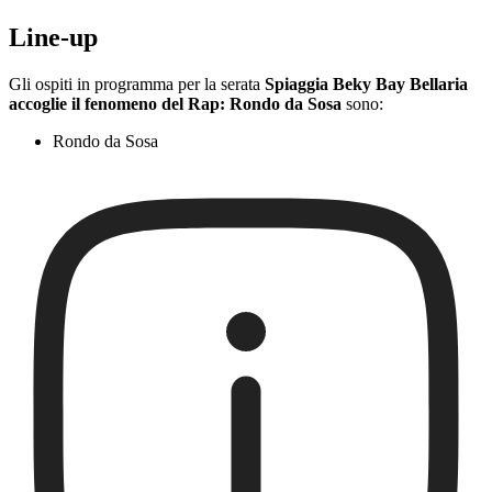
Line-up
Gli ospiti in programma per la serata
Spiaggia Beky Bay Bellaria
accoglie il fenomeno del Rap: Rondo da Sosa
sono:
Rondo da Sosa