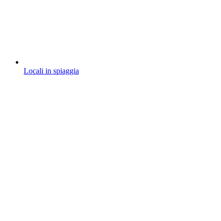
Locali in spiaggia