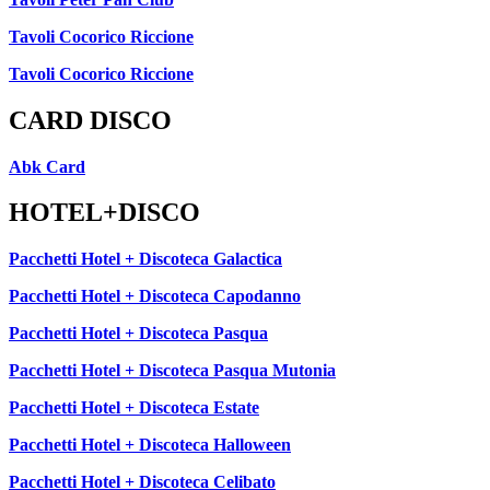
Tavoli Cocorico Riccione
Tavoli Cocorico Riccione
CARD DISCO
Abk Card
HOTEL+DISCO
Pacchetti Hotel + Discoteca Galactica
Pacchetti Hotel + Discoteca Capodanno
Pacchetti Hotel + Discoteca Pasqua
Pacchetti Hotel + Discoteca Pasqua Mutonia
Pacchetti Hotel + Discoteca Estate
Pacchetti Hotel + Discoteca Halloween
Pacchetti Hotel + Discoteca Celibato