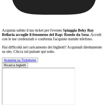
Acquista subito il tuo ticket per l'evento
Spiaggia Beky Bay
Bellaria accoglie il fenomeno del Rap: Rondo da Sosa
. Accedi
con le tue credenziali o conferma l'acquisto tramite telefono.
Hai difficoltà nel caricamento dei biglietti? Acquistali direttamente
su sito. Clicca sul pulsate qui sotto.
Acquista su Ticketsms
Ricarica biglietti