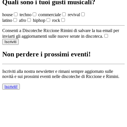
Quali sono i tuoi gusti musicali?
house
techno
commerciale
revival
latino
afro
hiphop
rock
Consenti a Discoteche Riccione Rimini di salvare la tua email per
inviarti gli aggiornamenti sulle nuove serate in discoteca.
Iscriviti
Non perdere i prossimi eventi!
Iscriviti alla nostra newsletter e rimani sempre aggiornato sulle
novità e sui prossimi eventi nelle discoteche di Riccione e Rimini.
Iscriviti!