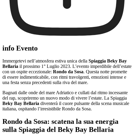
info Evento
Immergetevi nell’atmosfera estiva unica della
Spiaggia Beky Bay
Bellaria
il prossimo 1° Luglio 2023. L’evento imperdibile dell’estate
con un ospite eccezionale:
Rondo da Sosa
. Questa notte promette
di essere indimenticabile, con ritmi travolgenti, emozioni intense e
una festa senza precedenti sulla riva del mare.
Bagnati dalle onde del mare Adriatico e cullati dal ritmo incessante
del rap, scopriremo un nuovo modo di vivere l’estate. La Spiaggia
Beky Bay Bellaria
diventerà il cuore pulsante della scena musicale
italiana, ospitando l’irresistibile Rondo da Sosa.
Rondo da Sosa: scatena la sua energia
sulla Spiaggia del Beky Bay Bellaria