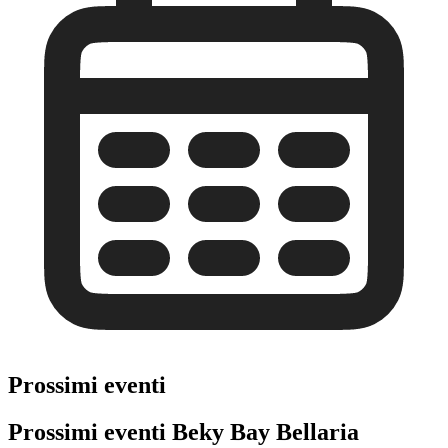
Prossimi eventi
Prossimi eventi Beky Bay Bellaria