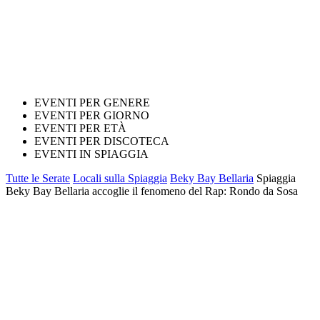
EVENTI PER GENERE
EVENTI PER GIORNO
EVENTI PER ETÀ
EVENTI PER DISCOTECA
EVENTI IN SPIAGGIA
Tutte le Serate
Locali sulla Spiaggia
Beky Bay Bellaria
Spiaggia
Beky Bay Bellaria accoglie il fenomeno del Rap: Rondo da Sosa