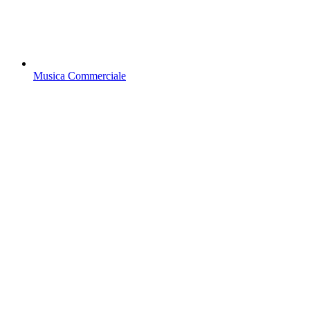
Musica Commerciale