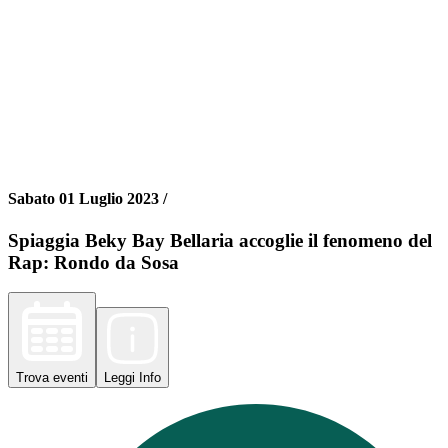
Sabato 01 Luglio 2023 /
Spiaggia Beky Bay Bellaria accoglie il fenomeno del
Rap: Rondo da Sosa
Trova
eventi
Leggi
Info