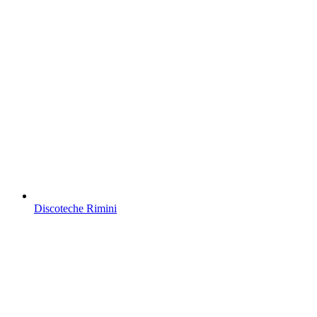
Discoteche Rimini