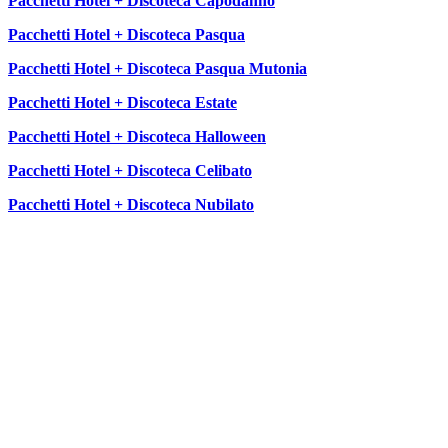
Pacchetti Hotel + Discoteca Capodanno
Pacchetti Hotel + Discoteca Pasqua
Pacchetti Hotel + Discoteca Pasqua Mutonia
Pacchetti Hotel + Discoteca Estate
Pacchetti Hotel + Discoteca Halloween
Pacchetti Hotel + Discoteca Celibato
Pacchetti Hotel + Discoteca Nubilato
SEGUICI SU: