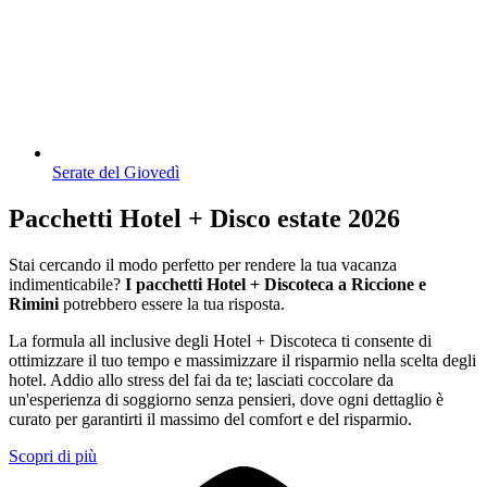
Serate del Giovedì
Pacchetti Hotel + Disco estate 2026
Stai cercando il modo perfetto per rendere la tua vacanza
indimenticabile?
I pacchetti Hotel + Discoteca a Riccione e
Rimini
potrebbero essere la tua risposta.
La formula all inclusive degli Hotel + Discoteca ti consente di
ottimizzare il tuo tempo e massimizzare il risparmio nella scelta degli
hotel. Addio allo stress del fai da te; lasciati coccolare da
un'esperienza di soggiorno senza pensieri, dove ogni dettaglio è
curato per garantirti il massimo del comfort e del risparmio.
Scopri di più