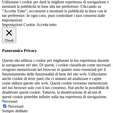
Utiliziamo i cookie per darti la migliore esperienza di navigazione e
mostrarti la pubblicità in base alla tue preferenze. Cliccando su
“Accetta Tutto”, acconsenti a mostrarti la pubblicità in linea con le
tue preferenze. In ogni caso, puoi controllare i tuoi consensi dalle
impostazioni
Impostazioni Cookie
Accetta tutto
Chiudi
Panoramica Privacy
Questo sito utilizza i cookie per migliorare la tua esperienza durante
la navigazione nel sito. Di questi, i cookie classificati come necessari
vengono memorizzati nel browser in quanto sono essenziali per il
funzionamento delle funzionalità di base del sito web. Utilizziamo
anche cookie di terze parti che ci aiutano ad analizzare e capire
come utilizzi questo sito web. Questi cookie verranno memorizzati
nel tuo browser solo con il tuo consenso. Hai anche la possibilità di
disattivare questi cookie. Tuttavia, la disattivazione di alcuni di
questi cookie potrebbe influire sulla tua esperienza di navigazione.
Necessari
Necessari
Sempre abilitato