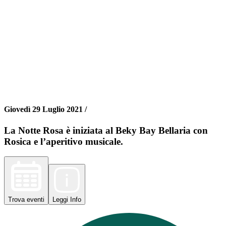
Giovedì 29 Luglio 2021 /
La Notte Rosa è iniziata al Beky Bay Bellaria con
Rosica e l’aperitivo musicale.
Trova
eventi
Leggi
Info