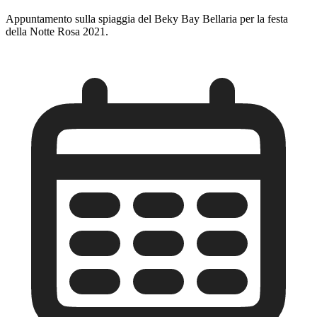
Appuntamento sulla spiaggia del Beky Bay Bellaria per la festa
della Notte Rosa 2021.