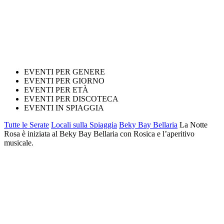
EVENTI PER GENERE
EVENTI PER GIORNO
EVENTI PER ETÀ
EVENTI PER DISCOTECA
EVENTI IN SPIAGGIA
Tutte le Serate
Locali sulla Spiaggia
Beky Bay Bellaria
La Notte
Rosa è iniziata al Beky Bay Bellaria con Rosica e l’aperitivo
musicale.