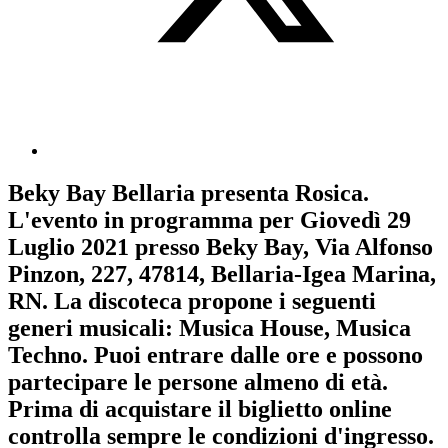
Beky Bay Bellaria
presenta
Rosica
.
L'evento in programma per
Giovedì 29
Luglio 2021
presso Beky Bay, Via Alfonso
Pinzon, 227, 47814, Bellaria-Igea Marina,
RN. La discoteca propone i seguenti
generi musicali:
Musica House
,
Musica
Techno
. Puoi entrare dalle ore e possono
partecipare le persone almeno
di età.
Prima di acquistare il biglietto online
controlla sempre le condizioni d'ingresso
.