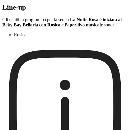
Line-up
Gli ospiti in programma per la serata
La Notte Rosa è iniziata al
Beky Bay Bellaria con Rosica e l’aperitivo musicale
sono:
Rosica