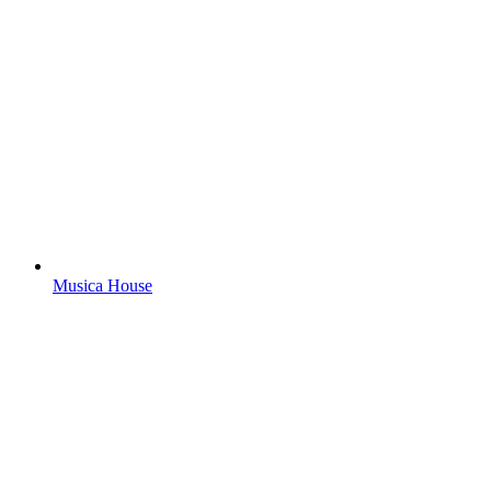
Musica House