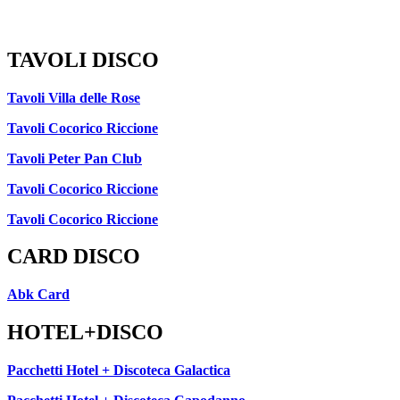
TAVOLI DISCO
Tavoli Villa delle Rose
Tavoli Cocorico Riccione
Tavoli Peter Pan Club
Tavoli Cocorico Riccione
Tavoli Cocorico Riccione
CARD DISCO
Abk Card
HOTEL+DISCO
Pacchetti Hotel + Discoteca Galactica