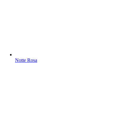
Notte Rosa