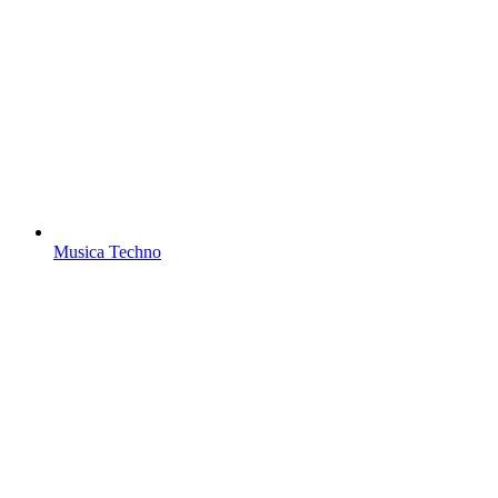
Musica Techno