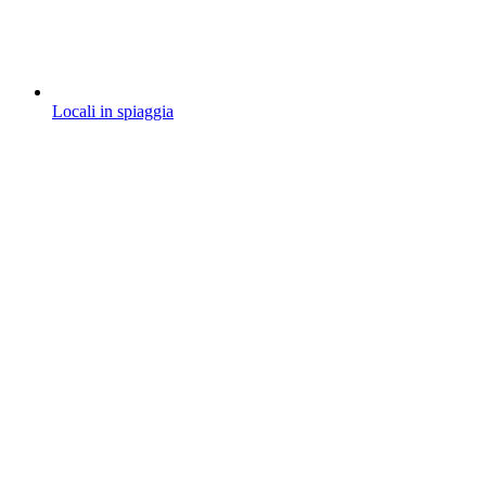
Locali in spiaggia