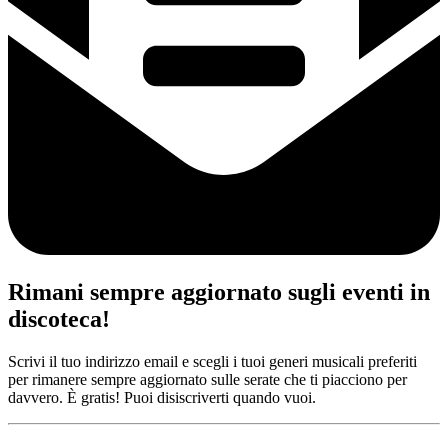
Rimani sempre aggiornato sugli eventi in
discoteca!
Scrivi il tuo indirizzo email e scegli i tuoi generi musicali preferiti
per rimanere sempre aggiornato sulle serate che ti piacciono per
davvero. È gratis! Puoi disiscriverti quando vuoi.