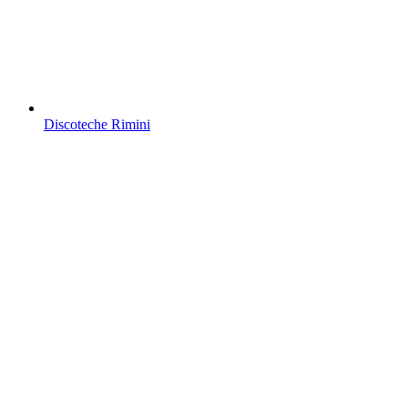
Discoteche Rimini