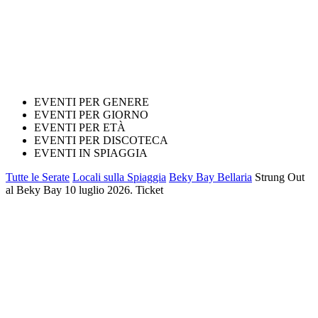
EVENTI PER GENERE
EVENTI PER GIORNO
EVENTI PER ETÀ
EVENTI PER DISCOTECA
EVENTI IN SPIAGGIA
Tutte le Serate
Locali sulla Spiaggia
Beky Bay Bellaria
Strung Out
al Beky Bay 10 luglio 2026. Ticket