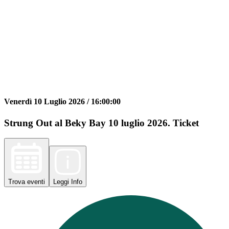
Venerdì 10 Luglio 2026 /
16:00:00
Strung Out al Beky Bay 10 luglio 2026. Ticket
Trova
eventi
Leggi
Info