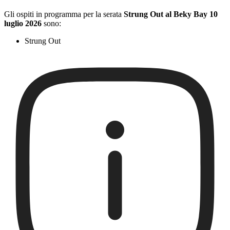
Gli ospiti in programma per la serata
Strung Out al Beky Bay 10
luglio 2026
sono:
Strung Out