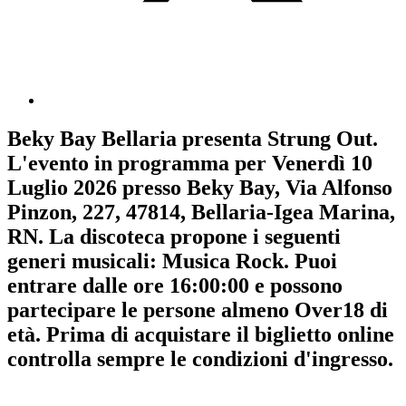
Beky Bay Bellaria
presenta
Strung Out
.
L'evento in programma per
Venerdì 10
Luglio 2026
presso Beky Bay, Via Alfonso
Pinzon, 227, 47814, Bellaria-Igea Marina,
RN. La discoteca propone i seguenti
generi musicali:
Musica Rock
. Puoi
entrare dalle ore 16:00:00 e possono
partecipare le persone almeno
Over18
di
età.
Prima di acquistare il biglietto online
controlla sempre le condizioni d'ingresso
.