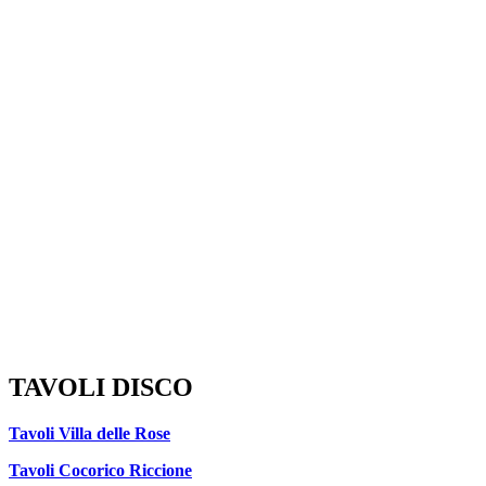
TAVOLI DISCO
Tavoli Villa delle Rose
Tavoli Cocorico Riccione