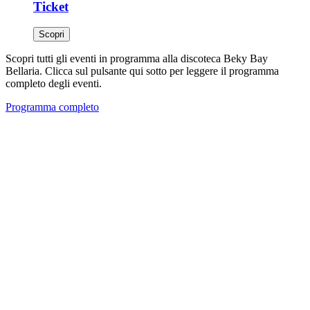
Ticket
Scopri
Scopri tutti gli eventi in programma alla discoteca Beky Bay
Bellaria. Clicca sul pulsante qui sotto per leggere il programma
completo degli eventi.
Programma completo