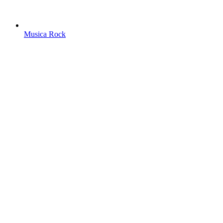
Musica Rock