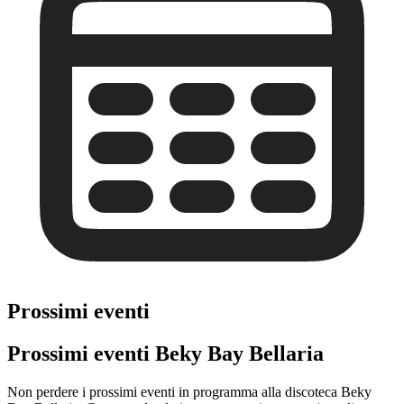
Prossimi eventi
Prossimi eventi Beky Bay Bellaria
Non perdere i prossimi eventi in programma alla discoteca Beky