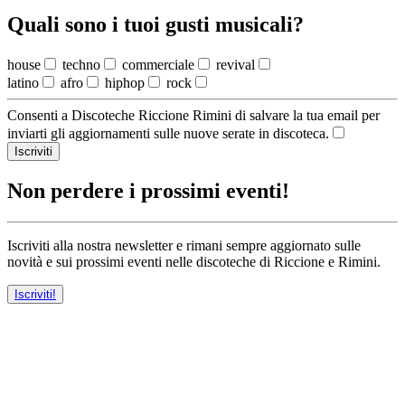
Quali sono i tuoi gusti musicali?
house
techno
commerciale
revival
latino
afro
hiphop
rock
Consenti a Discoteche Riccione Rimini di salvare la tua email per
inviarti gli aggiornamenti sulle nuove serate in discoteca.
Iscriviti
Non perdere i prossimi eventi!
Iscriviti alla nostra newsletter e rimani sempre aggiornato sulle
novità e sui prossimi eventi nelle discoteche di Riccione e Rimini.
Iscriviti!