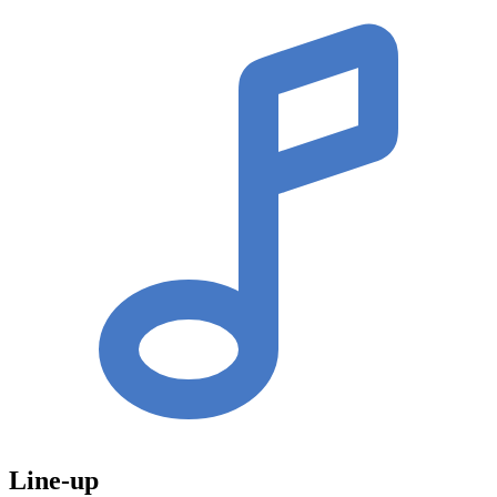
Line-up