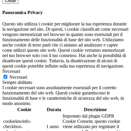
Chiudi
Panoramica Privacy
Questo sito utilizza i cookie per migliorare la tua esperienza durante
la navigazione nel sito. Di questi, i cookie classificati come necessari
vengono memorizzati nel browser in quanto sono essenziali per il
funzionamento delle funzionalità di base del sito web. Utilizziamo
anche cookie di terze parti che ci aiutano ad analizzare e capire
come utilizzi questo sito web. Questi cookie verranno memorizzati
nel tuo browser solo con il tuo consenso. Hai anche la possibilità di
disattivare questi cookie. Tuttavia, la disattivazione di alcuni di
questi cookie potrebbe influire sulla tua esperienza di navigazione.
Necessari
Necessari
Sempre abilitato
I cookie necessari sono assolutamente essenziali per il corretto
funzionamento del sito web. Questi cookie garantiscono le
funzionalità di base e le caratteristiche di sicurezza del sito web, in
modo anonimo.
Cookie
Durata
Descrizione
Impostato dal plugin GDPR
cookielawinfo-
Cookie Consent, questo cookie
checkbox-
1 anno
viene utilizzato per registrare il