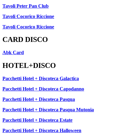
Tavoli Peter Pan Club
Tavoli Cocorico Riccione
Tavoli Cocorico Riccione
CARD DISCO
Abk Card
HOTEL+DISCO
Pacchetti Hotel + Discoteca Galactica
Pacchetti Hotel + Discoteca Capodanno
Pacchetti Hotel + Discoteca Pasqua
Pacchetti Hotel + Discoteca Pasqua Mutonia
Pacchetti Hotel + Discoteca Estate
Pacchetti Hotel + Discoteca Halloween