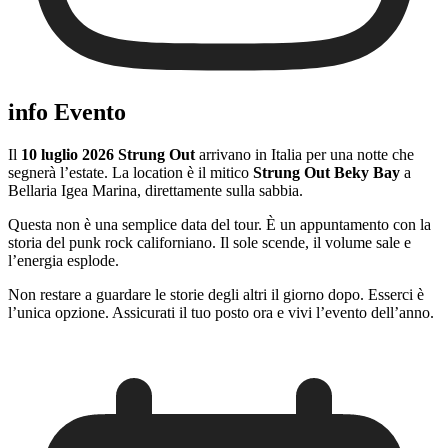
info Evento
Il
10 luglio 2026 Strung Out
arrivano in Italia per una notte che
segnerà l’estate. La location è il mitico
Strung Out Beky Bay
a
Bellaria Igea Marina, direttamente sulla sabbia.
Questa non è una semplice data del tour. È un appuntamento con la
storia del punk rock californiano. Il sole scende, il volume sale e
l’energia esplode.
Non restare a guardare le storie degli altri il giorno dopo. Esserci è
l’unica opzione. Assicurati il tuo posto ora e vivi l’evento dell’anno.