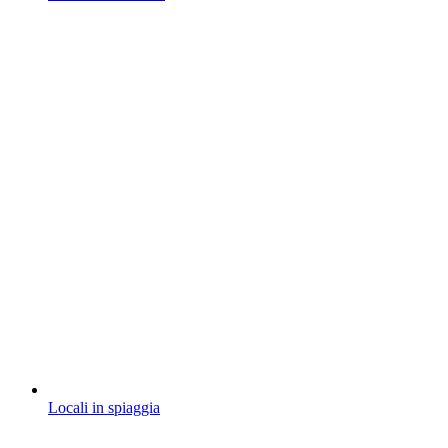
Locali in spiaggia