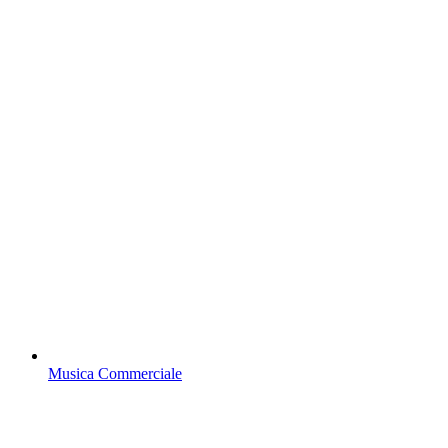
Musica Commerciale