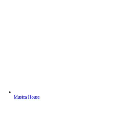
Musica House