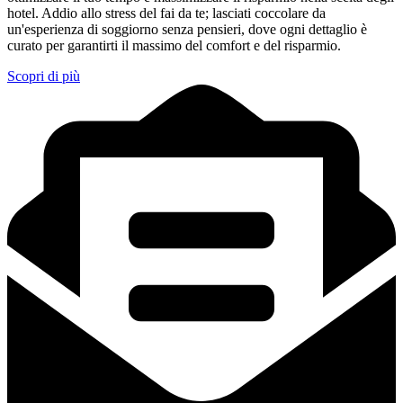
hotel. Addio allo stress del fai da te; lasciati coccolare da
un'esperienza di soggiorno senza pensieri, dove ogni dettaglio è
curato per garantirti il massimo del comfort e del risparmio.
Scopri di più