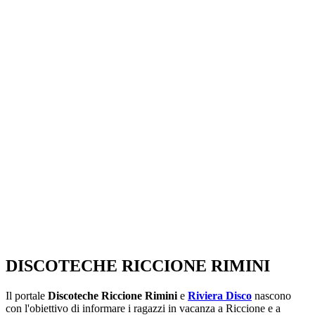
SEGUICI SU:
DISCOTECHE RICCIONE RIMINI
Il portale
Discoteche Riccione Rimini
e
Riviera Disco
nascono
con l'obiettivo di informare i ragazzi in vacanza a Riccione e a