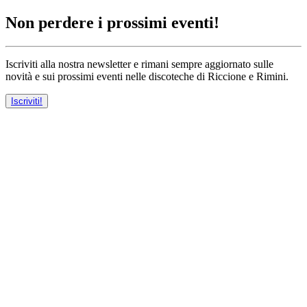
Non perdere i prossimi eventi!
Iscriviti alla nostra newsletter e rimani sempre aggiornato sulle
novità e sui prossimi eventi nelle discoteche di Riccione e Rimini.
Iscriviti!