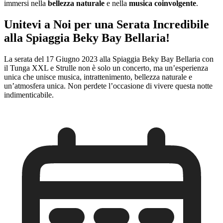
immersi nella
bellezza naturale
e nella
musica coinvolgente
.
Unitevi a Noi per una Serata Incredibile
alla Spiaggia Beky Bay Bellaria!
La serata del 17 Giugno 2023 alla Spiaggia Beky Bay Bellaria con
il Tunga XXL e Strulle non è solo un concerto, ma un’esperienza
unica che unisce musica, intrattenimento, bellezza naturale e
un’atmosfera unica. Non perdete l’occasione di vivere questa notte
indimenticabile.