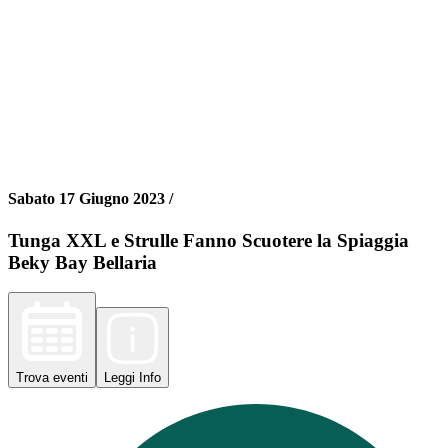
Sabato 17 Giugno 2023 /
Tunga XXL e Strulle Fanno Scuotere la Spiaggia
Beky Bay Bellaria
Trova
eventi
Leggi
Info