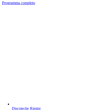
Programma completo
Discoteche Rimini