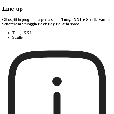
Line-up
Gli ospiti in programma per la serata
Tunga XXL e Strulle Fanno
Scuotere la Spiaggia Beky Bay Bellaria
sono:
Tunga XXL
Strulle