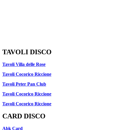
TAVOLI DISCO
Tavoli Villa delle Rose
Tavoli Cocorico Riccione
Tavoli Peter Pan Club
Tavoli Cocorico Riccione
Tavoli Cocorico Riccione
CARD DISCO
Abk Card