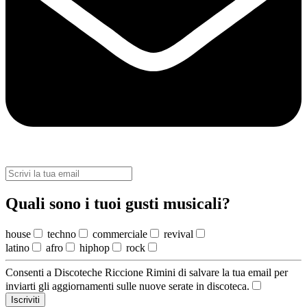
Quali sono i tuoi gusti musicali?
house
techno
commerciale
revival
latino
afro
hiphop
rock
Consenti a Discoteche Riccione Rimini di salvare la tua email per
inviarti gli aggiornamenti sulle nuove serate in discoteca.
Iscriviti