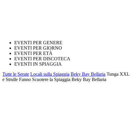
EVENTI PER GENERE
EVENTI PER GIORNO
EVENTI PER ETÀ
EVENTI PER DISCOTECA
EVENTI IN SPIAGGIA
Tutte le Serate
Locali sulla Spiaggia
Beky Bay Bellaria
Tunga XXL
e Strulle Fanno Scuotere la Spiaggia Beky Bay Bellaria