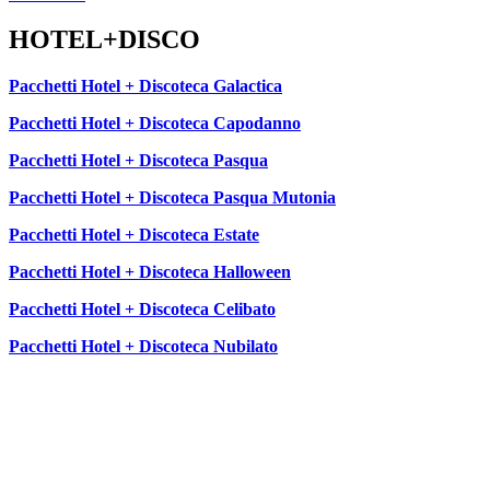
HOTEL+DISCO
Pacchetti Hotel + Discoteca Galactica
Pacchetti Hotel + Discoteca Capodanno
Pacchetti Hotel + Discoteca Pasqua
Pacchetti Hotel + Discoteca Pasqua Mutonia
Pacchetti Hotel + Discoteca Estate
Pacchetti Hotel + Discoteca Halloween
Pacchetti Hotel + Discoteca Celibato
Pacchetti Hotel + Discoteca Nubilato