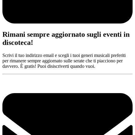
Rimani sempre aggiornato sugli eventi in
discoteca!
Scrivi il tuo indirizzo email e scegli i tuoi generi musicali preferiti
per rimanere sempre aggiornato sulle serate che ti piacciono per
davvero. È gratis! Puoi disiscriverti quando vuoi.