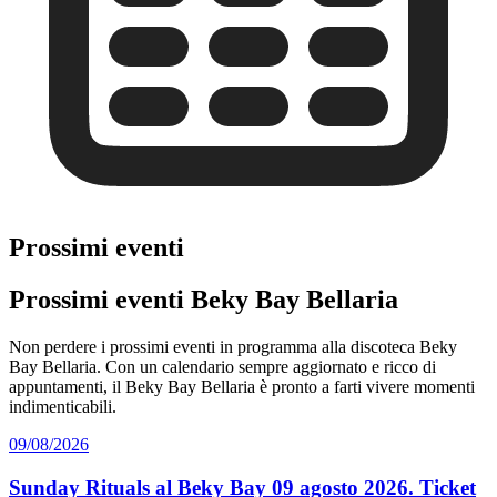
Prossimi eventi
Prossimi eventi Beky Bay Bellaria
Non perdere i prossimi eventi in programma alla discoteca Beky
Bay Bellaria. Con un calendario sempre aggiornato e ricco di
appuntamenti, il Beky Bay Bellaria è pronto a farti vivere momenti
indimenticabili.
09/08/2026
Sunday Rituals al Beky Bay 09 agosto 2026. Ticket