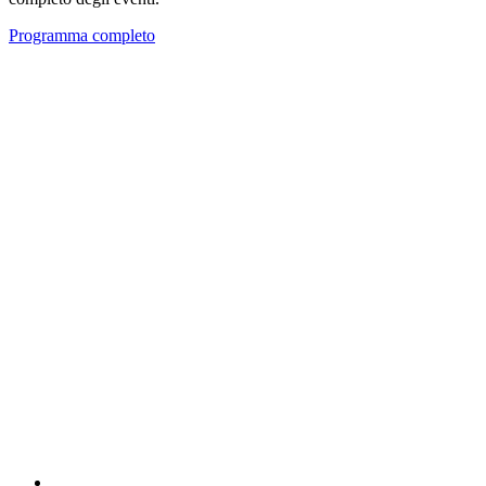
Programma completo