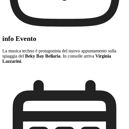
info Evento
La musica techno è protagonista del nuovo appuntamento sulla
spiaggia del
Beky Bay Bellaria
. In consolle arriva
Virginia
Lazzarini
.