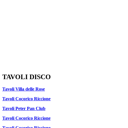
TAVOLI DISCO
Tavoli Villa delle Rose
Tavoli Cocorico Riccione
Tavoli Peter Pan Club
Tavoli Cocorico Riccione
Tavoli Cocorico Riccione