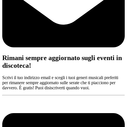
Rimani sempre aggiornato sugli eventi in
discoteca!
Scrivi il tuo indirizzo email e scegli i tuoi generi musicali preferiti
per rimanere sempre aggiornato sulle serate che ti piacciono per
davvero. È gratis! Puoi disiscriverti quando vuoi.