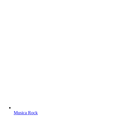
Musica Rock