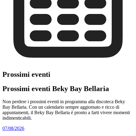
Prossimi eventi
Prossimi eventi Beky Bay Bellaria
Non perdere i prossimi eventi in programma alla discoteca Beky
Bay Bellaria. Con un calendario sempre aggiornato e ricco di
appuntamenti, il Beky Bay Bellaria è pronto a farti vivere momenti
indimenticabili.
07/08/2026