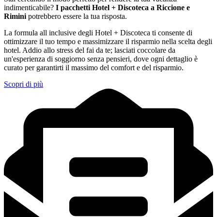
indimenticabile?
I pacchetti Hotel + Discoteca a Riccione e
Rimini
potrebbero essere la tua risposta.
La formula all inclusive degli Hotel + Discoteca ti consente di
ottimizzare il tuo tempo e massimizzare il risparmio nella scelta degli
hotel. Addio allo stress del fai da te; lasciati coccolare da
un'esperienza di soggiorno senza pensieri, dove ogni dettaglio è
curato per garantirti il massimo del comfort e del risparmio.
Scopri di più