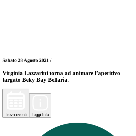
Sabato 28 Agosto 2021 /
Virginia Lazzarini torna ad animare l’aperitivo
targato Beky Bay Bellaria.
Trova
eventi
Leggi
Info