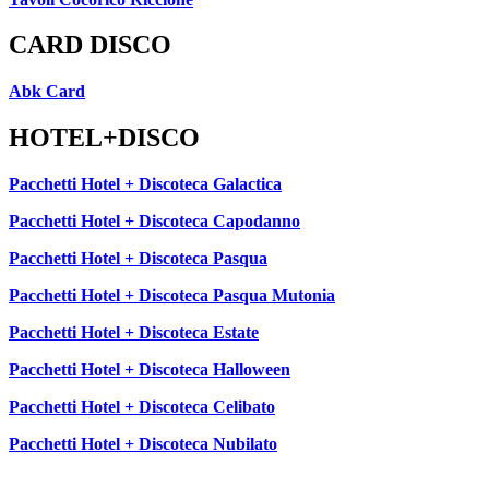
CARD DISCO
Abk Card
HOTEL+DISCO
Pacchetti Hotel + Discoteca Galactica
Pacchetti Hotel + Discoteca Capodanno
Pacchetti Hotel + Discoteca Pasqua
Pacchetti Hotel + Discoteca Pasqua Mutonia
Pacchetti Hotel + Discoteca Estate
Pacchetti Hotel + Discoteca Halloween
Pacchetti Hotel + Discoteca Celibato
Pacchetti Hotel + Discoteca Nubilato