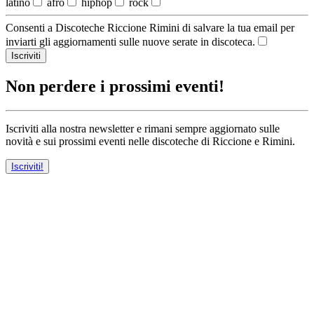
latino
afro
hiphop
rock
Consenti a Discoteche Riccione Rimini di salvare la tua email per
inviarti gli aggiornamenti sulle nuove serate in discoteca.
Iscriviti
Non perdere i prossimi eventi!
Iscriviti alla nostra newsletter e rimani sempre aggiornato sulle
novità e sui prossimi eventi nelle discoteche di Riccione e Rimini.
Iscriviti!