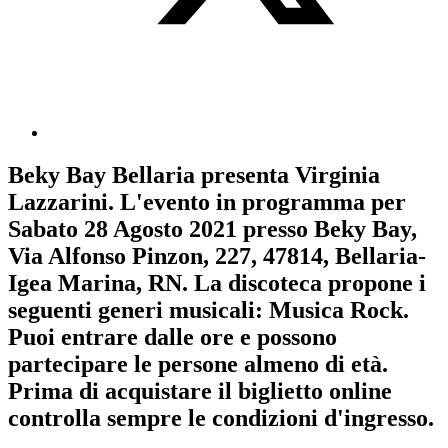
Beky Bay Bellaria
presenta
Virginia
Lazzarini
. L'evento in programma per
Sabato 28 Agosto 2021
presso Beky Bay,
Via Alfonso Pinzon, 227, 47814, Bellaria-
Igea Marina, RN. La discoteca propone i
seguenti generi musicali:
Musica Rock
.
Puoi entrare dalle ore e possono
partecipare le persone almeno
di età.
Prima di acquistare il biglietto online
controlla sempre le condizioni d'ingresso
.