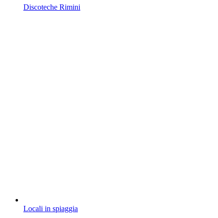
Discoteche Rimini
Locali in spiaggia