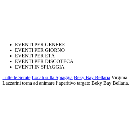
EVENTI PER GENERE
EVENTI PER GIORNO
EVENTI PER ETÀ
EVENTI PER DISCOTECA
EVENTI IN SPIAGGIA
Tutte le Serate
Locali sulla Spiaggia
Beky Bay Bellaria
Virginia
Lazzarini torna ad animare l’aperitivo targato Beky Bay Bellaria.