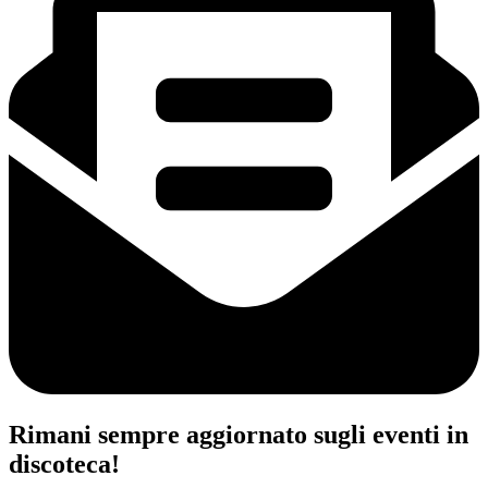
Rimani sempre aggiornato sugli eventi in
discoteca!