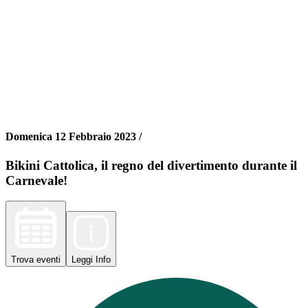
Domenica 12 Febbraio 2023 /
Bikini Cattolica, il regno del divertimento durante il
Carnevale!
Trova
eventi
Leggi
Info