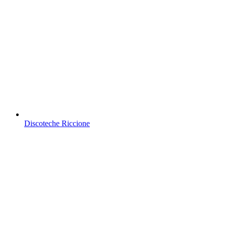
Discoteche Riccione