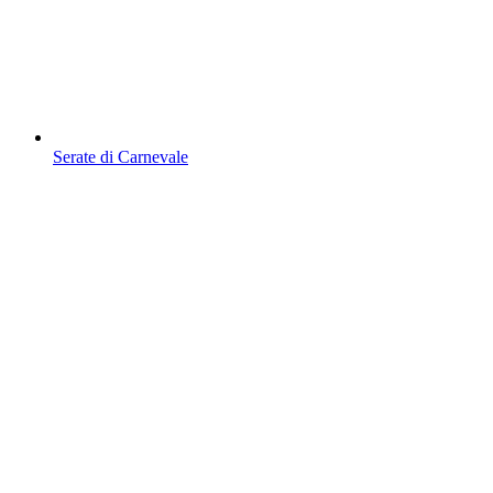
Serate di Carnevale