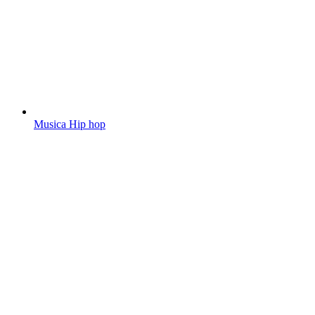
Musica Hip hop