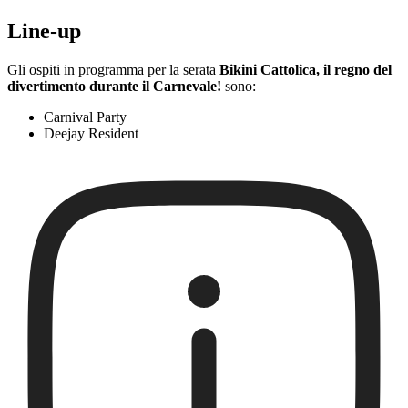
Line-up
Gli ospiti in programma per la serata
Bikini Cattolica, il regno del
divertimento durante il Carnevale!
sono:
Carnival Party
Deejay Resident