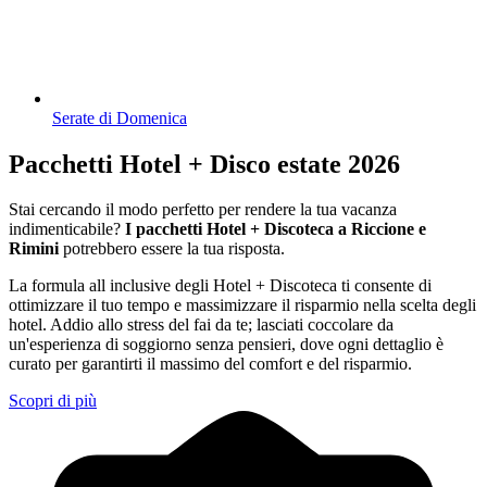
Serate di Domenica
Pacchetti Hotel + Disco estate 2026
Stai cercando il modo perfetto per rendere la tua vacanza
indimenticabile?
I pacchetti Hotel + Discoteca a Riccione e
Rimini
potrebbero essere la tua risposta.
La formula all inclusive degli Hotel + Discoteca ti consente di
ottimizzare il tuo tempo e massimizzare il risparmio nella scelta degli
hotel. Addio allo stress del fai da te; lasciati coccolare da
un'esperienza di soggiorno senza pensieri, dove ogni dettaglio è
curato per garantirti il massimo del comfort e del risparmio.
Scopri di più