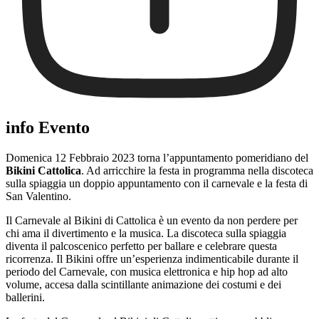
info Evento
Domenica 12 Febbraio 2023 torna l’appuntamento pomeridiano del
Bikini Cattolica
. Ad arricchire la festa in programma nella discoteca
sulla spiaggia un doppio appuntamento con il carnevale e la festa di
San Valentino.
Il Carnevale al Bikini di Cattolica è un evento da non perdere per
chi ama il divertimento e la musica. La discoteca sulla spiaggia
diventa il palcoscenico perfetto per ballare e celebrare questa
ricorrenza. Il Bikini offre un’esperienza indimenticabile durante il
periodo del Carnevale, con musica elettronica e hip hop ad alto
volume, accesa dalla scintillante animazione dei costumi e dei
ballerini.