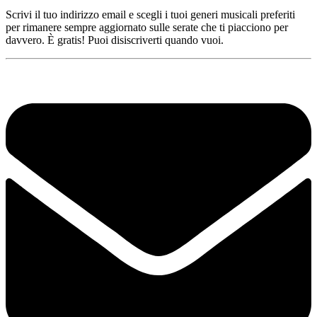
Scrivi il tuo indirizzo email e scegli i tuoi generi musicali preferiti
per rimanere sempre aggiornato sulle serate che ti piacciono per
davvero. È gratis! Puoi disiscriverti quando vuoi.