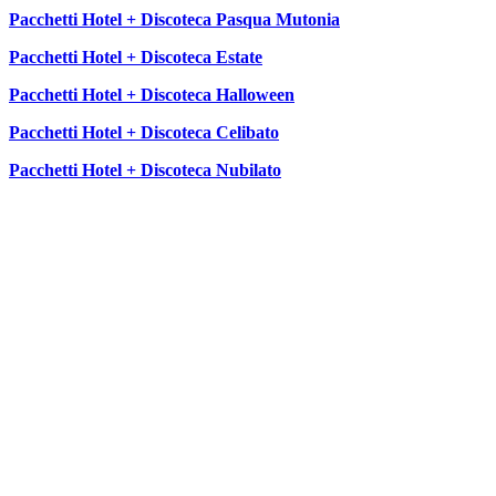
Pacchetti Hotel + Discoteca Pasqua Mutonia
Pacchetti Hotel + Discoteca Estate
Pacchetti Hotel + Discoteca Halloween
Pacchetti Hotel + Discoteca Celibato
Pacchetti Hotel + Discoteca Nubilato
SEGUICI SU: