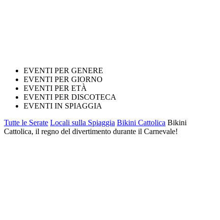
EVENTI PER GENERE
EVENTI PER GIORNO
EVENTI PER ETÀ
EVENTI PER DISCOTECA
EVENTI IN SPIAGGIA
Tutte le Serate
Locali sulla Spiaggia
Bikini Cattolica
Bikini
Cattolica, il regno del divertimento durante il Carnevale!