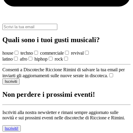
Quali sono i tuoi gusti musicali?
house
techno
commerciale
revival
latino
afro
hiphop
rock
Consenti a Discoteche Riccione Rimini di salvare la tua email per
inviarti gli aggiornamenti sulle nuove serate in discoteca.
Iscriviti
Non perdere i prossimi eventi!
Iscriviti alla nostra newsletter e rimani sempre aggiornato sulle
novità e sui prossimi eventi nelle discoteche di Riccione e Rimini.
Iscriviti!