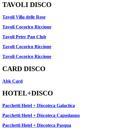
TAVOLI DISCO
Tavoli Villa delle Rose
Tavoli Cocorico Riccione
Tavoli Peter Pan Club
Tavoli Cocorico Riccione
Tavoli Cocorico Riccione
CARD DISCO
Abk Card
HOTEL+DISCO
Pacchetti Hotel + Discoteca Galactica
Pacchetti Hotel + Discoteca Capodanno
Pacchetti Hotel + Discoteca Pasqua