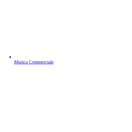
Musica Commerciale