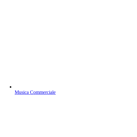
Musica Commerciale