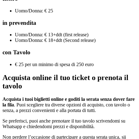
Uomo/Donna: € 25
in prevendita
Uomo/Donna: € 13+ddt (first release)
Uomo/Donna: € 18+ddt (Second release)
con Tavolo
€ 25 per un minimo di spesa di 250 euro
Acquista online il tuo ticket o prenota il
tavolo
Acquista i tuoi biglietti online e goditi la serata senza dover fare
la fila
. Puoi scegliere tra diverse opzioni di acquisto, con tavolo o
senza, a prezzi convenienti e alla portata di tutti.
Se preferisci, puoi anche prenotare il tuo tavolo scrivendomi su
Whatsapp e chiedendomi prezzi e disponibilità.
Non perdere l’occasione di partecipare a questa serata unica, sii