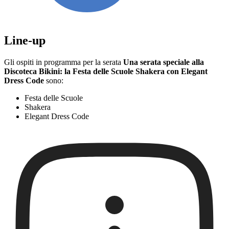
Line-up
Gli ospiti in programma per la serata
Una serata speciale alla
Discoteca Bikini: la Festa delle Scuole Shakera con Elegant
Dress Code
sono:
Festa delle Scuole
Shakera
Elegant Dress Code