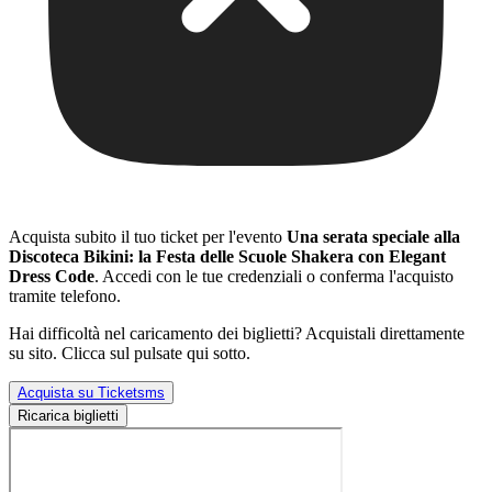
Acquista subito il tuo ticket per l'evento
Una serata speciale alla
Discoteca Bikini: la Festa delle Scuole Shakera con Elegant
Dress Code
. Accedi con le tue credenziali o conferma l'acquisto
tramite telefono.
Hai difficoltà nel caricamento dei biglietti? Acquistali direttamente
su sito. Clicca sul pulsate qui sotto.
Acquista su Ticketsms
Ricarica biglietti