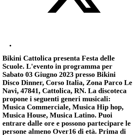
Bikini Cattolica
presenta
Festa delle
Scuole
. L'evento in programma per
Sabato 03 Giugno 2023
presso Bikini
Disco Dinner, Corso Italia, Zona Parco Le
Navi, 47841, Cattolica, RN. La discoteca
propone i seguenti generi musicali:
Musica Commerciale
,
Musica Hip hop
,
Musica House
,
Musica Latino
. Puoi
entrare dalle ore e possono partecipare le
persone almeno
Over16
di età.
Prima di