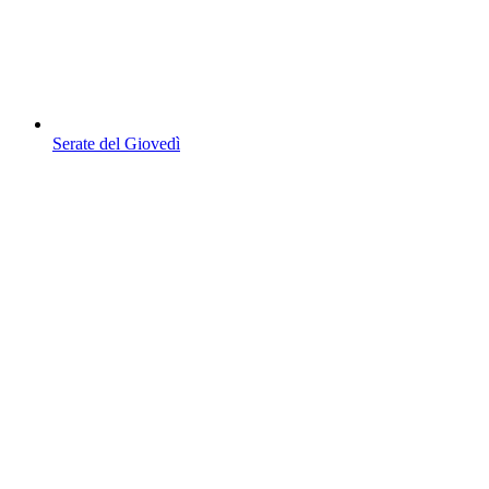
Serate del Giovedì