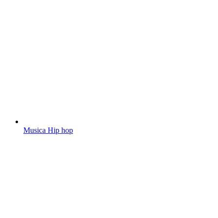
Musica Hip hop