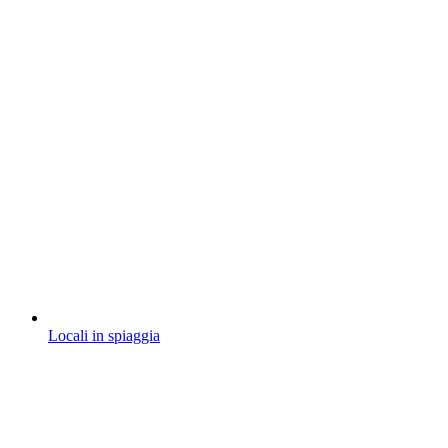
Locali in spiaggia