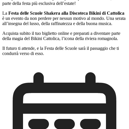
parte della festa più esclusiva dell’estate!
La
Festa delle Scuole Shakera alla Discoteca Bikini di Cattolica
è un evento da non perdere per nessun motivo al mondo. Una serata
all’insegna del lusso, della raffinatezza e della buona musica.
Acquista subito il tuo biglietto online e preparati a diventare parte
della magia del Bikini Cattolica, l’icona della riviera romagnola.
Il futuro ti attende, e la Festa delle Scuole sarà il passaggio che ti
condurrà verso di esso.