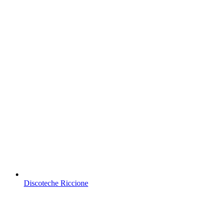
Discoteche Riccione