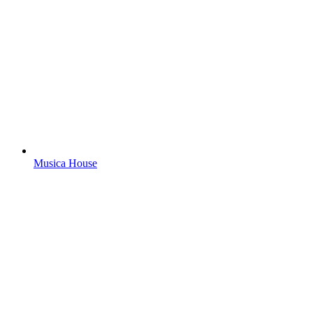
Musica House