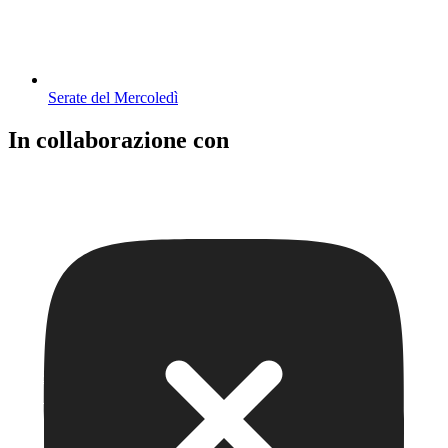
Serate del Mercoledì
In collaborazione con