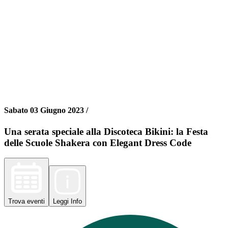
Sabato 03 Giugno 2023 /
Una serata speciale alla Discoteca Bikini: la Festa
delle Scuole Shakera con Elegant Dress Code
Trova
eventi
Leggi
Info