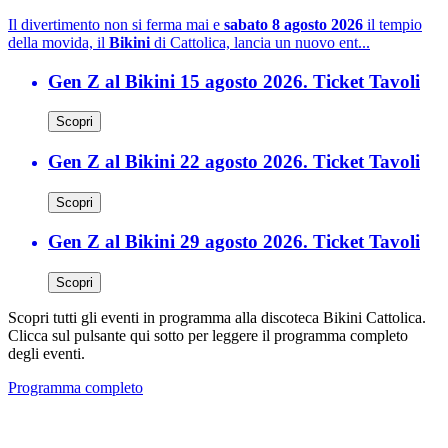
Il divertimento non si ferma mai e
sabato 8 agosto 2026
il tempio
della movida, il
Bikini
di Cattolica, lancia un nuovo ent...
Gen Z al Bikini 15 agosto 2026. Ticket Tavoli
Scopri
Gen Z al Bikini 22 agosto 2026. Ticket Tavoli
Scopri
Gen Z al Bikini 29 agosto 2026. Ticket Tavoli
Scopri
Scopri tutti gli eventi in programma alla discoteca Bikini Cattolica.
Clicca sul pulsante qui sotto per leggere il programma completo
degli eventi.
Programma completo