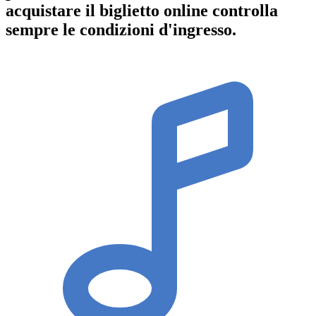
acquistare il biglietto online controlla
sempre le condizioni d'ingresso
.