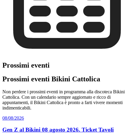
Prossimi eventi
Prossimi eventi Bikini Cattolica
Non perdere i prossimi eventi in programma alla discoteca Bikini
Cattolica. Con un calendario sempre aggiornato e ricco di
appuntamenti, il Bikini Cattolica è pronto a farti vivere momenti
indimenticabili.
08/08/2026
Gen Z al Bikini 08 agosto 2026. Ticket Tavoli