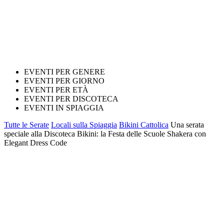
EVENTI PER GENERE
EVENTI PER GIORNO
EVENTI PER ETÀ
EVENTI PER DISCOTECA
EVENTI IN SPIAGGIA
Tutte le Serate
Locali sulla Spiaggia
Bikini Cattolica
Una serata
speciale alla Discoteca Bikini: la Festa delle Scuole Shakera con
Elegant Dress Code