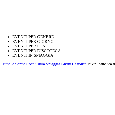
EVENTI PER GENERE
EVENTI PER GIORNO
EVENTI PER ETÀ
EVENTI PER DISCOTECA
EVENTI IN SPIAGGIA
Tutte le Serate
Locali sulla Spiaggia
Bikini Cattolica
Bikini cattolica 