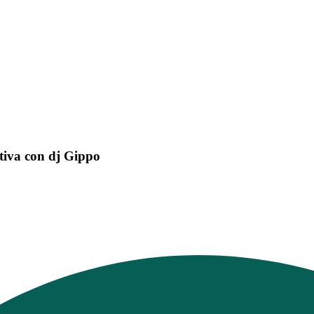
stiva con dj Gippo