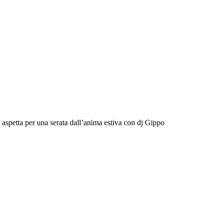
ti aspetta per una serata dall’anima estiva con dj Gippo