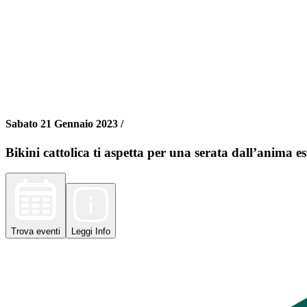
Sabato 21 Gennaio 2023 /
Bikini cattolica ti aspetta per una serata dall’anima e
Trova
eventi
Leggi
Info