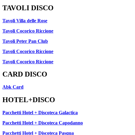
TAVOLI DISCO
Tavoli Villa delle Rose
Tavoli Cocorico Riccione
Tavoli Peter Pan Club
Tavoli Cocorico Riccione
Tavoli Cocorico Riccione
CARD DISCO
Abk Card
HOTEL+DISCO
Pacchetti Hotel + Discoteca Galactica
Pacchetti Hotel + Discoteca Capodanno
Pacchetti Hotel + Discoteca Pasqua