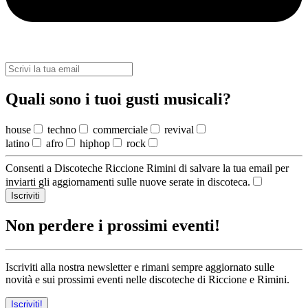
Quali sono i tuoi gusti musicali?
house
techno
commerciale
revival
latino
afro
hiphop
rock
Consenti a Discoteche Riccione Rimini di salvare la tua email per
inviarti gli aggiornamenti sulle nuove serate in discoteca.
Iscriviti
Non perdere i prossimi eventi!
Iscriviti alla nostra newsletter e rimani sempre aggiornato sulle
novità e sui prossimi eventi nelle discoteche di Riccione e Rimini.
Iscriviti!