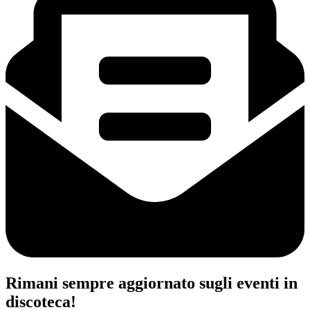
Rimani sempre aggiornato sugli eventi in
discoteca!