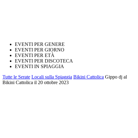
EVENTI PER GENERE
EVENTI PER GIORNO
EVENTI PER ETÀ
EVENTI PER DISCOTECA
EVENTI IN SPIAGGIA
Tutte le Serate
Locali sulla Spiaggia
Bikini Cattolica
Gippo dj al
Bikini Cattolica il 20 ottobre 2023