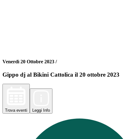
Venerdì 20 Ottobre 2023 /
Gippo dj al Bikini Cattolica il 20 ottobre 2023
Trova
eventi
Leggi
Info