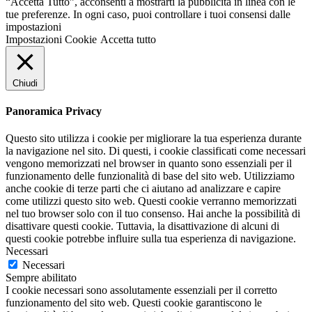
“Accetta Tutto”, acconsenti a mostrarti la pubblicità in linea con le
tue preferenze. In ogni caso, puoi controllare i tuoi consensi dalle
impostazioni
Impostazioni Cookie
Accetta tutto
Chiudi
Panoramica Privacy
Questo sito utilizza i cookie per migliorare la tua esperienza durante
la navigazione nel sito. Di questi, i cookie classificati come necessari
vengono memorizzati nel browser in quanto sono essenziali per il
funzionamento delle funzionalità di base del sito web. Utilizziamo
anche cookie di terze parti che ci aiutano ad analizzare e capire
come utilizzi questo sito web. Questi cookie verranno memorizzati
nel tuo browser solo con il tuo consenso. Hai anche la possibilità di
disattivare questi cookie. Tuttavia, la disattivazione di alcuni di
questi cookie potrebbe influire sulla tua esperienza di navigazione.
Necessari
Necessari
Sempre abilitato
I cookie necessari sono assolutamente essenziali per il corretto
funzionamento del sito web. Questi cookie garantiscono le