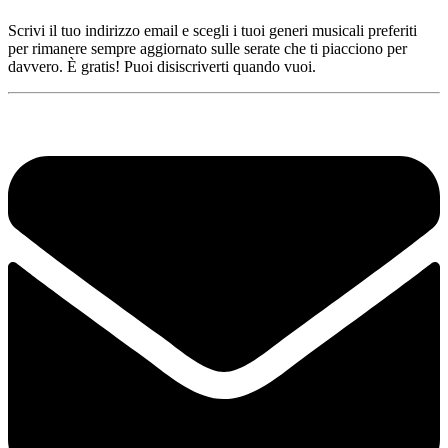
Scrivi il tuo indirizzo email e scegli i tuoi generi musicali preferiti
per rimanere sempre aggiornato sulle serate che ti piacciono per
davvero. È gratis! Puoi disiscriverti quando vuoi.