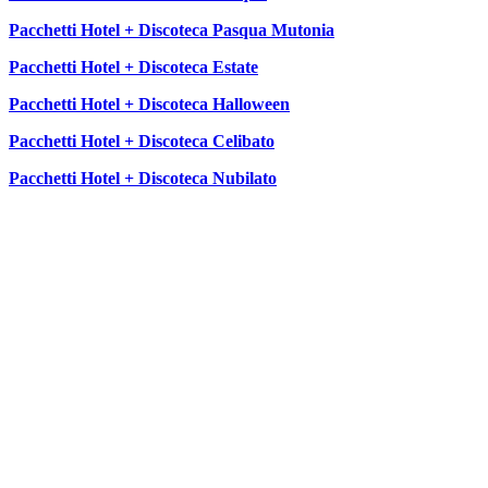
Pacchetti Hotel + Discoteca Pasqua Mutonia
Pacchetti Hotel + Discoteca Estate
Pacchetti Hotel + Discoteca Halloween
Pacchetti Hotel + Discoteca Celibato
Pacchetti Hotel + Discoteca Nubilato
SEGUICI SU: