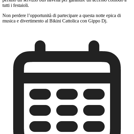
tutti i festaioli.
Non perdere l’opportunità di partecipare a questa notte epica di
musica e divertimento al Bikini Cattolica con Gippo Dj.