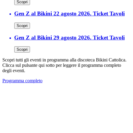
Scopri
Gen Z al Bikini 22 agosto 2026. Ticket Tavoli
Scopri
Gen Z al Bikini 29 agosto 2026. Ticket Tavoli
Scopri
Scopri tutti gli eventi in programma alla discoteca Bikini Cattolica.
Clicca sul pulsante qui sotto per leggere il programma completo
degli eventi.
Programma completo