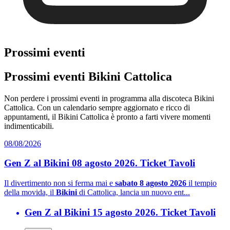
Prossimi eventi
Prossimi eventi Bikini Cattolica
Non perdere i prossimi eventi in programma alla discoteca Bikini
Cattolica. Con un calendario sempre aggiornato e ricco di
appuntamenti, il Bikini Cattolica è pronto a farti vivere momenti
indimenticabili.
08/08/2026
Gen Z al Bikini 08 agosto 2026. Ticket Tavoli
Il divertimento non si ferma mai e
sabato 8 agosto 2026
il tempio
della movida, il
Bikini
di Cattolica, lancia un nuovo ent...
Gen Z al Bikini 15 agosto 2026. Ticket Tavoli