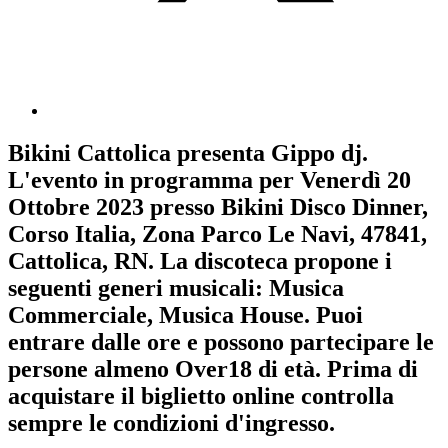
Bikini Cattolica
presenta
Gippo dj
.
L'evento in programma per
Venerdì 20
Ottobre 2023
presso Bikini Disco Dinner,
Corso Italia, Zona Parco Le Navi, 47841,
Cattolica, RN. La discoteca propone i
seguenti generi musicali:
Musica
Commerciale
,
Musica House
. Puoi
entrare dalle ore e possono partecipare le
persone almeno
Over18
di età.
Prima di
acquistare il biglietto online controlla
sempre le condizioni d'ingresso
.