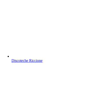
Discoteche Riccione