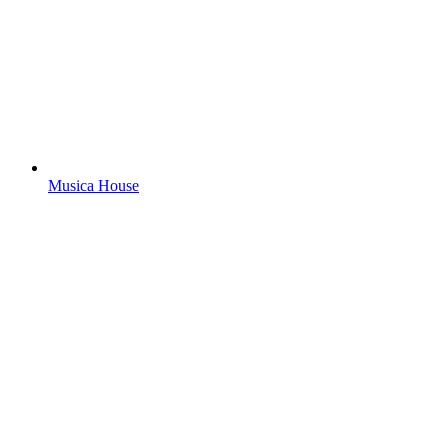
Musica House