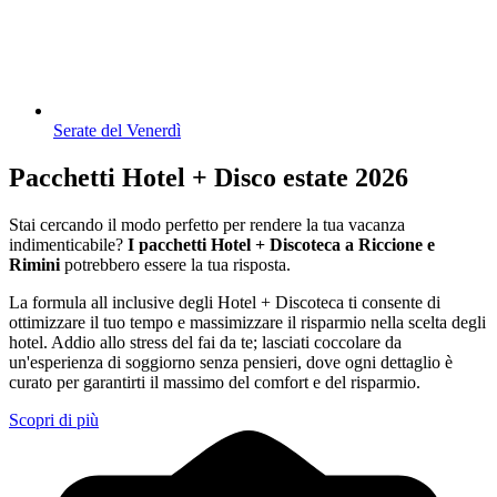
Serate del Venerdì
Pacchetti Hotel + Disco estate 2026
Stai cercando il modo perfetto per rendere la tua vacanza
indimenticabile?
I pacchetti Hotel + Discoteca a Riccione e
Rimini
potrebbero essere la tua risposta.
La formula all inclusive degli Hotel + Discoteca ti consente di
ottimizzare il tuo tempo e massimizzare il risparmio nella scelta degli
hotel. Addio allo stress del fai da te; lasciati coccolare da
un'esperienza di soggiorno senza pensieri, dove ogni dettaglio è
curato per garantirti il massimo del comfort e del risparmio.
Scopri di più