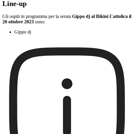
Line-up
Gli ospiti in programma per la serata
Gippo dj al Bikini Cattolica il
20 ottobre 2023
sono:
Gippo dj