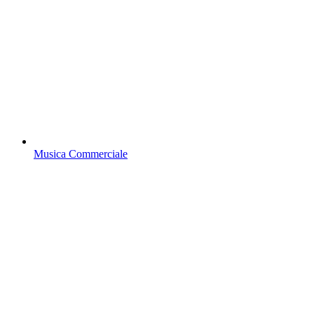
Musica Commerciale