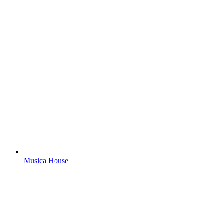
Musica House