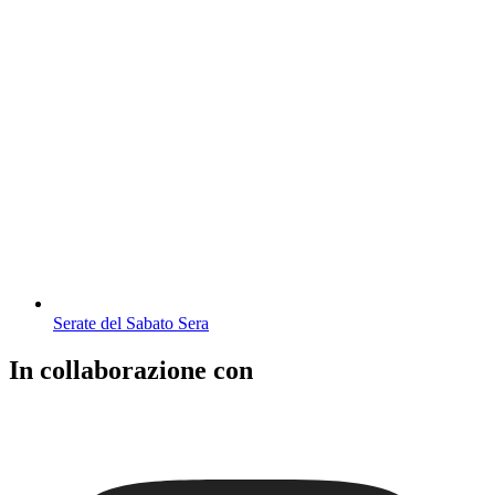
Serate del Sabato Sera
In collaborazione con