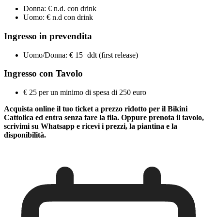
Donna: € n.d. con drink
Uomo: € n.d con drink
Ingresso in prevendita
Uomo/Donna: € 15+ddt (first release)
Ingresso con Tavolo
€ 25 per un minimo di spesa di 250 euro
Acquista online il tuo ticket a prezzo ridotto per il Bikini
Cattolica ed entra senza fare la fila. Oppure prenota il tavolo,
scrivimi su Whatsapp e ricevi i prezzi, la piantina e la
disponibilità.