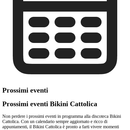
Prossimi eventi
Prossimi eventi Bikini Cattolica
Non perdere i prossimi eventi in programma alla discoteca Bikini
Cattolica. Con un calendario sempre aggiornato e ricco di
appuntamenti, il Bikini Cattolica è pronto a farti vivere momenti