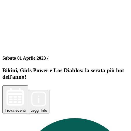
Sabato 01 Aprile 2023 /
Bikini, Girls Power e Los Diablos: la serata più hot
dell'anno!
Trova
eventi
Leggi
Info