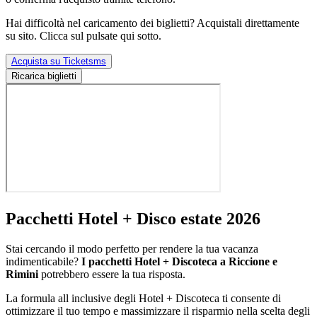
Hai difficoltà nel caricamento dei biglietti? Acquistali direttamente
su sito. Clicca sul pulsate qui sotto.
Acquista su Ticketsms
Ricarica biglietti
Pacchetti Hotel + Disco estate 2026
Stai cercando il modo perfetto per rendere la tua vacanza
indimenticabile?
I pacchetti Hotel + Discoteca a Riccione e
Rimini
potrebbero essere la tua risposta.
La formula all inclusive degli Hotel + Discoteca ti consente di
ottimizzare il tuo tempo e massimizzare il risparmio nella scelta degli