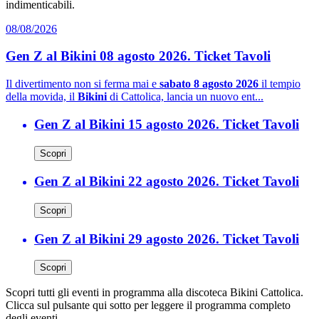
indimenticabili.
08/08/2026
Gen Z al Bikini 08 agosto 2026. Ticket Tavoli
Il divertimento non si ferma mai e
sabato 8 agosto 2026
il tempio
della movida, il
Bikini
di Cattolica, lancia un nuovo ent...
Gen Z al Bikini 15 agosto 2026. Ticket Tavoli
Scopri
Gen Z al Bikini 22 agosto 2026. Ticket Tavoli
Scopri
Gen Z al Bikini 29 agosto 2026. Ticket Tavoli
Scopri
Scopri tutti gli eventi in programma alla discoteca Bikini Cattolica.
Clicca sul pulsante qui sotto per leggere il programma completo
degli eventi.