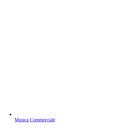
Musica Commerciale