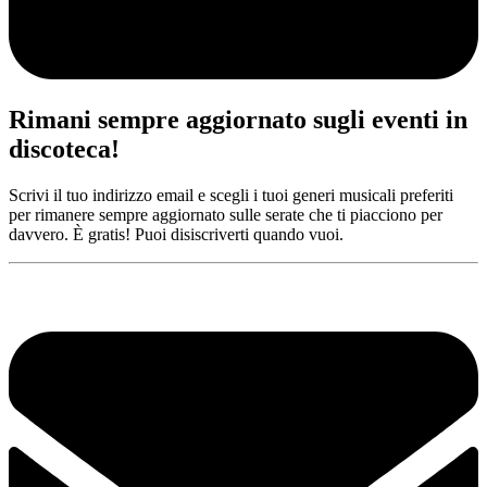
Rimani sempre aggiornato sugli eventi in
discoteca!
Scrivi il tuo indirizzo email e scegli i tuoi generi musicali preferiti
per rimanere sempre aggiornato sulle serate che ti piacciono per
davvero. È gratis! Puoi disiscriverti quando vuoi.