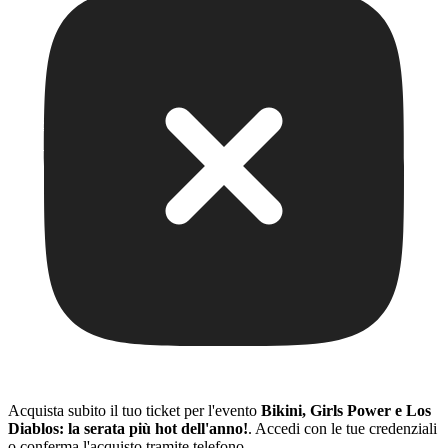
Acquista subito il tuo ticket per l'evento
Bikini, Girls Power e Los
Diablos: la serata più hot dell'anno!
. Accedi con le tue credenziali
o conferma l'acquisto tramite telefono.