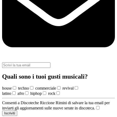
Quali sono i tuoi gusti musicali?
house
techno
commerciale
revival
latino
afro
hiphop
rock
Consenti a Discoteche Riccione Rimini di salvare la tua email per
inviarti gli aggiornamenti sulle nuove serate in discoteca.
Iscriviti