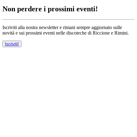
Non perdere i prossimi eventi!
Iscriviti alla nostra newsletter e rimani sempre aggiornato sulle
novità e sui prossimi eventi nelle discoteche di Riccione e Rimini.
Iscriviti!