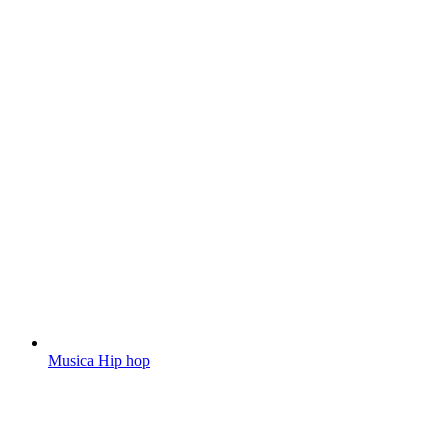
Musica Hip hop