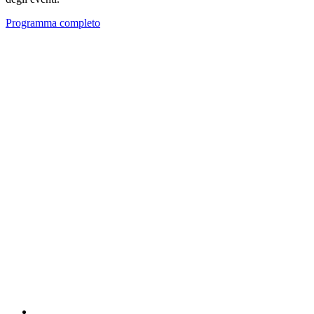
Programma completo