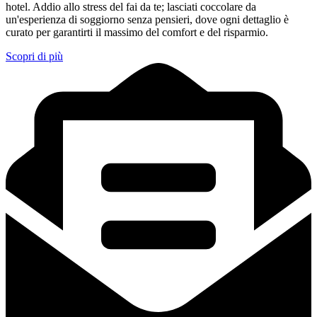
hotel. Addio allo stress del fai da te; lasciati coccolare da
un'esperienza di soggiorno senza pensieri, dove ogni dettaglio è
curato per garantirti il massimo del comfort e del risparmio.
Scopri di più