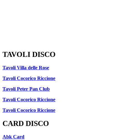
TAVOLI DISCO
Tavoli Villa delle Rose
Tavoli Cocorico Riccione
Tavoli Peter Pan Club
Tavoli Cocorico Riccione
Tavoli Cocorico Riccione
CARD DISCO
Abk Card