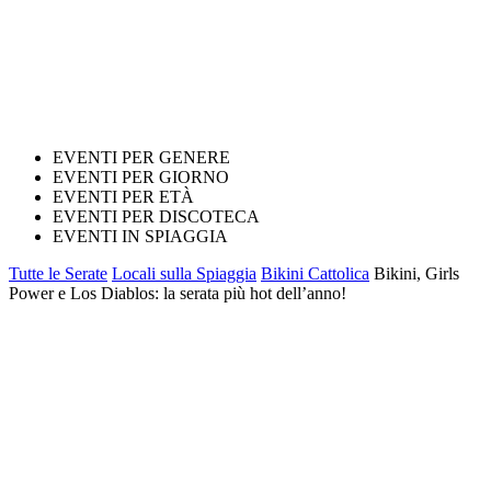
EVENTI PER GENERE
EVENTI PER GIORNO
EVENTI PER ETÀ
EVENTI PER DISCOTECA
EVENTI IN SPIAGGIA
Tutte le Serate
Locali sulla Spiaggia
Bikini Cattolica
Bikini, Girls
Power e Los Diablos: la serata più hot dell’anno!