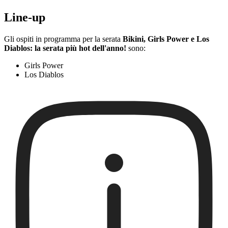
Line-up
Gli ospiti in programma per la serata
Bikini, Girls Power e Los
Diablos: la serata più hot dell'anno!
sono:
Girls Power
Los Diablos