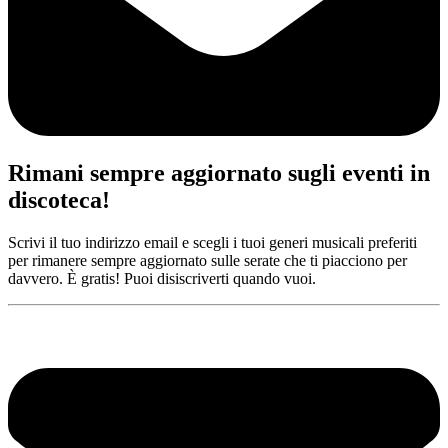
Rimani sempre aggiornato sugli eventi in
discoteca!
Scrivi il tuo indirizzo email e scegli i tuoi generi musicali preferiti
per rimanere sempre aggiornato sulle serate che ti piacciono per
davvero. È gratis! Puoi disiscriverti quando vuoi.