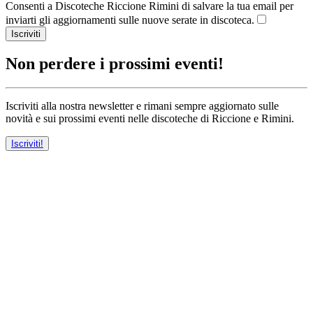
Consenti a Discoteche Riccione Rimini di salvare la tua email per
inviarti gli aggiornamenti sulle nuove serate in discoteca.
Iscriviti
Non perdere i prossimi eventi!
Iscriviti alla nostra newsletter e rimani sempre aggiornato sulle
novità e sui prossimi eventi nelle discoteche di Riccione e Rimini.
Iscriviti!