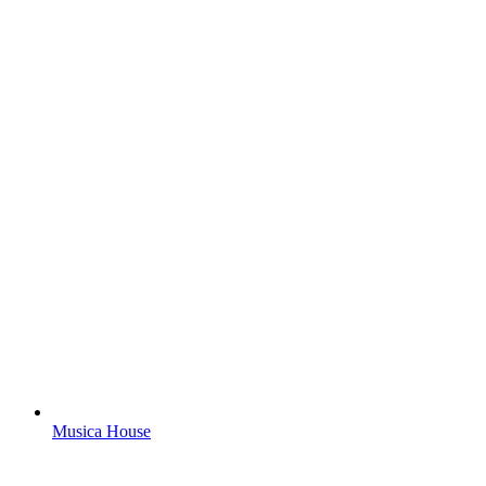
Musica House