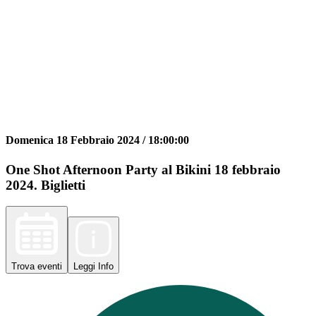
Domenica 18 Febbraio 2024 /
18:00:00
One Shot Afternoon Party al Bikini 18 febbraio
2024. Biglietti
Trova
eventi
Leggi
Info