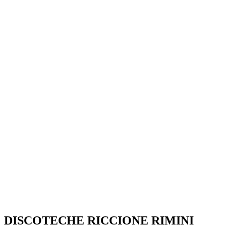
SEGUICI SU:
DISCOTECHE RICCIONE RIMINI