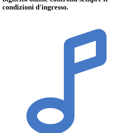
condizioni d'ingresso
.