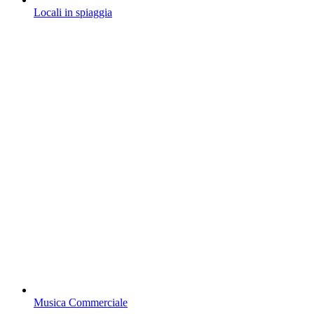
Locali in spiaggia
Musica Commerciale