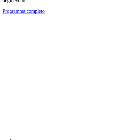
degli eventi.
Programma completo