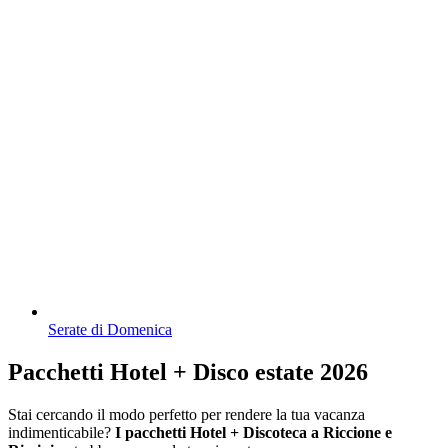
Serate di Domenica
Pacchetti Hotel + Disco estate 2026
Stai cercando il modo perfetto per rendere la tua vacanza
indimenticabile?
I pacchetti Hotel + Discoteca a Riccione e