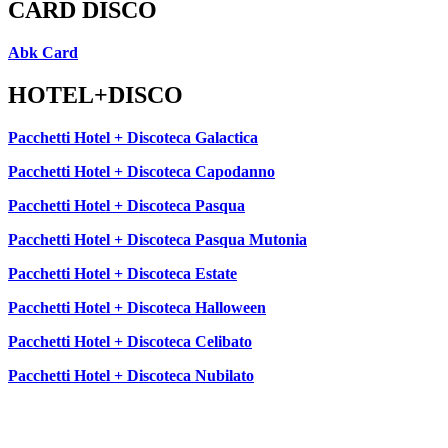
CARD DISCO
Abk Card
HOTEL+DISCO
Pacchetti Hotel + Discoteca Galactica
Pacchetti Hotel + Discoteca Capodanno
Pacchetti Hotel + Discoteca Pasqua
Pacchetti Hotel + Discoteca Pasqua Mutonia
Pacchetti Hotel + Discoteca Estate
Pacchetti Hotel + Discoteca Halloween
Pacchetti Hotel + Discoteca Celibato
Pacchetti Hotel + Discoteca Nubilato