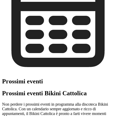
Prossimi eventi
Prossimi eventi Bikini Cattolica
Non perdere i prossimi eventi in programma alla discoteca Bikini
Cattolica. Con un calendario sempre aggiornato e ricco di
appuntamenti, il Bikini Cattolica è pronto a farti vivere momenti