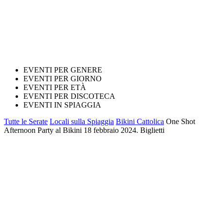
EVENTI PER GENERE
EVENTI PER GIORNO
EVENTI PER ETÀ
EVENTI PER DISCOTECA
EVENTI IN SPIAGGIA
Tutte le Serate
Locali sulla Spiaggia
Bikini Cattolica
One Shot
Afternoon Party al Bikini 18 febbraio 2024. Biglietti