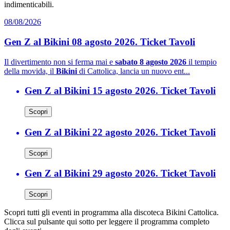
indimenticabili.
08/08/2026
Gen Z al Bikini 08 agosto 2026. Ticket Tavoli
Il divertimento non si ferma mai e
sabato 8 agosto 2026
il tempio
della movida, il
Bikini
di Cattolica, lancia un nuovo ent...
Gen Z al Bikini 15 agosto 2026. Ticket Tavoli
Scopri
Gen Z al Bikini 22 agosto 2026. Ticket Tavoli
Scopri
Gen Z al Bikini 29 agosto 2026. Ticket Tavoli
Scopri
Scopri tutti gli eventi in programma alla discoteca Bikini Cattolica.
Clicca sul pulsante qui sotto per leggere il programma completo