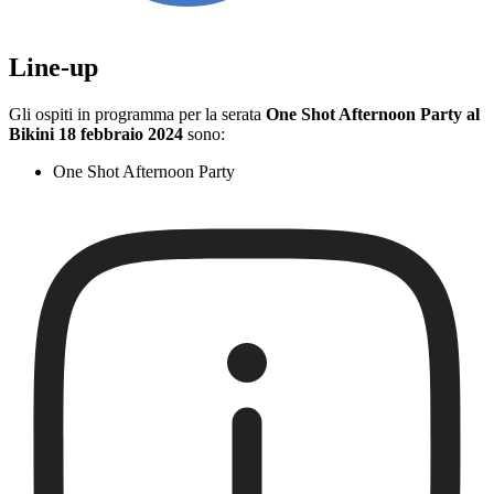
Line-up
Gli ospiti in programma per la serata
One Shot Afternoon Party al
Bikini 18 febbraio 2024
sono:
One Shot Afternoon Party