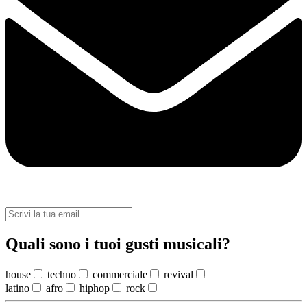
Quali sono i tuoi gusti musicali?
house
techno
commerciale
revival
latino
afro
hiphop
rock