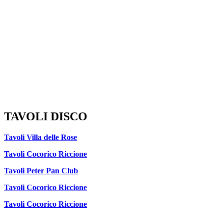
TAVOLI DISCO
Tavoli Villa delle Rose
Tavoli Cocorico Riccione
Tavoli Peter Pan Club
Tavoli Cocorico Riccione
Tavoli Cocorico Riccione