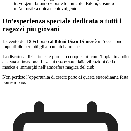
travolgenti faranno vibrare le mura del Bikini, creando
un’atmosfera unica e coinvolgente.
Un’esperienza speciale dedicata a tutti i
ragazzi più giovani
L’evento del 18 Febbraio al
Bikini Disco Dinner
è un’occasione
imperdibile per tutti gli amanti della musica.
La discoteca di Cattolica è pronta a conquistarti con l’impianto audio
e la sua animazione. Lasciati trasportare dalle vibrazioni della
musica e immergiti nell’atmosfera magica del club.
Non perdete l’opportunità di essere parte di questa straordinaria festa
pomeridiana.