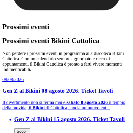
Prossimi eventi
Prossimi eventi Bikini Cattolica
Non perdere i prossimi eventi in programma alla discoteca Bikini
Cattolica. Con un calendario sempre aggiornato e ricco di
appuntamenti, il Bikini Cattolica è pronto a farti vivere momenti
indimenticabili.
08/08/2026
Gen Z al Bikini 08 agosto 2026. Ticket Tavoli
Il divertimento non si ferma mai e
sabato 8 agosto 2026
il tempio
della movida, il
Bikini
di Cattolica, lancia un nuovo ent...
Gen Z al Bikini 15 agosto 2026. Ticket Tavoli
Scopri