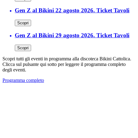
Gen Z al Bikini 22 agosto 2026. Ticket Tavoli
Scopri
Gen Z al Bikini 29 agosto 2026. Ticket Tavoli
Scopri
Scopri tutti gli eventi in programma alla discoteca Bikini Cattolica.
Clicca sul pulsante qui sotto per leggere il programma completo
degli eventi.
Programma completo