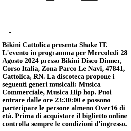
Bikini Cattolica
presenta
Shake IT
.
L'evento in programma per
Mercoledì 28
Agosto 2024
presso Bikini Disco Dinner,
Corso Italia, Zona Parco Le Navi, 47841,
Cattolica, RN. La discoteca propone i
seguenti generi musicali:
Musica
Commerciale
,
Musica Hip hop
. Puoi
entrare dalle ore 23:30:00 e possono
partecipare le persone almeno
Over16
di
età.
Prima di acquistare il biglietto online
controlla sempre le condizioni d'ingresso
.