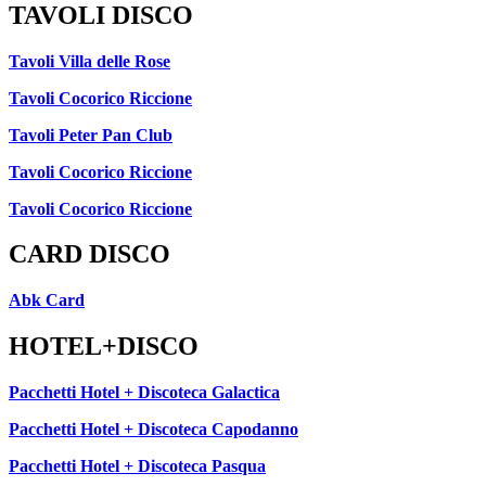
TAVOLI DISCO
Tavoli Villa delle Rose
Tavoli Cocorico Riccione
Tavoli Peter Pan Club
Tavoli Cocorico Riccione
Tavoli Cocorico Riccione
CARD DISCO
Abk Card
HOTEL+DISCO
Pacchetti Hotel + Discoteca Galactica
Pacchetti Hotel + Discoteca Capodanno
Pacchetti Hotel + Discoteca Pasqua