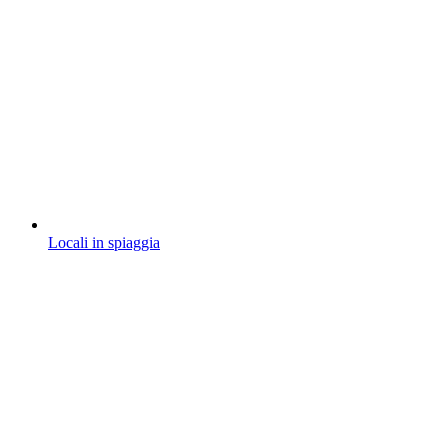
Locali in spiaggia