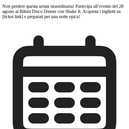
Non perdere questa serata straordinaria! Partecipa all’evento del 28
agosto al Bikini Disco Dinner con Shake It. Acquista i biglietti su
[ticket link] e preparati per una notte epica!