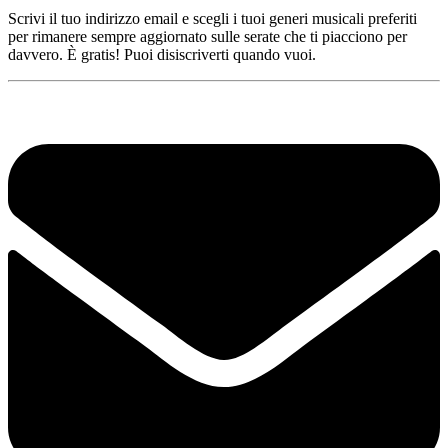
Scrivi il tuo indirizzo email e scegli i tuoi generi musicali preferiti
per rimanere sempre aggiornato sulle serate che ti piacciono per
davvero. È gratis! Puoi disiscriverti quando vuoi.