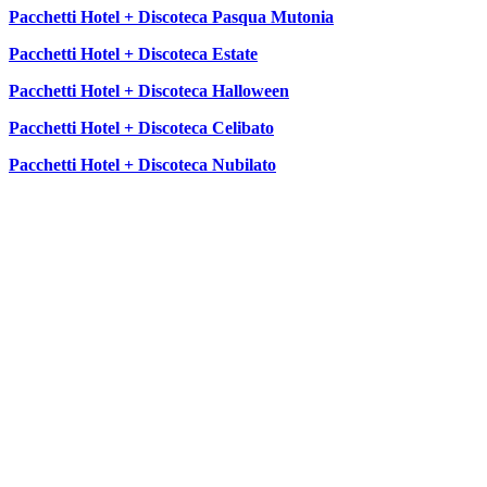
Pacchetti Hotel + Discoteca Pasqua Mutonia
Pacchetti Hotel + Discoteca Estate
Pacchetti Hotel + Discoteca Halloween
Pacchetti Hotel + Discoteca Celibato
Pacchetti Hotel + Discoteca Nubilato
SEGUICI SU: