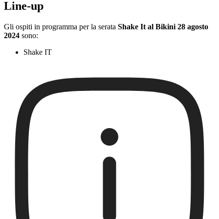
Line-up
Gli ospiti in programma per la serata
Shake It al Bikini 28 agosto
2024
sono:
Shake IT