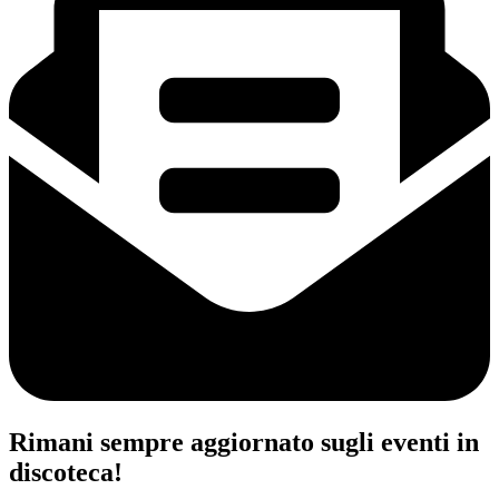
Rimani sempre aggiornato sugli eventi in
discoteca!