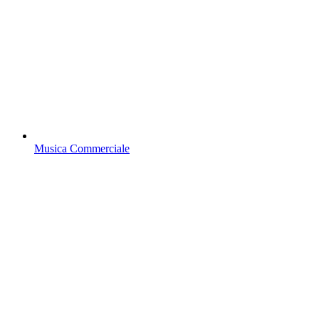
Musica Commerciale