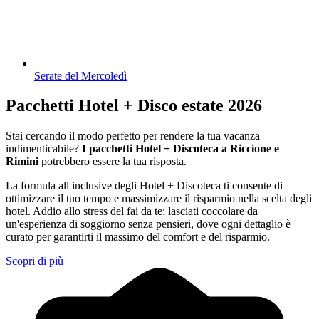
Serate del Mercoledì
Pacchetti Hotel + Disco estate 2026
Stai cercando il modo perfetto per rendere la tua vacanza
indimenticabile?
I pacchetti Hotel + Discoteca a Riccione e
Rimini
potrebbero essere la tua risposta.
La formula all inclusive degli Hotel + Discoteca ti consente di
ottimizzare il tuo tempo e massimizzare il risparmio nella scelta degli
hotel. Addio allo stress del fai da te; lasciati coccolare da
un'esperienza di soggiorno senza pensieri, dove ogni dettaglio è
curato per garantirti il massimo del comfort e del risparmio.
Scopri di più