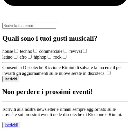
Quali sono i tuoi gusti musicali?
house
techno
commerciale
revival
latino
afro
hiphop
rock
Consenti a Discoteche Riccione Rimini di salvare la tua email per
inviarti gli aggiornamenti sulle nuove serate in discoteca.
Iscriviti
Non perdere i prossimi eventi!
Iscriviti alla nostra newsletter e rimani sempre aggiornato sulle
novità e sui prossimi eventi nelle discoteche di Riccione e Rimini.
Iscriviti!