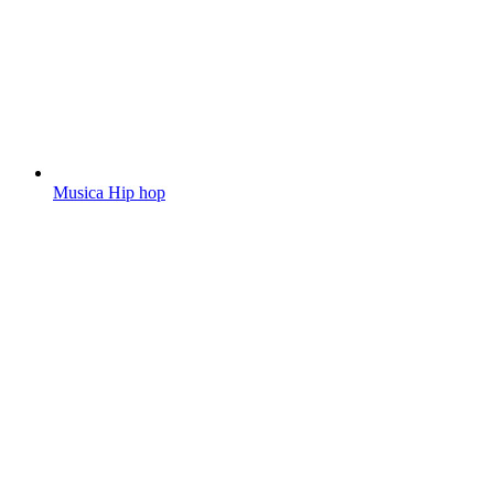
Musica Hip hop