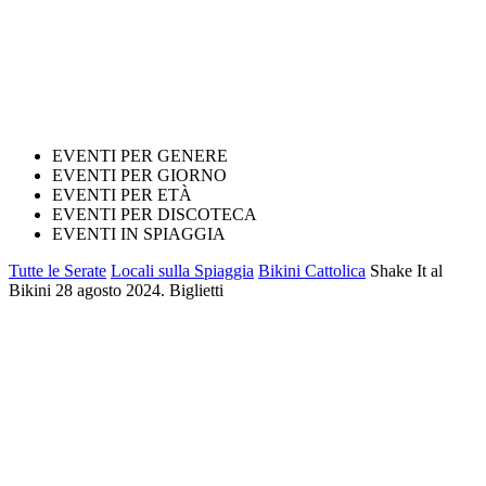
EVENTI PER GENERE
EVENTI PER GIORNO
EVENTI PER ETÀ
EVENTI PER DISCOTECA
EVENTI IN SPIAGGIA
Tutte le Serate
Locali sulla Spiaggia
Bikini Cattolica
Shake It al
Bikini 28 agosto 2024. Biglietti