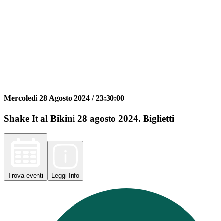
Mercoledì 28 Agosto 2024 /
23:30:00
Shake It al Bikini 28 agosto 2024. Biglietti
Trova
eventi
Leggi
Info