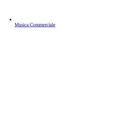
Musica Commerciale