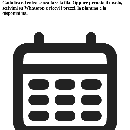
Cattolica
ed entra senza fare la fila. Oppure prenota il tavolo,
scrivimi su Whatsapp e ricevi i prezzi, la piantina e la
disponibilità.