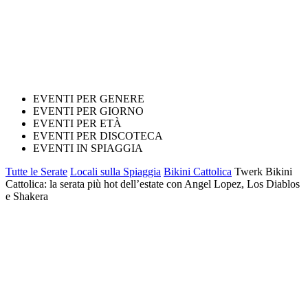
EVENTI PER GENERE
EVENTI PER GIORNO
EVENTI PER ETÀ
EVENTI PER DISCOTECA
EVENTI IN SPIAGGIA
Tutte le Serate
Locali sulla Spiaggia
Bikini Cattolica
Twerk Bikini
Cattolica: la serata più hot dell’estate con Angel Lopez, Los Diablos
e Shakera