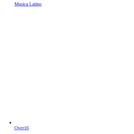
Musica Latino
Over16