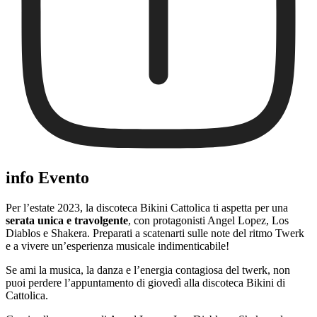
info Evento
Per l’estate 2023, la discoteca Bikini Cattolica ti aspetta per una
serata unica e travolgente
, con protagonisti Angel Lopez, Los
Diablos e Shakera. Preparati a scatenarti sulle note del ritmo Twerk
e a vivere un’esperienza musicale indimenticabile!
Se ami la musica, la danza e l’energia contagiosa del twerk, non
puoi perdere l’appuntamento di giovedì alla discoteca Bikini di
Cattolica.