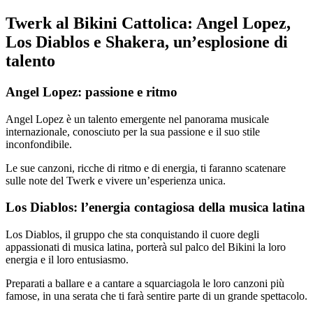
Twerk al Bikini Cattolica: Angel Lopez,
Los Diablos e Shakera, un’esplosione di
talento
Angel Lopez: passione e ritmo
Angel Lopez è un talento emergente nel panorama musicale
internazionale, conosciuto per la sua passione e il suo stile
inconfondibile.
Le sue canzoni, ricche di ritmo e di energia, ti faranno scatenare
sulle note del Twerk e vivere un’esperienza unica.
Los Diablos: l’energia contagiosa della musica latina
Los Diablos, il gruppo che sta conquistando il cuore degli
appassionati di musica latina, porterà sul palco del Bikini la loro
energia e il loro entusiasmo.
Preparati a ballare e a cantare a squarciagola le loro canzoni più
famose, in una serata che ti farà sentire parte di un grande spettacolo.