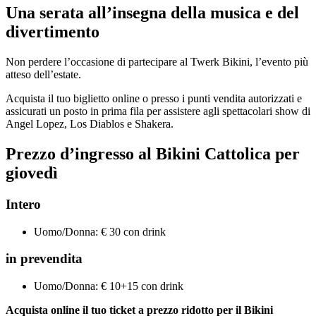
Una serata all’insegna della musica e del
divertimento
Non perdere l’occasione di partecipare al Twerk Bikini, l’evento più
atteso dell’estate.
Acquista il tuo biglietto online o presso i punti vendita autorizzati e
assicurati un posto in prima fila per assistere agli spettacolari show di
Angel Lopez, Los Diablos e Shakera.
Prezzo d’ingresso al
Bikini Cattolica
per
giovedì
Intero
Uomo/Donna: € 30 con drink
in prevendita
Uomo/Donna: € 10+15 con drink
Acquista online il tuo ticket a prezzo ridotto per il
Bikini