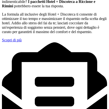
indimenticabile?
I pacchetti Hotel + Discoteca a Riccione e
Rimini
potrebbero essere la tua risposta.
La formula all inclusive degli Hotel + Discoteca ti consente di
ottimizzare il tuo tempo e massimizzare il risparmio nella scelta degli
hotel. Addio allo stress del fai da te; lasciati coccolare da
un'esperienza di soggiorno senza pensieri, dove ogni dettaglio è
curato per garantirti il massimo del comfort e del risparmio.
Scopri di più