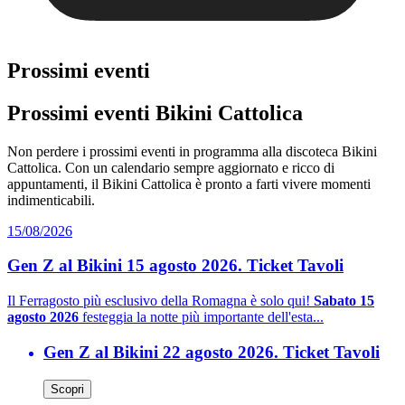
Prossimi eventi
Prossimi eventi Bikini Cattolica
Non perdere i prossimi eventi in programma alla discoteca Bikini
Cattolica. Con un calendario sempre aggiornato e ricco di
appuntamenti, il Bikini Cattolica è pronto a farti vivere momenti
indimenticabili.
15/08/2026
Gen Z al Bikini 15 agosto 2026. Ticket Tavoli
Il Ferragosto più esclusivo della Romagna è solo qui!
Sabato 15
agosto 2026
festeggia la notte più importante dell'esta...
Gen Z al Bikini 22 agosto 2026. Ticket Tavoli
Scopri