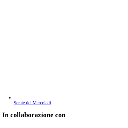
Serate del Mercoledì
In collaborazione con