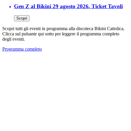
Gen Z al Bikini 29 agosto 2026. Ticket Tavoli
Scopri
Scopri tutti gli eventi in programma alla discoteca Bikini Cattolica.
Clicca sul pulsante qui sotto per leggere il programma completo
degli eventi.
Programma completo