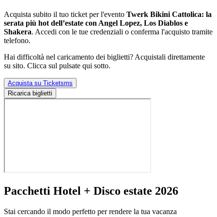
Acquista subito il tuo ticket per l'evento
Twerk Bikini Cattolica: la
serata più hot dell’estate con Angel Lopez, Los Diablos e
Shakera
. Accedi con le tue credenziali o conferma l'acquisto tramite
telefono.
Hai difficoltà nel caricamento dei biglietti? Acquistali direttamente
su sito. Clicca sul pulsate qui sotto.
Acquista su Ticketsms
Ricarica biglietti
Pacchetti Hotel + Disco estate 2026
Stai cercando il modo perfetto per rendere la tua vacanza