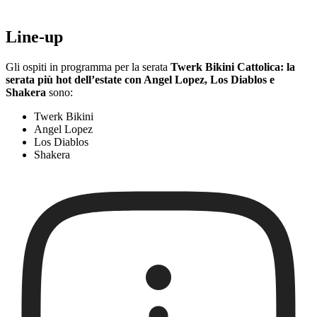
Line-up
Gli ospiti in programma per la serata
Twerk Bikini Cattolica: la
serata più hot dell’estate con Angel Lopez, Los Diablos e
Shakera
sono:
Twerk Bikini
Angel Lopez
Los Diablos
Shakera