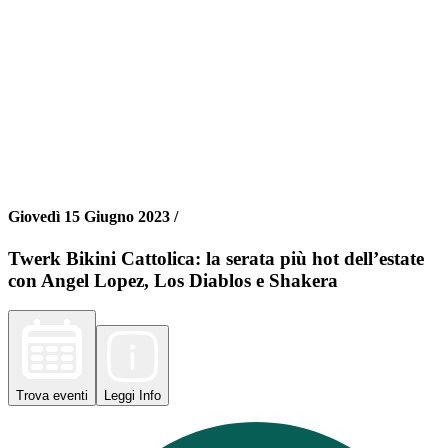
Giovedì 15 Giugno 2023 /
Twerk Bikini Cattolica: la serata più hot dell’estate
con Angel Lopez, Los Diablos e Shakera
Trova
eventi
Leggi
Info