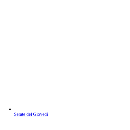
Serate del Giovedì