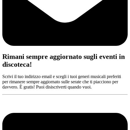
Rimani sempre aggiornato sugli eventi in
discoteca!
Scrivi il tuo indirizzo email e scegli i tuoi generi musicali preferiti
per rimanere sempre aggiornato sulle serate che ti piacciono per
davvero. È gratis! Puoi disiscriverti quando vuoi.