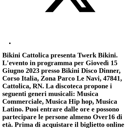
Bikini Cattolica
presenta
Twerk Bikini
.
L'evento in programma per
Giovedì 15
Giugno 2023
presso Bikini Disco Dinner,
Corso Italia, Zona Parco Le Navi, 47841,
Cattolica, RN. La discoteca propone i
seguenti generi musicali:
Musica
Commerciale
,
Musica Hip hop
,
Musica
Latino
. Puoi entrare dalle ore e possono
partecipare le persone almeno
Over16
di
età.
Prima di acquistare il biglietto online