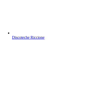
Discoteche Riccione