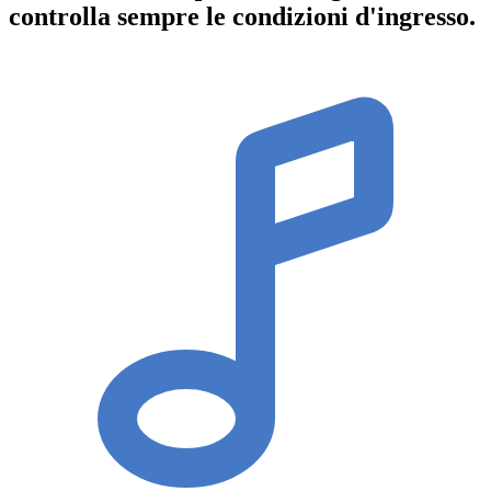
controlla sempre le condizioni d'ingresso
.