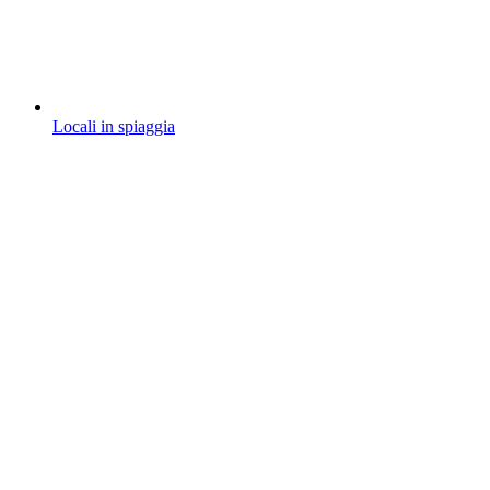
Locali in spiaggia