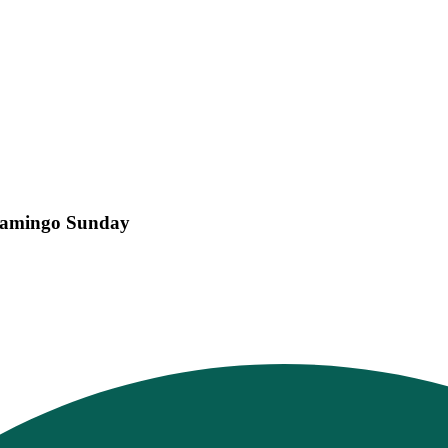
 Flamingo Sunday