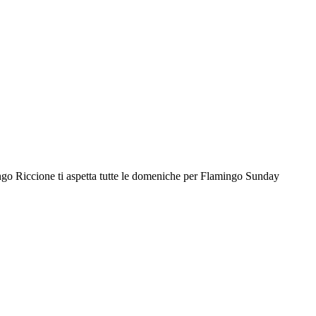
go Riccione ti aspetta tutte le domeniche per Flamingo Sunday