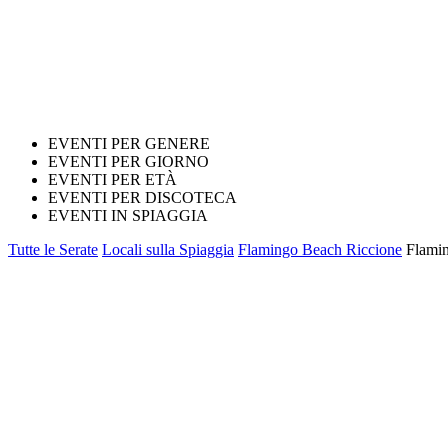
EVENTI PER GENERE
EVENTI PER GIORNO
EVENTI PER ETÀ
EVENTI PER DISCOTECA
EVENTI IN SPIAGGIA
Tutte le Serate
Locali sulla Spiaggia
Flamingo Beach Riccione
Flamin