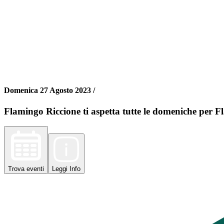
Domenica 27 Agosto 2023 /
Flamingo Riccione ti aspetta tutte le domeniche per
Trova
eventi
Leggi
Info