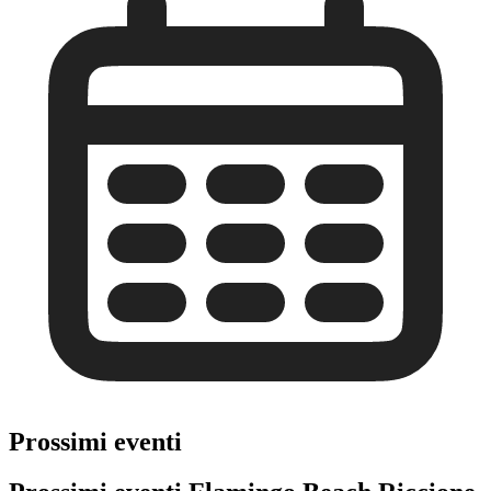
Prossimi eventi