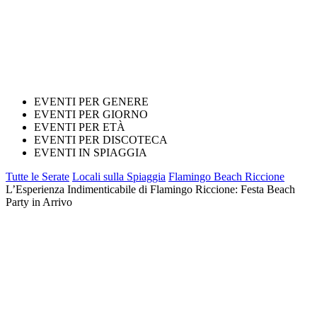
EVENTI PER GENERE
EVENTI PER GIORNO
EVENTI PER ETÀ
EVENTI PER DISCOTECA
EVENTI IN SPIAGGIA
Tutte le Serate
Locali sulla Spiaggia
Flamingo Beach Riccione
L’Esperienza Indimenticabile di Flamingo Riccione: Festa Beach
Party in Arrivo