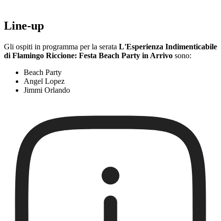
Line-up
Gli ospiti in programma per la serata
L'Esperienza Indimenticabile
di Flamingo Riccione: Festa Beach Party in Arrivo
sono:
Beach Party
Angel Lopez
Jimmi Orlando