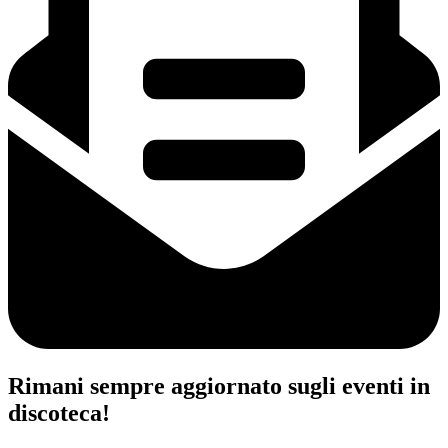
Rimani sempre aggiornato sugli eventi in
discoteca!