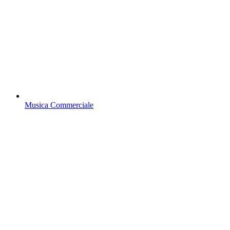
Musica Commerciale