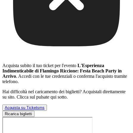
Acquista subito il tuo ticket per l'evento
L'Esperienza
Indimenticabile di Flamingo Riccione: Festa Beach Party in
Arrivo
. Accedi con le tue credenziali o conferma l'acquisto tramite
telefono.
Hai difficoltà nel caricamento dei biglietti? Acquistali direttamente
su sito. Clicca sul pulsate qui sotto.
Acquista su Ticketsms
Ricarica biglietti