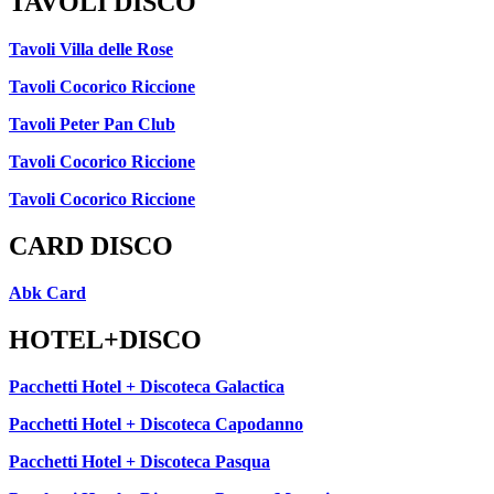
TAVOLI DISCO
Tavoli Villa delle Rose
Tavoli Cocorico Riccione
Tavoli Peter Pan Club
Tavoli Cocorico Riccione
Tavoli Cocorico Riccione
CARD DISCO
Abk Card
HOTEL+DISCO
Pacchetti Hotel + Discoteca Galactica
Pacchetti Hotel + Discoteca Capodanno
Pacchetti Hotel + Discoteca Pasqua