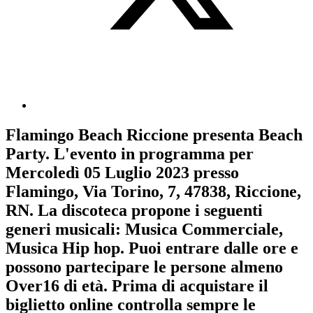
Flamingo Beach Riccione
presenta
Beach
Party
. L'evento in programma per
Mercoledì 05 Luglio 2023
presso
Flamingo, Via Torino, 7, 47838, Riccione,
RN. La discoteca propone i seguenti
generi musicali:
Musica Commerciale
,
Musica Hip hop
. Puoi entrare dalle ore e
possono partecipare le persone almeno
Over16
di età.
Prima di acquistare il
biglietto online controlla sempre le