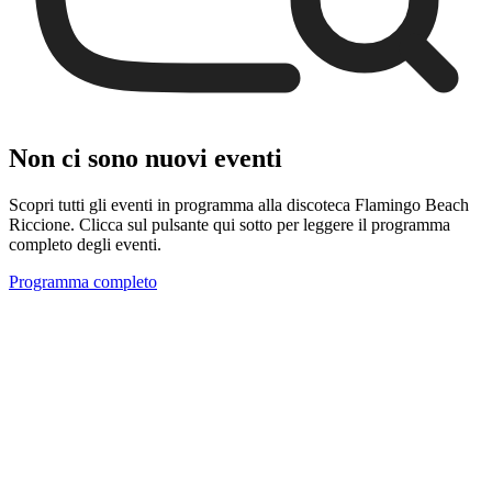
Non ci sono nuovi eventi
Scopri tutti gli eventi in programma alla discoteca Flamingo Beach
Riccione. Clicca sul pulsante qui sotto per leggere il programma
completo degli eventi.
Programma completo