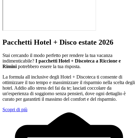
Pacchetti Hotel + Disco estate 2026
Stai cercando il modo perfetto per rendere la tua vacanza
indimenticabile?
I pacchetti Hotel + Discoteca a Riccione e
Rimini
potrebbero essere la tua risposta.
La formula all inclusive degli Hotel + Discoteca ti consente di
ottimizzare il tuo tempo e massimizzare il risparmio nella scelta degli
hotel. Addio allo stress del fai da te; lasciati coccolare da
un'esperienza di soggiorno senza pensieri, dove ogni dettaglio è
curato per garantirti il massimo del comfort e del risparmio.
Scopri di più