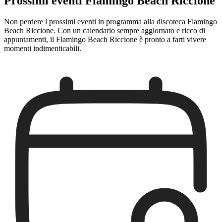
Prossimi eventi Flamingo Beach Riccione
Non perdere i prossimi eventi in programma alla discoteca Flamingo
Beach Riccione. Con un calendario sempre aggiornato e ricco di
appuntamenti, il Flamingo Beach Riccione è pronto a farti vivere
momenti indimenticabili.