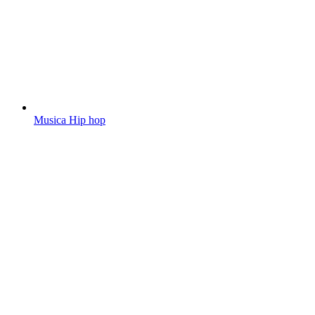
Musica Hip hop