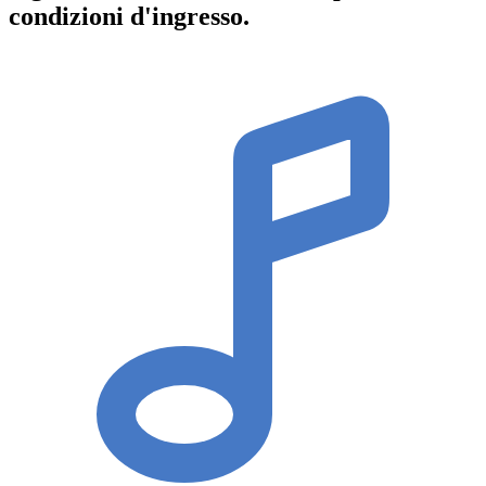
condizioni d'ingresso
.