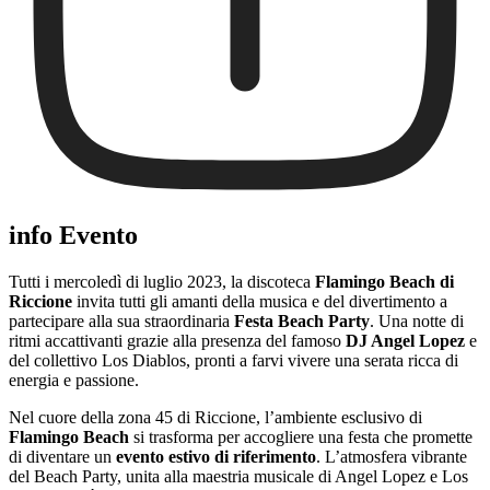
info Evento
Tutti i mercoledì di luglio 2023, la discoteca
Flamingo Beach di
Riccione
invita tutti gli amanti della musica e del divertimento a
partecipare alla sua straordinaria
Festa Beach Party
. Una notte di
ritmi accattivanti grazie alla presenza del famoso
DJ Angel Lopez
e
del collettivo Los Diablos, pronti a farvi vivere una serata ricca di
energia e passione.
Nel cuore della zona 45 di Riccione, l’ambiente esclusivo di
Flamingo Beach
si trasforma per accogliere una festa che promette
di diventare un
evento estivo di riferimento
. L’atmosfera vibrante
del Beach Party, unita alla maestria musicale di Angel Lopez e Los