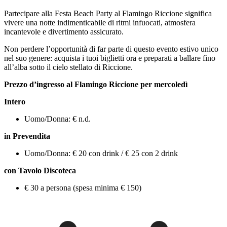
Partecipare alla Festa Beach Party al Flamingo Riccione significa
vivere una notte indimenticabile di ritmi infuocati, atmosfera
incantevole e divertimento assicurato.
Non perdere l’opportunità di far parte di questo evento estivo unico
nel suo genere: acquista i tuoi biglietti ora e preparati a ballare fino
all’alba sotto il cielo stellato di Riccione.
Prezzo d’ingresso al Flamingo Riccione per mercoledì
Intero
Uomo/Donna: € n.d.
in Prevendita
Uomo/Donna: € 20 con drink / € 25 con 2 drink
con Tavolo Discoteca
€ 30 a persona (spesa minima € 150)