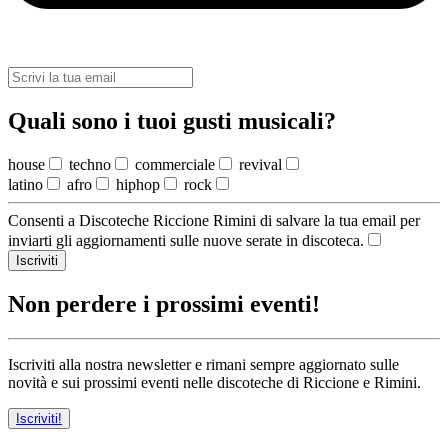
Quali sono i tuoi gusti musicali?
house
techno
commerciale
revival
latino
afro
hiphop
rock
Consenti a Discoteche Riccione Rimini di salvare la tua email per
inviarti gli aggiornamenti sulle nuove serate in discoteca.
Iscriviti
Non perdere i prossimi eventi!
Iscriviti alla nostra newsletter e rimani sempre aggiornato sulle
novità e sui prossimi eventi nelle discoteche di Riccione e Rimini.
Iscriviti!