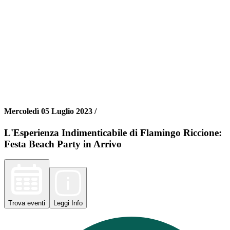
Mercoledì 05 Luglio 2023 /
L'Esperienza Indimenticabile di Flamingo Riccione:
Festa Beach Party in Arrivo
Trova
eventi
Leggi
Info