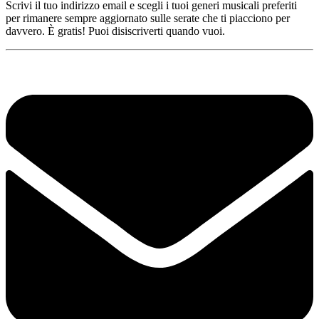
Scrivi il tuo indirizzo email e scegli i tuoi generi musicali preferiti
per rimanere sempre aggiornato sulle serate che ti piacciono per
davvero. È gratis! Puoi disiscriverti quando vuoi.