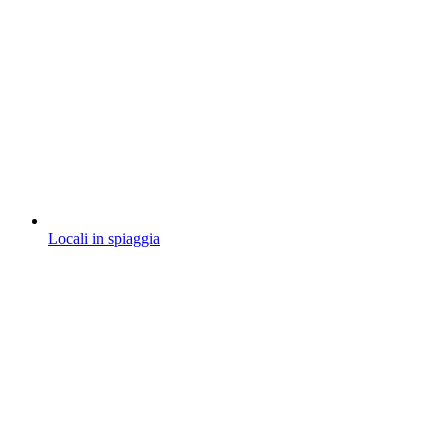
Locali in spiaggia