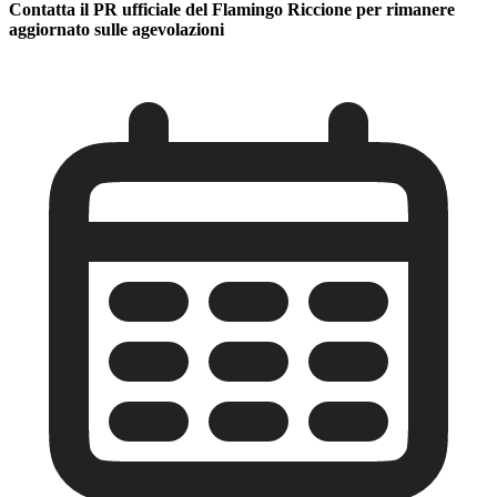
Contatta il PR ufficiale del Flamingo Riccione per rimanere
aggiornato sulle agevolazioni