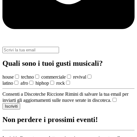
Quali sono i tuoi gusti musicali?
house
techno
commerciale
revival
latino
afro
hiphop
rock
Consenti a Discoteche Riccione Rimini di salvare la tua email per
inviarti gli aggiornamenti sulle nuove serate in discoteca.
Iscriviti
Non perdere i prossimi eventi!