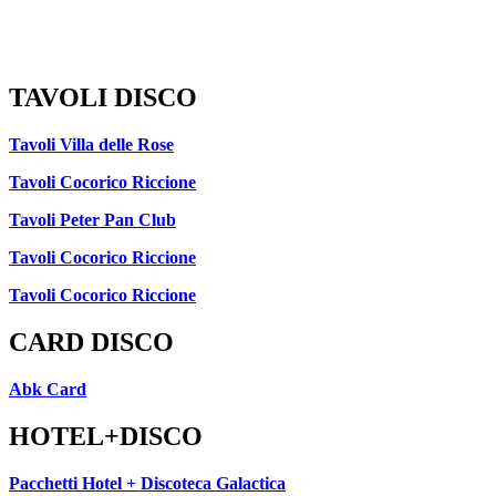
TAVOLI DISCO
Tavoli Villa delle Rose
Tavoli Cocorico Riccione
Tavoli Peter Pan Club
Tavoli Cocorico Riccione
Tavoli Cocorico Riccione
CARD DISCO
Abk Card
HOTEL+DISCO
Pacchetti Hotel + Discoteca Galactica