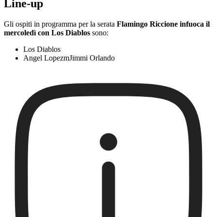
Line-up
Gli ospiti in programma per la serata
Flamingo Riccione infuoca il
mercoledì con Los Diablos
sono:
Los Diablos
Angel LopezmJimmi Orlando