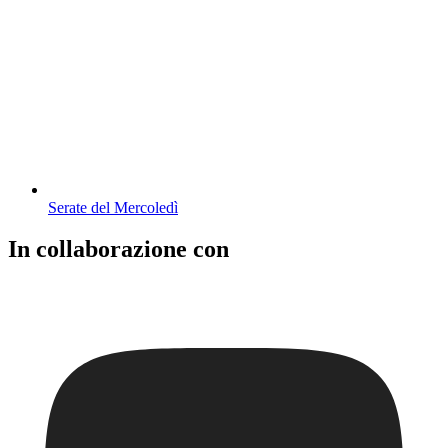
Serate del Mercoledì
In collaborazione con