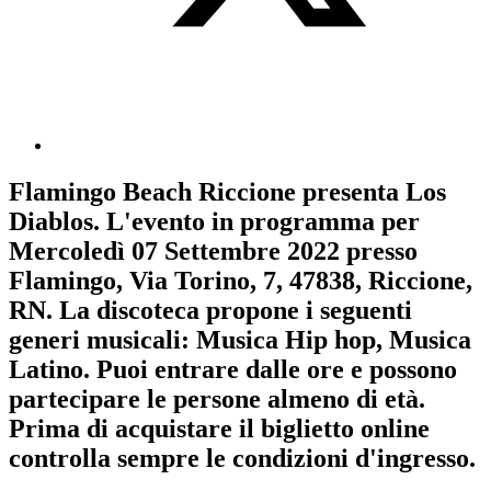
Flamingo Beach Riccione
presenta
Los
Diablos
. L'evento in programma per
Mercoledì 07 Settembre 2022
presso
Flamingo, Via Torino, 7, 47838, Riccione,
RN. La discoteca propone i seguenti
generi musicali:
Musica Hip hop
,
Musica
Latino
. Puoi entrare dalle ore e possono
partecipare le persone almeno
di età.
Prima di acquistare il biglietto online
controlla sempre le condizioni d'ingresso
.