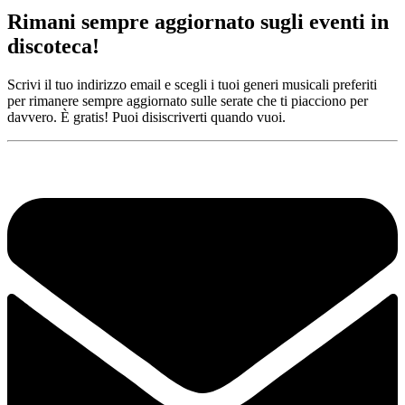
Rimani sempre aggiornato sugli eventi in
discoteca!
Scrivi il tuo indirizzo email e scegli i tuoi generi musicali preferiti
per rimanere sempre aggiornato sulle serate che ti piacciono per
davvero. È gratis! Puoi disiscriverti quando vuoi.