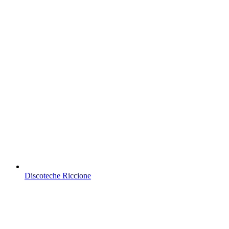
Discoteche Riccione