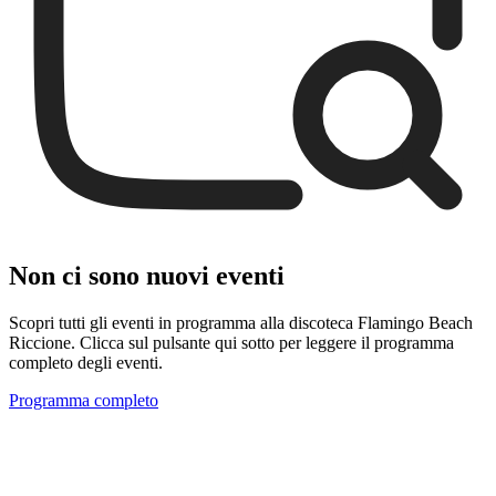
Non ci sono nuovi eventi
Scopri tutti gli eventi in programma alla discoteca Flamingo Beach
Riccione. Clicca sul pulsante qui sotto per leggere il programma
completo degli eventi.
Programma completo