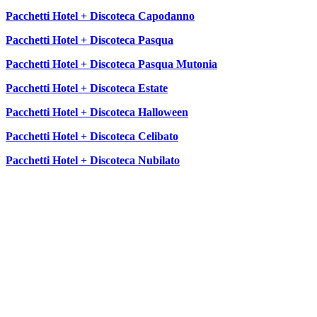
Pacchetti Hotel + Discoteca Capodanno
Pacchetti Hotel + Discoteca Pasqua
Pacchetti Hotel + Discoteca Pasqua Mutonia
Pacchetti Hotel + Discoteca Estate
Pacchetti Hotel + Discoteca Halloween
Pacchetti Hotel + Discoteca Celibato
Pacchetti Hotel + Discoteca Nubilato