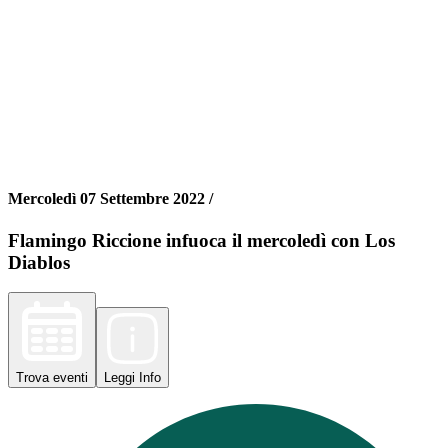
Mercoledì 07 Settembre 2022 /
Flamingo Riccione infuoca il mercoledì con Los
Diablos
Trova
eventi
Leggi
Info