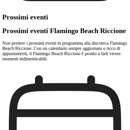
Prossimi eventi
Prossimi eventi Flamingo Beach Riccione
Non perdere i prossimi eventi in programma alla discoteca Flamingo
Beach Riccione. Con un calendario sempre aggiornato e ricco di
appuntamenti, il Flamingo Beach Riccione è pronto a farti vivere
momenti indimenticabili.