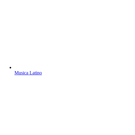
Musica Latino