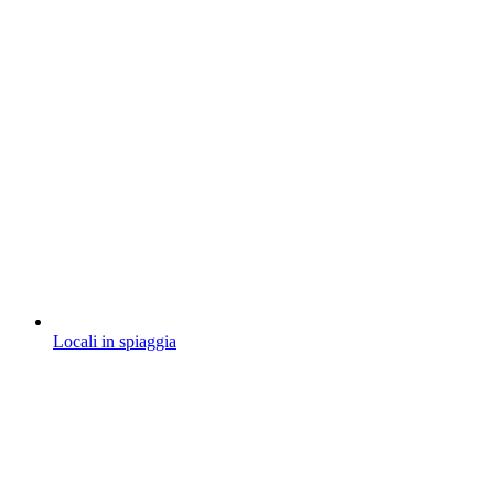
Locali in spiaggia