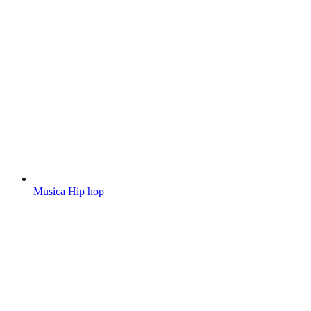
Musica Hip hop