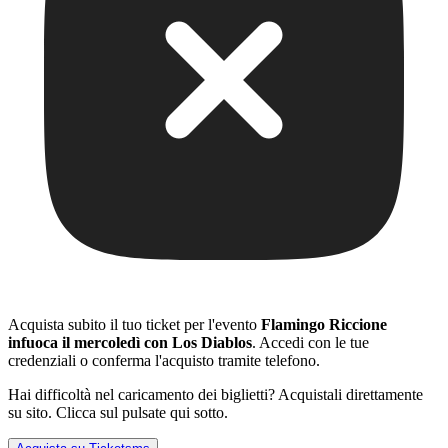
Acquista subito il tuo ticket per l'evento
Flamingo Riccione
infuoca il mercoledì con Los Diablos
. Accedi con le tue
credenziali o conferma l'acquisto tramite telefono.
Hai difficoltà nel caricamento dei biglietti? Acquistali direttamente
su sito. Clicca sul pulsate qui sotto.