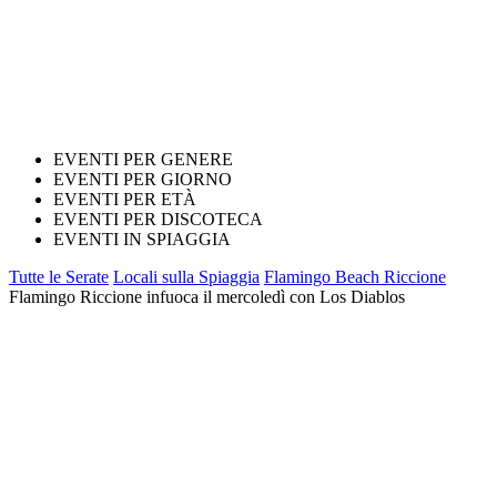
EVENTI PER GENERE
EVENTI PER GIORNO
EVENTI PER ETÀ
EVENTI PER DISCOTECA
EVENTI IN SPIAGGIA
Tutte le Serate
Locali sulla Spiaggia
Flamingo Beach Riccione
Flamingo Riccione infuoca il mercoledì con Los Diablos