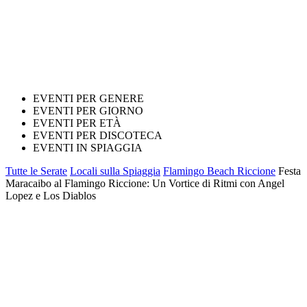
EVENTI PER GENERE
EVENTI PER GIORNO
EVENTI PER ETÀ
EVENTI PER DISCOTECA
EVENTI IN SPIAGGIA
Tutte le Serate
Locali sulla Spiaggia
Flamingo Beach Riccione
Festa
Maracaibo al Flamingo Riccione: Un Vortice di Ritmi con Angel
Lopez e Los Diablos