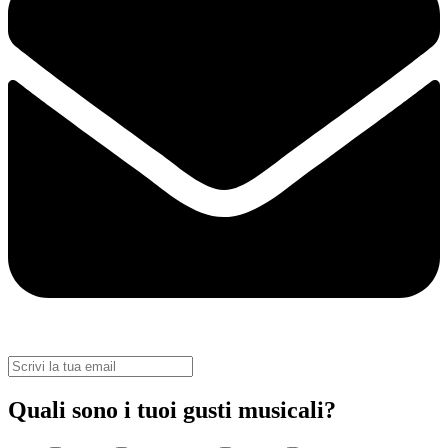
Quali sono i tuoi gusti musicali?