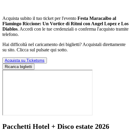
Acquista subito il tuo ticket per l'evento
Festa Maracaibo al
Flamingo Riccione: Un Vortice di Ritmi con Angel Lopez e Los
Diablos
. Accedi con le tue credenziali o conferma l'acquisto tramite
telefono.
Hai difficoltà nel caricamento dei biglietti? Acquistali direttamente
su sito. Clicca sul pulsate qui sotto.
Acquista su Ticketsms
Ricarica biglietti
Pacchetti Hotel + Disco estate 2026