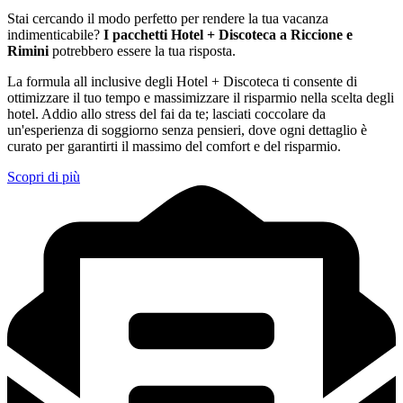
Stai cercando il modo perfetto per rendere la tua vacanza
indimenticabile?
I pacchetti Hotel + Discoteca a Riccione e
Rimini
potrebbero essere la tua risposta.
La formula all inclusive degli Hotel + Discoteca ti consente di
ottimizzare il tuo tempo e massimizzare il risparmio nella scelta degli
hotel. Addio allo stress del fai da te; lasciati coccolare da
un'esperienza di soggiorno senza pensieri, dove ogni dettaglio è
curato per garantirti il massimo del comfort e del risparmio.
Scopri di più