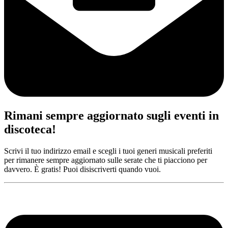
Rimani sempre aggiornato sugli eventi in
discoteca!
Scrivi il tuo indirizzo email e scegli i tuoi generi musicali preferiti
per rimanere sempre aggiornato sulle serate che ti piacciono per
davvero. È gratis! Puoi disiscriverti quando vuoi.