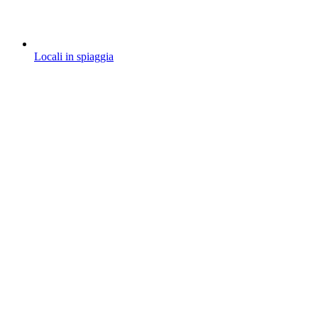
Locali in spiaggia