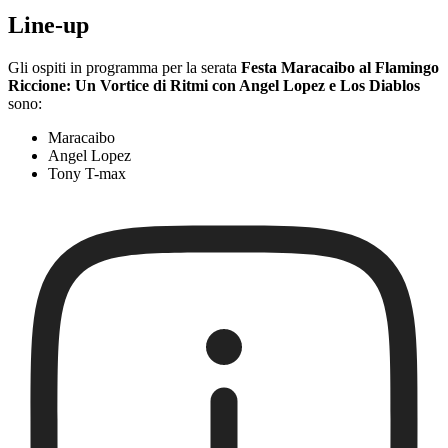
Line-up
Gli ospiti in programma per la serata
Festa Maracaibo al Flamingo
Riccione: Un Vortice di Ritmi con Angel Lopez e Los Diablos
sono:
Maracaibo
Angel Lopez
Tony T-max