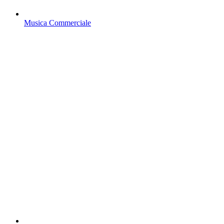
Musica Commerciale