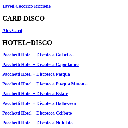
Tavoli Cocorico Riccione
CARD DISCO
Abk Card
HOTEL+DISCO
Pacchetti Hotel + Discoteca Galactica
Pacchetti Hotel + Discoteca Capodanno
Pacchetti Hotel + Discoteca Pasqua
Pacchetti Hotel + Discoteca Pasqua Mutonia
Pacchetti Hotel + Discoteca Estate
Pacchetti Hotel + Discoteca Halloween
Pacchetti Hotel + Discoteca Celibato
Pacchetti Hotel + Discoteca Nubilato