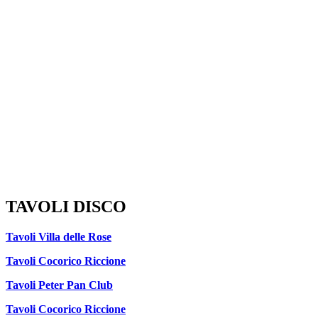
TAVOLI DISCO
Tavoli Villa delle Rose
Tavoli Cocorico Riccione
Tavoli Peter Pan Club
Tavoli Cocorico Riccione