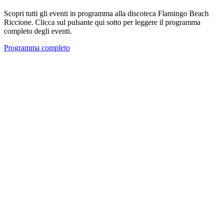
Scopri tutti gli eventi in programma alla discoteca Flamingo Beach
Riccione. Clicca sul pulsante qui sotto per leggere il programma
completo degli eventi.
Programma completo