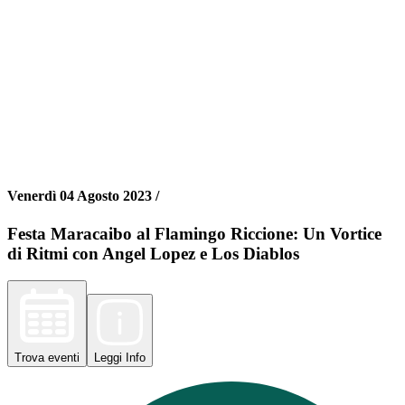
Venerdì 04 Agosto 2023 /
Festa Maracaibo al Flamingo Riccione: Un Vortice
di Ritmi con Angel Lopez e Los Diablos
Trova
eventi
Leggi
Info