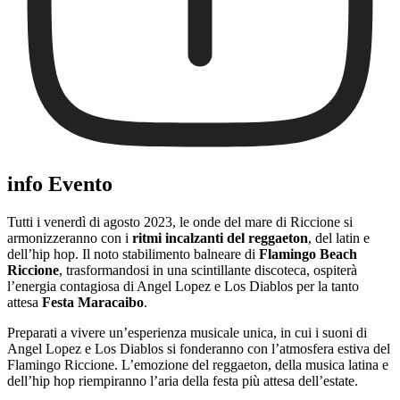
info Evento
Tutti i venerdì di agosto 2023, le onde del mare di Riccione si
armonizzeranno con i
ritmi incalzanti del reggaeton
, del latin e
dell’hip hop. Il noto stabilimento balneare di
Flamingo Beach
Riccione
, trasformandosi in una scintillante discoteca, ospiterà
l’energia contagiosa di Angel Lopez e Los Diablos per la tanto
attesa
Festa Maracaibo
.
Preparati a vivere un’esperienza musicale unica, in cui i suoni di
Angel Lopez e Los Diablos si fonderanno con l’atmosfera estiva del
Flamingo Riccione. L’emozione del reggaeton, della musica latina e
dell’hip hop riempiranno l’aria della festa più attesa dell’estate.