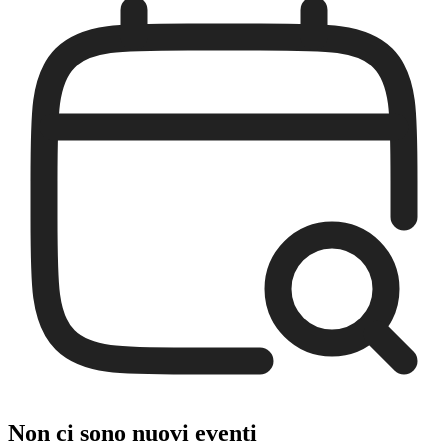
Non ci sono nuovi eventi