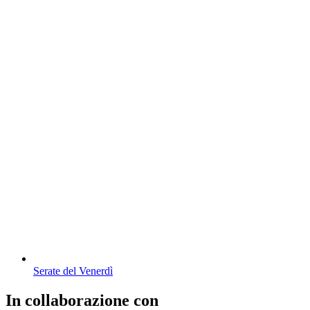
Serate del Venerdì
In collaborazione con