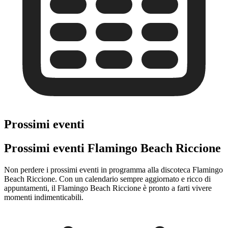
Prossimi eventi
Prossimi eventi Flamingo Beach Riccione
Non perdere i prossimi eventi in programma alla discoteca Flamingo
Beach Riccione. Con un calendario sempre aggiornato e ricco di
appuntamenti, il Flamingo Beach Riccione è pronto a farti vivere
momenti indimenticabili.