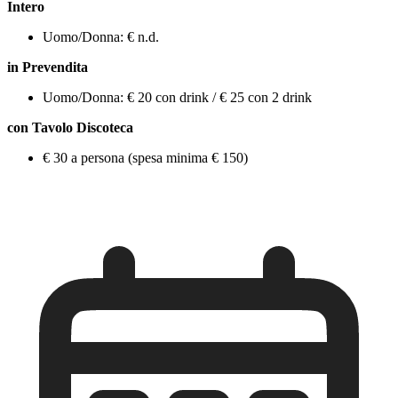
Intero
Uomo/Donna: € n.d.
in Prevendita
Uomo/Donna: € 20 con drink / € 25 con 2 drink
con Tavolo Discoteca
€ 30 a persona (spesa minima € 150)