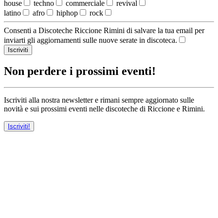
house
techno
commerciale
revival
latino
afro
hiphop
rock
Consenti a Discoteche Riccione Rimini di salvare la tua email per
inviarti gli aggiornamenti sulle nuove serate in discoteca.
Iscriviti
Non perdere i prossimi eventi!
Iscriviti alla nostra newsletter e rimani sempre aggiornato sulle
novità e sui prossimi eventi nelle discoteche di Riccione e Rimini.
Iscriviti!