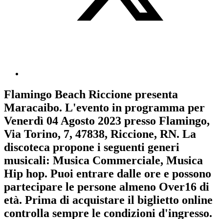
Flamingo Beach Riccione
presenta
Maracaibo
. L'evento in programma per
Venerdì 04 Agosto 2023
presso Flamingo,
Via Torino, 7, 47838, Riccione, RN. La
discoteca propone i seguenti generi
musicali:
Musica Commerciale
,
Musica
Hip hop
. Puoi entrare dalle ore e possono
partecipare le persone almeno
Over16
di
età.
Prima di acquistare il biglietto online
controlla sempre le condizioni d'ingresso
.