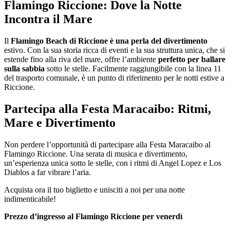
Flamingo Riccione: Dove la Notte
Incontra il Mare
Il
Flamingo Beach di Riccione è una perla del divertimento
estivo. Con la sua storia ricca di eventi e la sua struttura unica, che si
estende fino alla riva del mare, offre l’ambiente
perfetto per ballare
sulla sabbia
sotto le stelle. Facilmente raggiungibile con la linea 11
del trasporto comunale, è un punto di riferimento per le notti estive a
Riccione.
Partecipa alla Festa Maracaibo: Ritmi,
Mare e Divertimento
Non perdere l’opportunità di partecipare alla Festa Maracaibo al
Flamingo Riccione. Una serata di musica e divertimento,
un’esperienza unica sotto le stelle, con i ritmi di Angel Lopez e Los
Diablos a far vibrare l’aria.
Acquista ora il tuo biglietto e unisciti a noi per una notte
indimenticabile!
Prezzo d’ingresso al Flamingo Riccione per venerdì