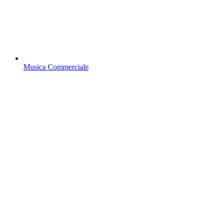
Musica Commerciale