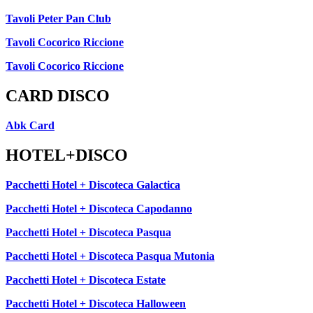
Tavoli Peter Pan Club
Tavoli Cocorico Riccione
Tavoli Cocorico Riccione
CARD DISCO
Abk Card
HOTEL+DISCO
Pacchetti Hotel + Discoteca Galactica
Pacchetti Hotel + Discoteca Capodanno
Pacchetti Hotel + Discoteca Pasqua
Pacchetti Hotel + Discoteca Pasqua Mutonia
Pacchetti Hotel + Discoteca Estate
Pacchetti Hotel + Discoteca Halloween