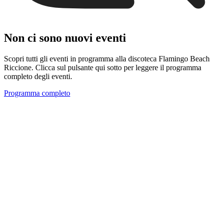
Non ci sono nuovi eventi
Scopri tutti gli eventi in programma alla discoteca Flamingo Beach
Riccione. Clicca sul pulsante qui sotto per leggere il programma
completo degli eventi.
Programma completo