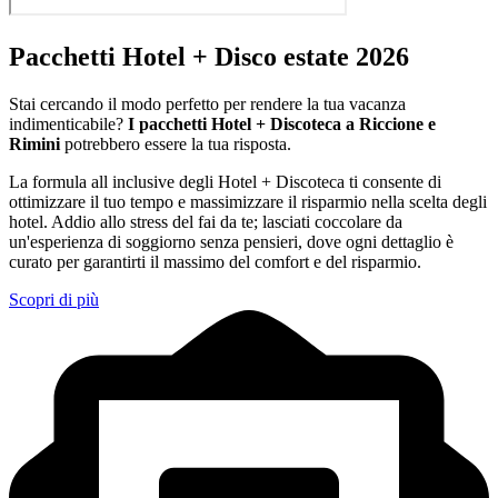
Pacchetti Hotel + Disco estate 2026
Stai cercando il modo perfetto per rendere la tua vacanza
indimenticabile?
I pacchetti Hotel + Discoteca a Riccione e
Rimini
potrebbero essere la tua risposta.
La formula all inclusive degli Hotel + Discoteca ti consente di
ottimizzare il tuo tempo e massimizzare il risparmio nella scelta degli
hotel. Addio allo stress del fai da te; lasciati coccolare da
un'esperienza di soggiorno senza pensieri, dove ogni dettaglio è
curato per garantirti il massimo del comfort e del risparmio.
Scopri di più