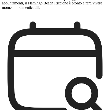
appuntamenti, il Flamingo Beach Riccione è pronto a farti vivere
momenti indimenticabili.