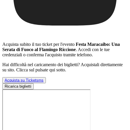
Acquista subito il tuo ticket per l'evento
Festa Maracaibo: Una
Serata di Fuoco al Flamingo Riccione
. Accedi con le tue
credenziali o conferma l'acquisto tramite telefono.
Hai difficoltà nel caricamento dei biglietti? Acquistali direttamente
su sito. Clicca sul pulsate qui sotto.
Acquista su Ticketsms
Ricarica biglietti