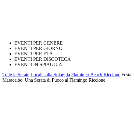
EVENTI PER GENERE
EVENTI PER GIORNO
EVENTI PER ETÀ
EVENTI PER DISCOTECA
EVENTI IN SPIAGGIA
Tutte le Serate
Locali sulla Spiaggia
Flamingo Beach Riccione
Festa
Maracaibo: Una Serata di Fuoco al Flamingo Riccione