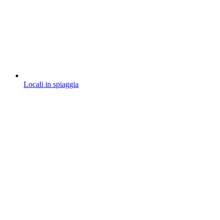
Locali in spiaggia