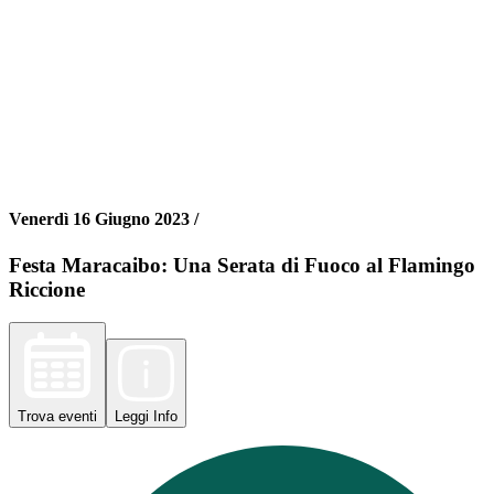
Venerdì 16 Giugno 2023 /
Festa Maracaibo: Una Serata di Fuoco al Flamingo
Riccione
Trova
eventi
Leggi
Info