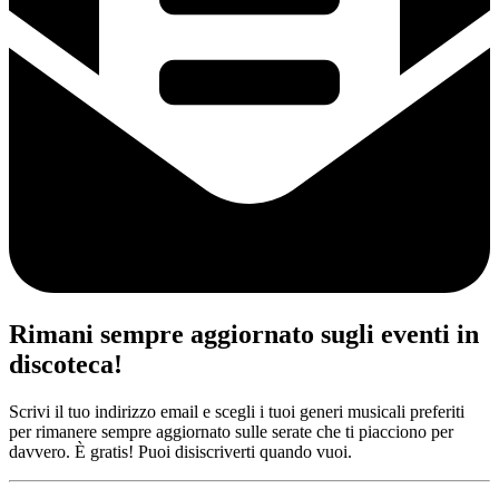
Rimani sempre aggiornato sugli eventi in
discoteca!
Scrivi il tuo indirizzo email e scegli i tuoi generi musicali preferiti
per rimanere sempre aggiornato sulle serate che ti piacciono per
davvero. È gratis! Puoi disiscriverti quando vuoi.