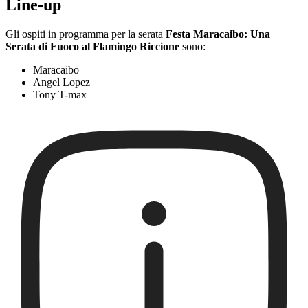
Line-up
Gli ospiti in programma per la serata
Festa Maracaibo: Una
Serata di Fuoco al Flamingo Riccione
sono:
Maracaibo
Angel Lopez
Tony T-max