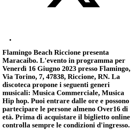
Flamingo Beach Riccione
presenta
Maracaibo
. L'evento in programma per
Venerdì 16 Giugno 2023
presso Flamingo,
Via Torino, 7, 47838, Riccione, RN. La
discoteca propone i seguenti generi
musicali:
Musica Commerciale
,
Musica
Hip hop
. Puoi entrare dalle ore e possono
partecipare le persone almeno
Over16
di
età.
Prima di acquistare il biglietto online
controlla sempre le condizioni d'ingresso
.