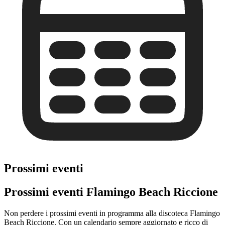
Prossimi eventi
Prossimi eventi Flamingo Beach Riccione
Non perdere i prossimi eventi in programma alla discoteca Flamingo
Beach Riccione. Con un calendario sempre aggiornato e ricco di