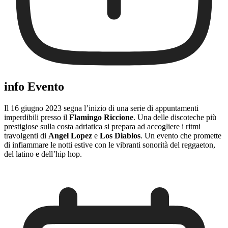
info Evento
Il 16 giugno 2023 segna l’inizio di una serie di appuntamenti
imperdibili presso il
Flamingo Riccione
. Una delle discoteche più
prestigiose sulla costa adriatica si prepara ad accogliere i ritmi
travolgenti di
Angel Lopez
e
Los Diablos
. Un evento che promette
di infiammare le notti estive con le vibranti sonorità del reggaeton,
del latino e dell’hip hop.