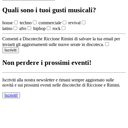
Quali sono i tuoi gusti musicali?
house
techno
commerciale
revival
latino
afro
hiphop
rock
Consenti a Discoteche Riccione Rimini di salvare la tua email per
inviarti gli aggiornamenti sulle nuove serate in discoteca.
Iscriviti
Non perdere i prossimi eventi!
Iscriviti alla nostra newsletter e rimani sempre aggiornato sulle
novità e sui prossimi eventi nelle discoteche di Riccione e Rimini.
Iscriviti!