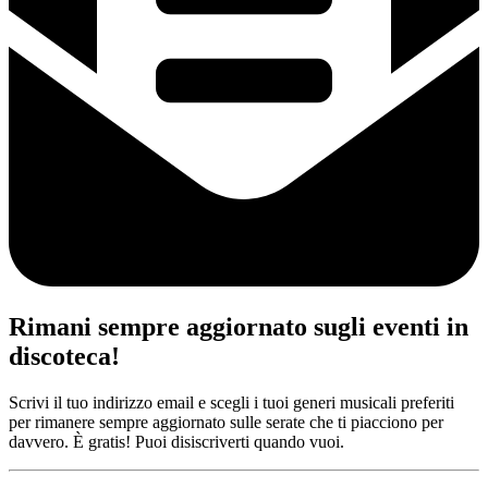
Rimani sempre aggiornato sugli eventi in
discoteca!
Scrivi il tuo indirizzo email e scegli i tuoi generi musicali preferiti
per rimanere sempre aggiornato sulle serate che ti piacciono per
davvero. È gratis! Puoi disiscriverti quando vuoi.