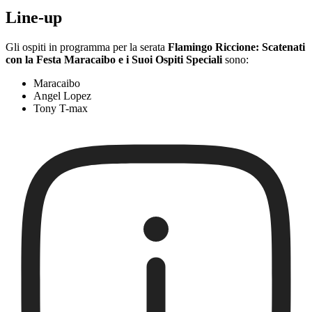
Line-up
Gli ospiti in programma per la serata
Flamingo Riccione: Scatenati
con la Festa Maracaibo e i Suoi Ospiti Speciali
sono:
Maracaibo
Angel Lopez
Tony T-max