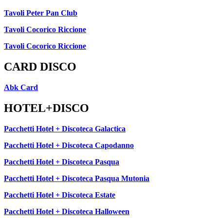
Tavoli Peter Pan Club
Tavoli Cocorico Riccione
Tavoli Cocorico Riccione
CARD DISCO
Abk Card
HOTEL+DISCO
Pacchetti Hotel + Discoteca Galactica
Pacchetti Hotel + Discoteca Capodanno
Pacchetti Hotel + Discoteca Pasqua
Pacchetti Hotel + Discoteca Pasqua Mutonia
Pacchetti Hotel + Discoteca Estate
Pacchetti Hotel + Discoteca Halloween