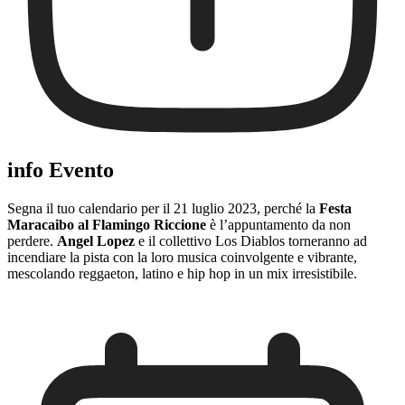
info Evento
Segna il tuo calendario per il 21 luglio 2023, perché la
Festa
Maracaibo al Flamingo Riccione
è l’appuntamento da non
perdere.
Angel Lopez
e il collettivo Los Diablos torneranno ad
incendiare la pista con la loro musica coinvolgente e vibrante,
mescolando reggaeton, latino e hip hop in un mix irresistibile.