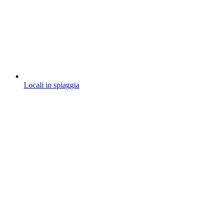
Locali in spiaggia