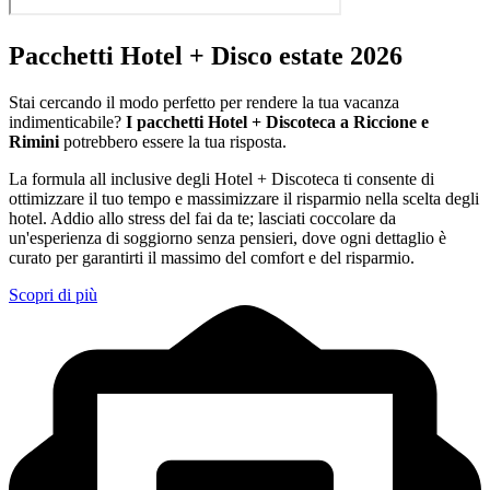
Pacchetti Hotel + Disco estate 2026
Stai cercando il modo perfetto per rendere la tua vacanza
indimenticabile?
I pacchetti Hotel + Discoteca a Riccione e
Rimini
potrebbero essere la tua risposta.
La formula all inclusive degli Hotel + Discoteca ti consente di
ottimizzare il tuo tempo e massimizzare il risparmio nella scelta degli
hotel. Addio allo stress del fai da te; lasciati coccolare da
un'esperienza di soggiorno senza pensieri, dove ogni dettaglio è
curato per garantirti il massimo del comfort e del risparmio.
Scopri di più