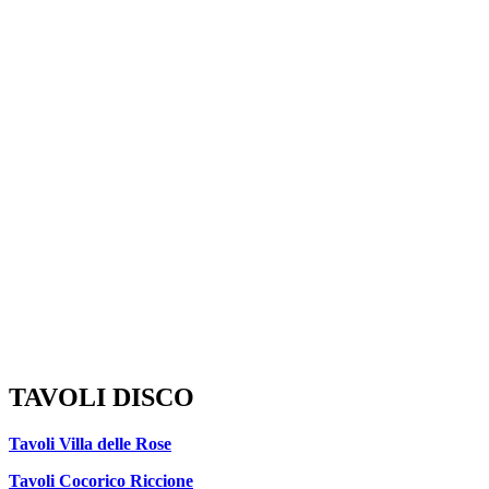
TAVOLI DISCO
Tavoli Villa delle Rose
Tavoli Cocorico Riccione