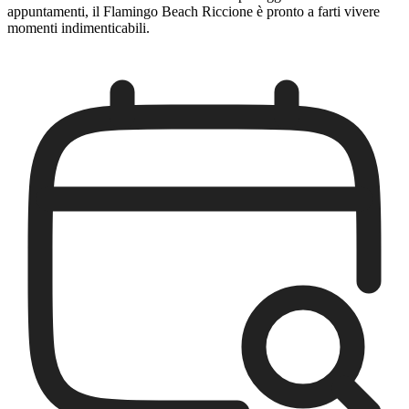
appuntamenti, il Flamingo Beach Riccione è pronto a farti vivere
momenti indimenticabili.