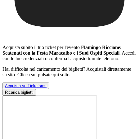
Acquista subito il tuo ticket per l'evento
Flamingo Riccione:
Scatenati con la Festa Maracaibo e i Suoi Ospiti Speciali
. Accedi
con le tue credenziali o conferma l'acquisto tramite telefono.
Hai difficoltà nel caricamento dei biglietti? Acquistali direttamente
su sito. Clicca sul pulsate qui sotto.
Acquista su Ticketsms
Ricarica biglietti