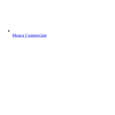
Musica Commerciale