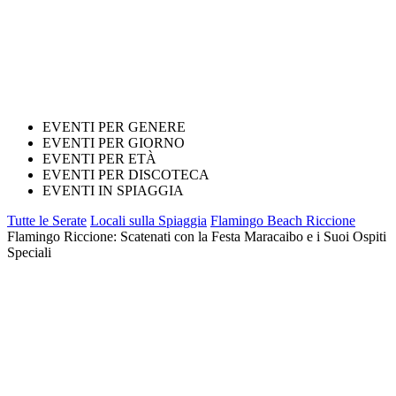
EVENTI PER GENERE
EVENTI PER GIORNO
EVENTI PER ETÀ
EVENTI PER DISCOTECA
EVENTI IN SPIAGGIA
Tutte le Serate
Locali sulla Spiaggia
Flamingo Beach Riccione
Flamingo Riccione: Scatenati con la Festa Maracaibo e i Suoi Ospiti
Speciali