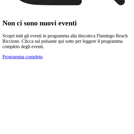
Non ci sono nuovi eventi
Scopri tutti gli eventi in programma alla discoteca Flamingo Beach
Riccione. Clicca sul pulsante qui sotto per leggere il programma
completo degli eventi.
Programma completo