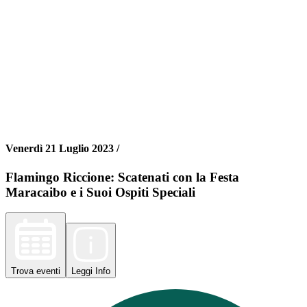
Venerdì 21 Luglio 2023 /
Flamingo Riccione: Scatenati con la Festa
Maracaibo e i Suoi Ospiti Speciali
Trova
eventi
Leggi
Info