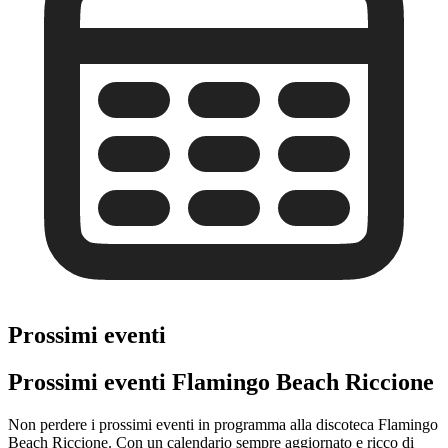
Prossimi eventi
Prossimi eventi Flamingo Beach Riccione
Non perdere i prossimi eventi in programma alla discoteca Flamingo
Beach Riccione. Con un calendario sempre aggiornato e ricco di