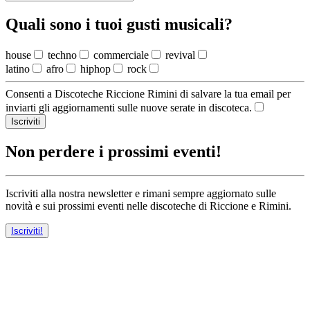
Quali sono i tuoi gusti musicali?
house
techno
commerciale
revival
latino
afro
hiphop
rock
Consenti a Discoteche Riccione Rimini di salvare la tua email per
inviarti gli aggiornamenti sulle nuove serate in discoteca.
Iscriviti
Non perdere i prossimi eventi!
Iscriviti alla nostra newsletter e rimani sempre aggiornato sulle
novità e sui prossimi eventi nelle discoteche di Riccione e Rimini.
Iscriviti!