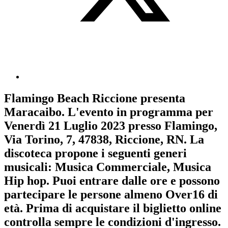
Flamingo Beach Riccione
presenta
Maracaibo
. L'evento in programma per
Venerdì 21 Luglio 2023
presso Flamingo,
Via Torino, 7, 47838, Riccione, RN. La
discoteca propone i seguenti generi
musicali:
Musica Commerciale
,
Musica
Hip hop
. Puoi entrare dalle ore e possono
partecipare le persone almeno
Over16
di
età.
Prima di acquistare il biglietto online
controlla sempre le condizioni d'ingresso
.