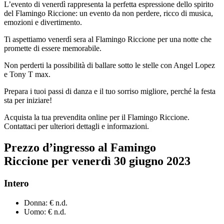
L’evento di venerdì rappresenta la perfetta espressione dello spirito
del Flamingo Riccione: un evento da non perdere, ricco di musica,
emozioni e divertimento.
Ti aspettiamo venerdì sera al Flamingo Riccione per una notte che
promette di essere memorabile.
Non perderti la possibilità di ballare sotto le stelle con Angel Lopez
e Tony T max.
Prepara i tuoi passi di danza e il tuo sorriso migliore, perché la festa
sta per iniziare!
Acquista la tua prevendita online per il Flamingo Riccione.
Contattaci per ulteriori dettagli e informazioni.
Prezzo d’ingresso al
Famingo
Riccione
per
venerdì
30
giugno
2023
Intero
Donna: € n.d.
Uomo: € n.d.