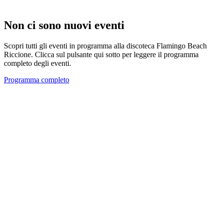
Non ci sono nuovi eventi
Scopri tutti gli eventi in programma alla discoteca Flamingo Beach
Riccione. Clicca sul pulsante qui sotto per leggere il programma
completo degli eventi.
Programma completo