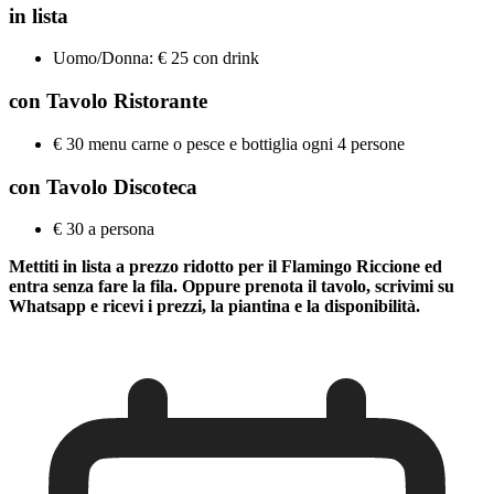
in lista
Uomo/Donna: € 25 con drink
con Tavolo Ristorante
€ 30 menu carne o pesce e bottiglia ogni 4 persone
con Tavolo Discoteca
€ 30 a persona
Mettiti in lista a prezzo ridotto per il
Flamingo
Riccione
ed
entra senza fare la fila. Oppure prenota il tavolo, scrivimi su
Whatsapp e ricevi i prezzi, la piantina e la disponibilità.