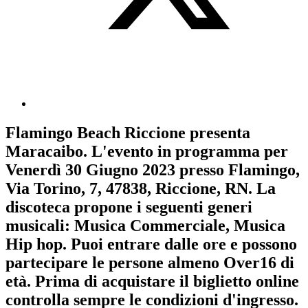
Flamingo Beach Riccione
presenta
Maracaibo
. L'evento in programma per
Venerdì 30 Giugno 2023
presso Flamingo,
Via Torino, 7, 47838, Riccione, RN. La
discoteca propone i seguenti generi
musicali:
Musica Commerciale
,
Musica
Hip hop
. Puoi entrare dalle ore e possono
partecipare le persone almeno
Over16
di
età.
Prima di acquistare il biglietto online
controlla sempre le condizioni d'ingresso
.