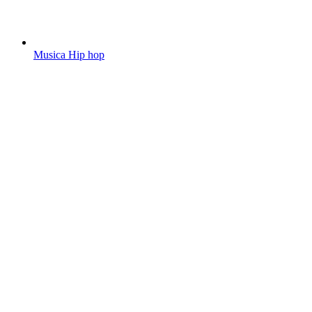
Musica Hip hop