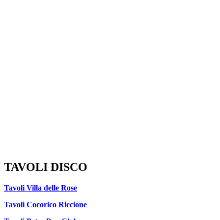
TAVOLI DISCO
Tavoli Villa delle Rose
Tavoli Cocorico Riccione