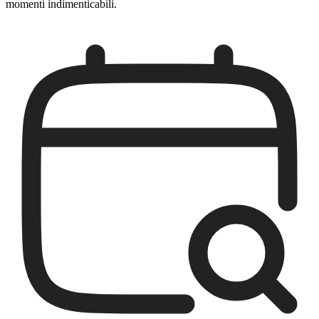
momenti indimenticabili.