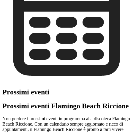
Prossimi eventi
Prossimi eventi Flamingo Beach Riccione
Non perdere i prossimi eventi in programma alla discoteca Flamingo
Beach Riccione. Con un calendario sempre aggiornato e ricco di
appuntamenti, il Flamingo Beach Riccione è pronto a farti vivere