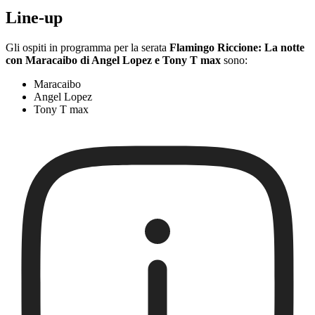
Line-up
Gli ospiti in programma per la serata
Flamingo Riccione: La notte
con Maracaibo di Angel Lopez e Tony T max
sono:
Maracaibo
Angel Lopez
Tony T max