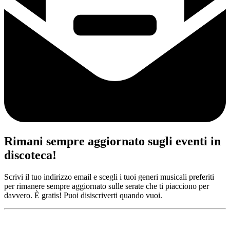
Rimani sempre aggiornato sugli eventi in
discoteca!
Scrivi il tuo indirizzo email e scegli i tuoi generi musicali preferiti
per rimanere sempre aggiornato sulle serate che ti piacciono per
davvero. È gratis! Puoi disiscriverti quando vuoi.