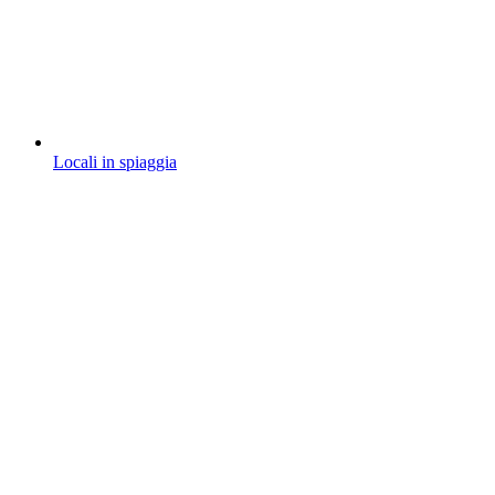
Locali in spiaggia