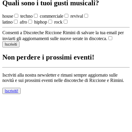
Quali sono i tuoi gusti musicali?
house
techno
commerciale
revival
latino
afro
hiphop
rock
Consenti a Discoteche Riccione Rimini di salvare la tua email per
inviarti gli aggiornamenti sulle nuove serate in discoteca.
Iscriviti
Non perdere i prossimi eventi!
Iscriviti alla nostra newsletter e rimani sempre aggiornato sulle
novità e sui prossimi eventi nelle discoteche di Riccione e Rimini.
Iscriviti!