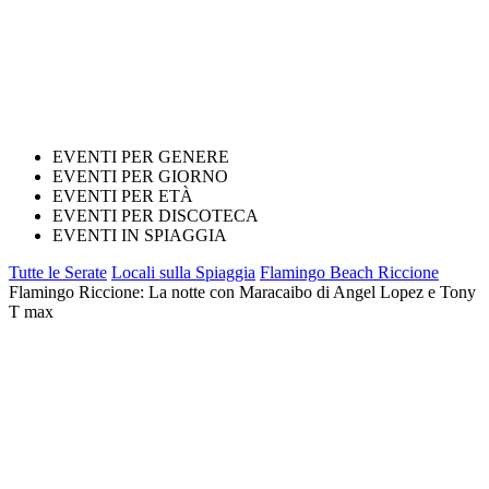
EVENTI PER GENERE
EVENTI PER GIORNO
EVENTI PER ETÀ
EVENTI PER DISCOTECA
EVENTI IN SPIAGGIA
Tutte le Serate
Locali sulla Spiaggia
Flamingo Beach Riccione
Flamingo Riccione: La notte con Maracaibo di Angel Lopez e Tony
T max