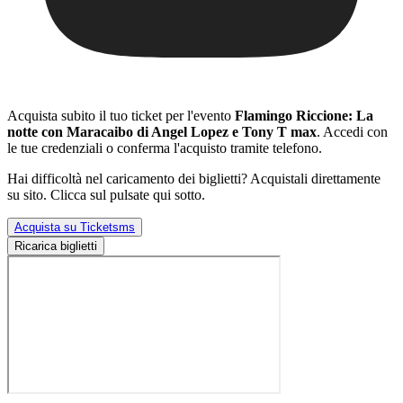
Acquista subito il tuo ticket per l'evento
Flamingo Riccione: La
notte con Maracaibo di Angel Lopez e Tony T max
. Accedi con
le tue credenziali o conferma l'acquisto tramite telefono.
Hai difficoltà nel caricamento dei biglietti? Acquistali direttamente
su sito. Clicca sul pulsate qui sotto.
Acquista su Ticketsms
Ricarica biglietti