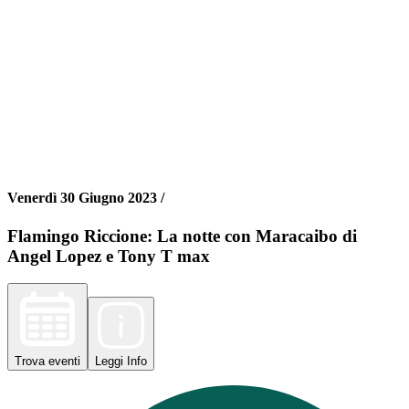
Venerdì 30 Giugno 2023 /
Flamingo Riccione: La notte con Maracaibo di
Angel Lopez e Tony T max
Trova
eventi
Leggi
Info