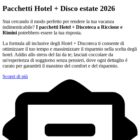
Pacchetti Hotel + Disco estate 2026
Stai cercando il modo perfetto per rendere la tua vacanza
indimenticabile?
I pacchetti Hotel + Discoteca a Riccione e
Rimini
potrebbero essere la tua risposta.
La formula all inclusive degli Hotel + Discoteca ti consente di
ottimizzare il tuo tempo e massimizzare il risparmio nella scelta degli
hotel. Addio allo stress del fai da te; lasciati coccolare da
un'esperienza di soggiorno senza pensieri, dove ogni dettaglio è
curato per garantirti il massimo del comfort e del risparmio.
Scopri di più