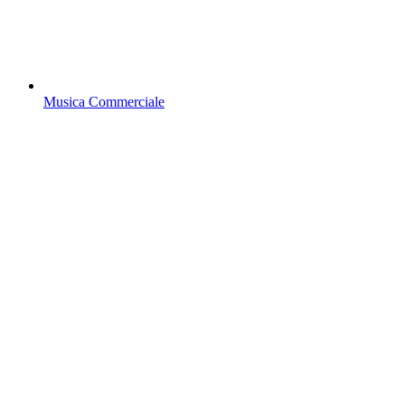
Musica Commerciale