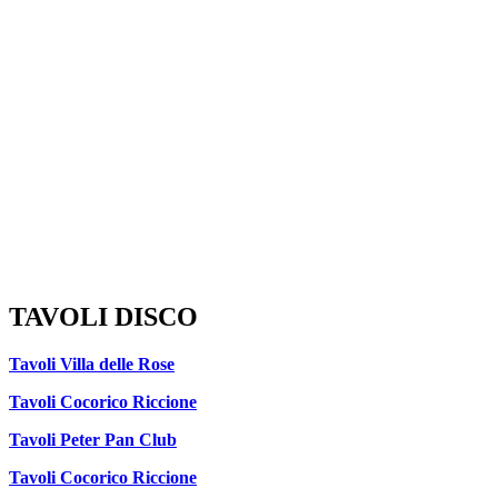
TAVOLI DISCO
Tavoli Villa delle Rose
Tavoli Cocorico Riccione
Tavoli Peter Pan Club
Tavoli Cocorico Riccione