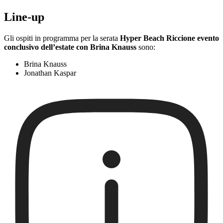
Line-up
Gli ospiti in programma per la serata
Hyper Beach Riccione evento
conclusivo dell’estate con Brina Knauss
sono:
Brina Knauss
Jonathan Kaspar