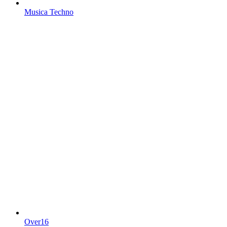
Musica Techno
Over16