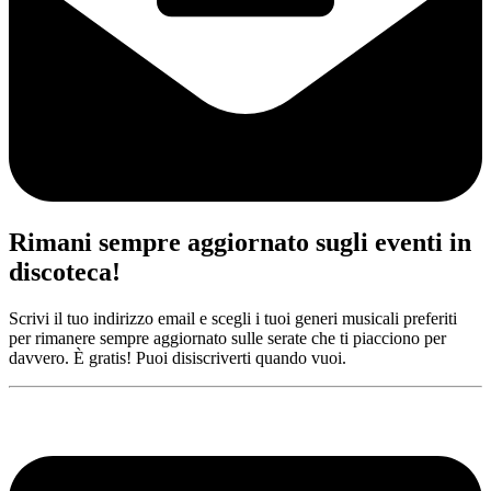
Rimani sempre aggiornato sugli eventi in
discoteca!
Scrivi il tuo indirizzo email e scegli i tuoi generi musicali preferiti
per rimanere sempre aggiornato sulle serate che ti piacciono per
davvero. È gratis! Puoi disiscriverti quando vuoi.