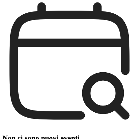
Non ci sono nuovi eventi