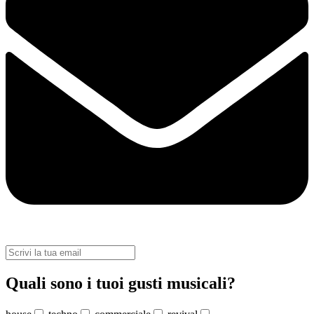
Quali sono i tuoi gusti musicali?