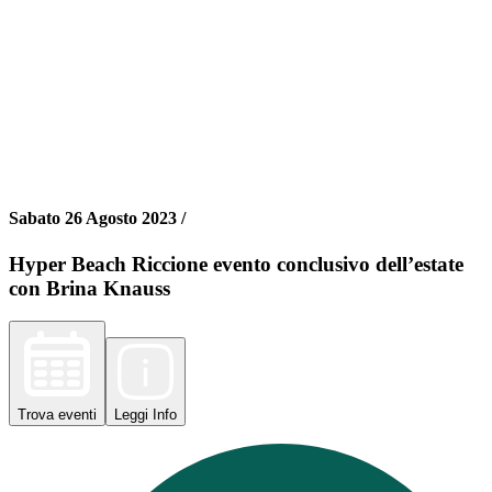
Sabato 26 Agosto 2023 /
Hyper Beach Riccione evento conclusivo dell’estate
con Brina Knauss
Trova
eventi
Leggi
Info