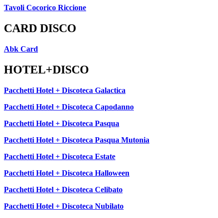
Tavoli Cocorico Riccione
CARD DISCO
Abk Card
HOTEL+DISCO
Pacchetti Hotel + Discoteca Galactica
Pacchetti Hotel + Discoteca Capodanno
Pacchetti Hotel + Discoteca Pasqua
Pacchetti Hotel + Discoteca Pasqua Mutonia
Pacchetti Hotel + Discoteca Estate
Pacchetti Hotel + Discoteca Halloween
Pacchetti Hotel + Discoteca Celibato
Pacchetti Hotel + Discoteca Nubilato