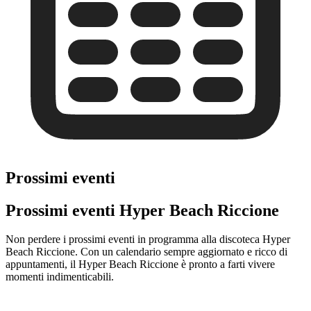
Prossimi eventi
Prossimi eventi Hyper Beach Riccione
Non perdere i prossimi eventi in programma alla discoteca Hyper
Beach Riccione. Con un calendario sempre aggiornato e ricco di
appuntamenti, il Hyper Beach Riccione è pronto a farti vivere
momenti indimenticabili.