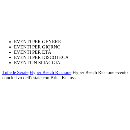
EVENTI PER GENERE
EVENTI PER GIORNO
EVENTI PER ETÀ
EVENTI PER DISCOTECA
EVENTI IN SPIAGGIA
Tutte le Serate
Hyper Beach Riccione
Hyper Beach Riccione evento
conclusivo dell’estate con Brina Knauss