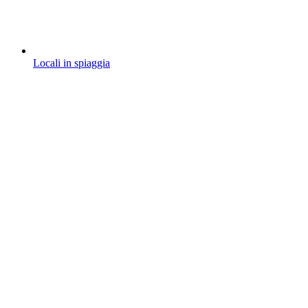
Locali in spiaggia