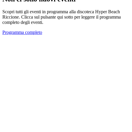
Scopri tutti gli eventi in programma alla discoteca Hyper Beach
Riccione. Clicca sul pulsante qui sotto per leggere il programma
completo degli eventi.
Programma completo