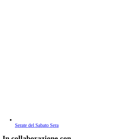
Serate del Sabato Sera
In collaborazione con