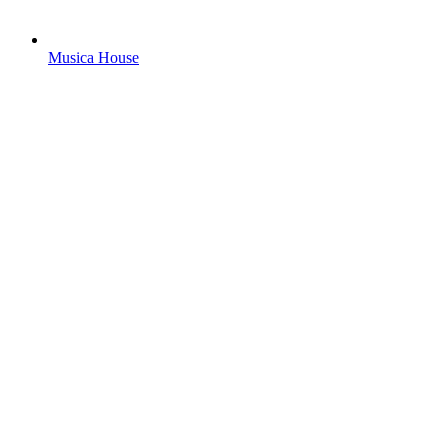
Musica House