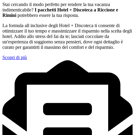
Stai cercando il modo perfetto per rendere la tua vacanza
indimenticabile?
I pacchetti Hotel + Discoteca a Riccione e
Rimini
potrebbero essere la tua risposta.
La formula all inclusive degli Hotel + Discoteca ti consente di
ottimizzare il tuo tempo e massimizzare il risparmio nella scelta degli
hotel. Addio allo stress del fai da te; lasciati coccolare da
un'esperienza di soggiorno senza pensieri, dove ogni dettaglio è
curato per garantirti il massimo del comfort e del risparmio.
Scopri di più