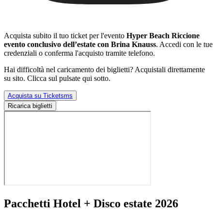
Acquista subito il tuo ticket per l'evento
Hyper Beach Riccione
evento conclusivo dell’estate con Brina Knauss
. Accedi con le tue
credenziali o conferma l'acquisto tramite telefono.
Hai difficoltà nel caricamento dei biglietti? Acquistali direttamente
su sito. Clicca sul pulsate qui sotto.
Acquista su Ticketsms
Ricarica biglietti
Pacchetti Hotel + Disco estate 2026