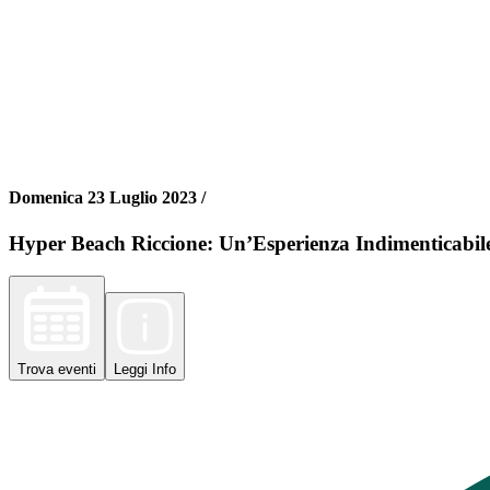
Domenica 23 Luglio 2023 /
Hyper Beach Riccione: Un’Esperienza Indimenticabil
Trova
eventi
Leggi
Info