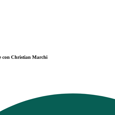
e con Christian Marchi