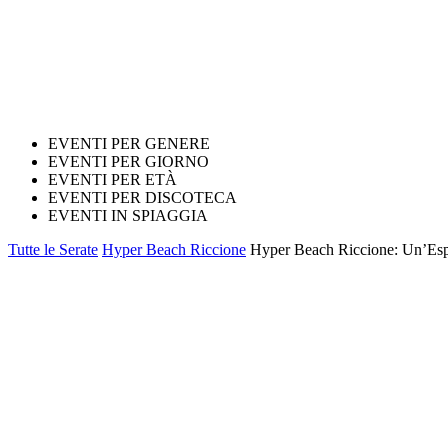
EVENTI PER GENERE
EVENTI PER GIORNO
EVENTI PER ETÀ
EVENTI PER DISCOTECA
EVENTI IN SPIAGGIA
Tutte le Serate
Hyper Beach Riccione
Hyper Beach Riccione: Un’Espe