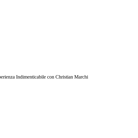
rienza Indimenticabile con Christian Marchi