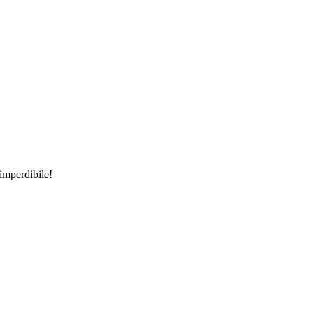
 imperdibile!