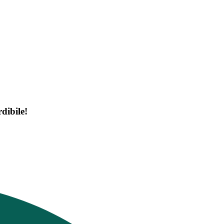
dibile!