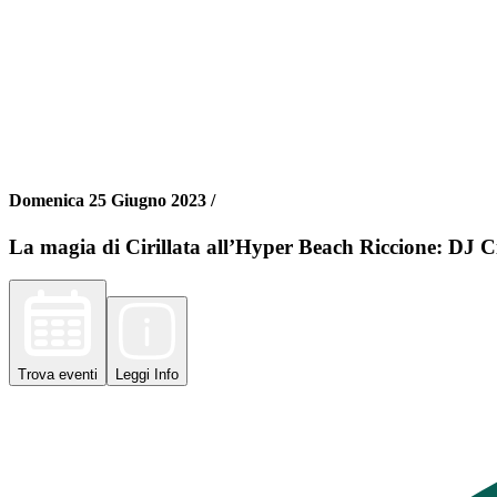
Domenica 25 Giugno 2023 /
La magia di Cirillata all’Hyper Beach Riccione: DJ Cir
Trova
eventi
Leggi
Info