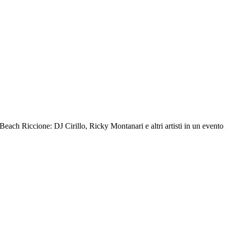
Beach Riccione: DJ Cirillo, Ricky Montanari e altri artisti in un evento