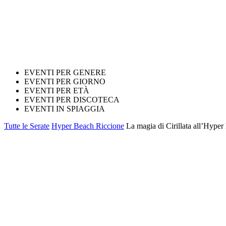
EVENTI PER GENERE
EVENTI PER GIORNO
EVENTI PER ETÀ
EVENTI PER DISCOTECA
EVENTI IN SPIAGGIA
Tutte le Serate
Hyper Beach Riccione
La magia di Cirillata all’Hyper 