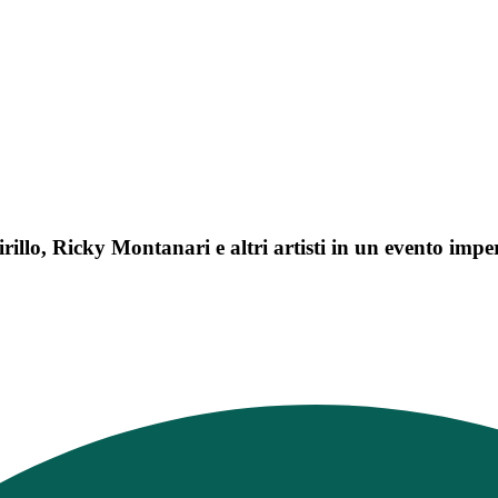
illo, Ricky Montanari e altri artisti in un evento imper