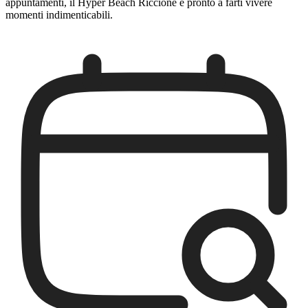
appuntamenti, il Hyper Beach Riccione è pronto a farti vivere
momenti indimenticabili.