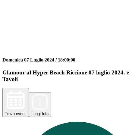
Domenica 07 Luglio 2024 /
18:00:00
Glamour al Hyper Beach Riccione 07 luglio 2024. e
Tavoli
Trova
eventi
Leggi
Info