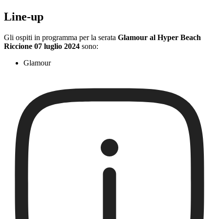
Line-up
Gli ospiti in programma per la serata
Glamour al Hyper Beach
Riccione 07 luglio 2024
sono:
Glamour