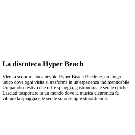
La discoteca Hyper Beach
Vieni a scoprire l'incantevole Hyper Beach Riccione, un luogo
unico dove ogni visita si trasforma in un'esperienza indimenticabile.
Un paradiso estivo che offre spiaggia, gastronomia e serate epiche.
Lasciati trasportare in un mondo dove la musica elettronica fa
vibrare la spiaggia e le serate sono sempre straordinarie.