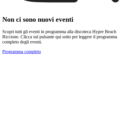
Non ci sono nuovi eventi
Scopri tutti gli eventi in programma alla discoteca Hyper Beach
Riccione. Clicca sul pulsante qui sotto per leggere il programma
completo degli eventi.
Programma completo