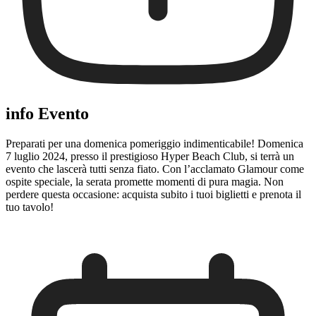
info Evento
Preparati per una domenica pomeriggio indimenticabile! Domenica
7 luglio 2024, presso il prestigioso Hyper Beach Club, si terrà un
evento che lascerà tutti senza fiato. Con l’acclamato Glamour come
ospite speciale, la serata promette momenti di pura magia. Non
perdere questa occasione: acquista subito i tuoi biglietti e prenota il
tuo tavolo!