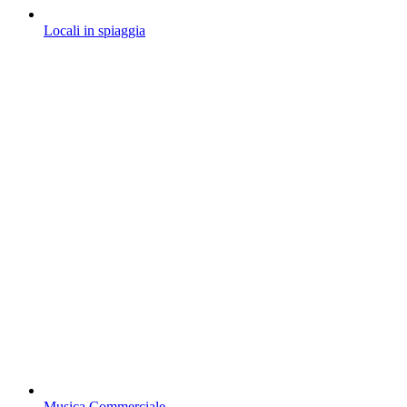
Locali in spiaggia
Musica Commerciale