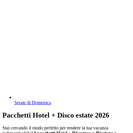
Serate di Domenica
Pacchetti Hotel + Disco estate 2026
Stai cercando il modo perfetto per rendere la tua vacanza