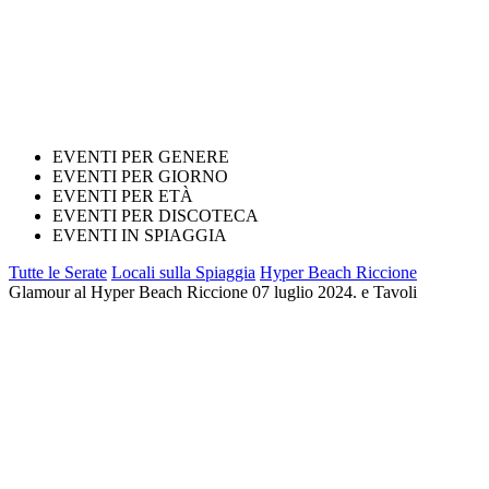
EVENTI PER GENERE
EVENTI PER GIORNO
EVENTI PER ETÀ
EVENTI PER DISCOTECA
EVENTI IN SPIAGGIA
Tutte le Serate
Locali sulla Spiaggia
Hyper Beach Riccione
Glamour al Hyper Beach Riccione 07 luglio 2024. e Tavoli