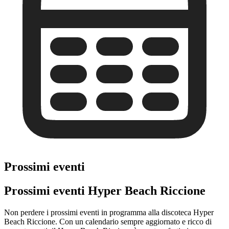
Prossimi eventi
Prossimi eventi Hyper Beach Riccione
Non perdere i prossimi eventi in programma alla discoteca Hyper
Beach Riccione. Con un calendario sempre aggiornato e ricco di