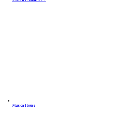
Musica House